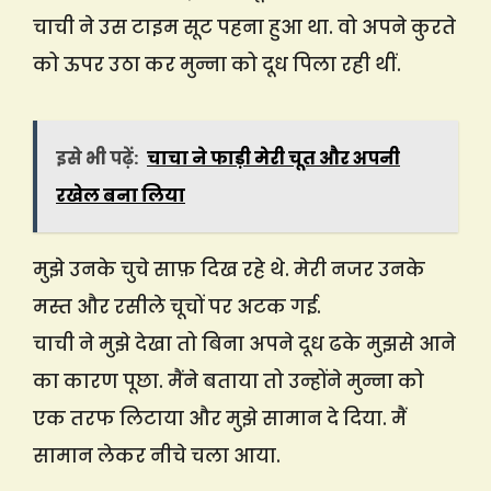
चाची ने उस टाइम सूट पहना हुआ था. वो अपने कुरते
को ऊपर उठा कर मुन्ना को दूध पिला रही थीं.
इसे भी पढ़ें:
चाचा ने फाड़ी मेरी चूत और अपनी
रखेल बना लिया
मुझे उनके चुचे साफ़ दिख रहे थे. मेरी नजर उनके
मस्त और रसीले चूचों पर अटक गई.
चाची ने मुझे देखा तो बिना अपने दूध ढके मुझसे आने
का कारण पूछा. मैंने बताया तो उन्होंने मुन्ना को
एक तरफ लिटाया और मुझे सामान दे दिया. मैं
सामान लेकर नीचे चला आया.