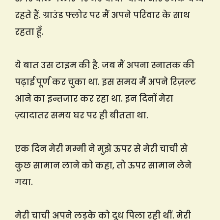
रहते हैं. ग्राउंड फ्लोर पर मैं अपने परिवार के साथ
रहता हूँ.
ये बात उस टाइम की है. जब मैं अपना स्नातक की
पढ़ाई पूर्ण कर चुका था. इस समय मैं अपने रिज़ल्ट
आने का इन्तजार कर रहा था. इन दिनों मेरा
ज़्यादातर समय घर पर ही बीतता था.
एक दिन मेरी मम्मी ने मुझे ऊपर से मेरी चाची से
कुछ सामान लाने को कहा, तो ऊपर सामान लेने
गया.
मेरी चाची अपने लड़के को दूध पिला रही थीं. मेरी