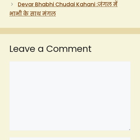
Devar Bhabhi Chudai Kahani :जंगल में
भाभी के साथ मंगल
Leave a Comment
Comment