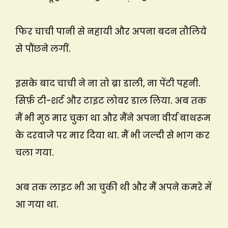
फिर चाची पानी से नहायी और अपना बदन तौलिये
से पौंछने लगीं.
इसके बाद चाची ने ना तो ब्रा डाली, ना पेंटी पहनी.
सिर्फ़ टी-शर्ट और टाइट लोवर डाल लिया. अब तक
मैं भी मुठ मार चुका था और मैंने अपना वीर्य बाथरूम
के दरवाजे पर मार दिया था. मैं भी जल्दी से भाग कर
चला गया.
अब तक लाइट भी आ चुकी थी और मैं अपने कमरे में
आ गया था.