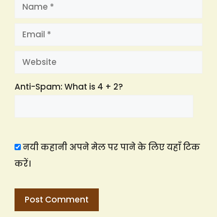
Name
Email
Website
Anti-Spam: What is 4 + 2?
नयी कहानी अपने मेल पर पाने के लिए यहाँ टिक
करें।