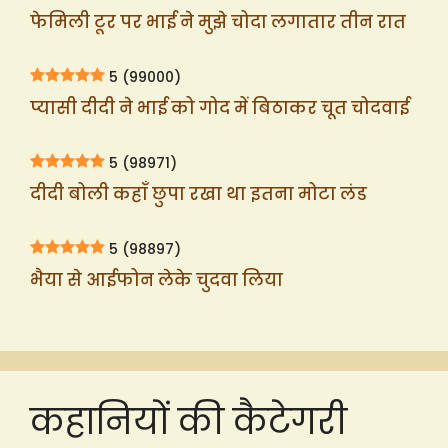
फेमिली टूर पर भाई ने मुझे चोदा लगातार तीन रात
5
(99000)
प्यासी दीदी ने भाई को गोद में बिठाकर चूत चोदवाई
5
(98971)
दीदी बोली कहाँ छुपा रखा था इतना मोटा लंड
5
(98897)
भैया से आईफोन लेके चुदवा लिया
कहानियों की कैटेगरी