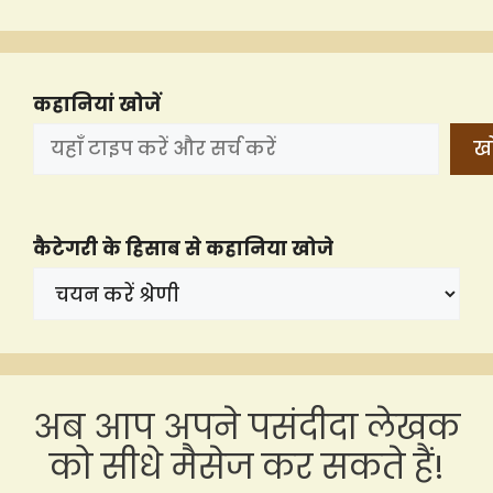
कहानियां खोजें
खो
कैटेगरी के हिसाब से कहानिया खोजे
अब आप अपने पसंदीदा लेखक
को सीधे मैसेज कर सकते हैं!