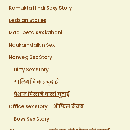
Kamukta Hindi Sexy Story
Lesbian Stories
Maa-beta sex kahani
Naukar-Malkin Sex
Nonveg Sex Story
Dirty Sex Story
गालियाँ दे कर चुदाई
पेशाब पिलाने वाली चुदाई
Office sex story – ऑफिस सेक्स
Boss Sex Story