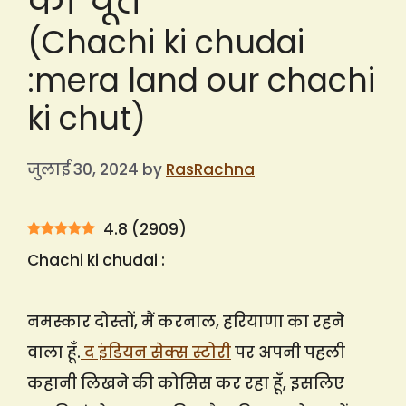
की चूत
(Chachi ki chudai
:mera land our chachi
ki chut)
जुलाई 30, 2024
by
RasRachna
4.8
(
2909
)
Chachi ki chudai :
नमस्कार दोस्तों, मैं करनाल, हरियाणा का रहने
वाला हूँ.
द इंडियन सेक्स स्टोरी
पर अपनी पहली
कहानी लिखने की कोसिस कर रहा हूँ, इसलिए