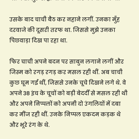
उसके बाद चाची बैठ कर नहाने लगीं. उनका मुँह
दरवाजे की दूसरी तरफ था. जिससे मुझे उनका
पिछवाड़ा दिख पा रहा था.
फिर चाची अपने बदन पर साबुन लगाने लगीं और
जिस्म को रगड़ रगड़ कर मसल रही थीं. अब चाची
कुछ घूम गई थीं, जिससे उनके चूचे दिखने लगे थे. वे
अपने 38 इंच के चूचों को बड़ी बेदर्दी से मसल रही थी
और अपने निप्पलों को अपनी दो उंगलियों में दबा
कर मींज रही थीं. उनके निप्पल एकदम कड़क थे
और भूरे रंग के थे.