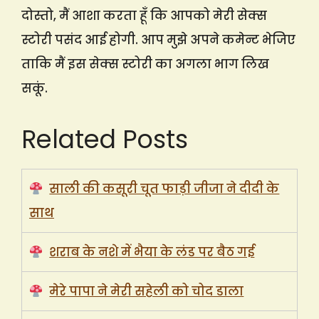
दोस्तो, मैं आशा करता हूँ कि आपको मेरी सेक्स
स्टोरी पसंद आई होगी. आप मुझे अपने कमेन्ट भेजिए
ताकि मैं इस सेक्स स्टोरी का अगला भाग लिख
सकूं.
Related Posts
साली की कसूरी चूत फाड़ी जीजा ने दीदी के
साथ
शराब के नशे में भैया के लंड पर बैठ गई
मेरे पापा ने मेरी सहेली को चोद डाला