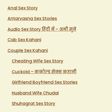
Anal Sex Story
Antarvasna Sex Stories
Audio Sex Story हिंदी में – अभी सुने
Cab Sex Kahani
Couple Sex Kahani
Cheating Wife Sex Story
Cuckold – ककोल्ड सेक्स कहानी
Girlfriend Boyfriend Sex Stories
Husband Wife Chudai
Shuhagrat Sex Story