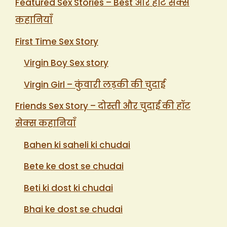
Featured Sex Stories – Best और हॉट सेक्स
कहानियाँ
First Time Sex Story
Virgin Boy Sex story
Virgin Girl – कुंवारी लड़की की चुदाई
Friends Sex Story – दोस्ती और चुदाई की हॉट
सेक्स कहानियाँ
Bahen ki saheli ki chudai
Bete ke dost se chudai
Beti ki dost ki chudai
Bhai ke dost se chudai