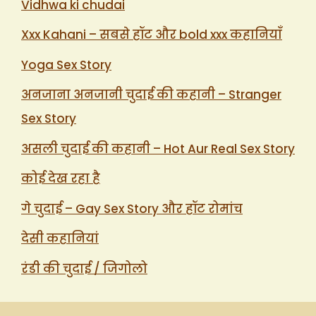
Vidhwa ki chudai
Xxx Kahani – सबसे हॉट और bold xxx कहानियाँ
Yoga Sex Story
अनजाना अनजानी चुदाई की कहानी – Stranger
Sex Story
असली चुदाई की कहानी – Hot Aur Real Sex Story
कोई देख रहा है
गे चुदाई – Gay Sex Story और हॉट रोमांच
देसी कहानियां
रंडी की चुदाई / जिगोलो