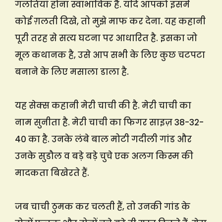
गलतियां होना स्वाभाविक है. यदि आपको इसमें
कोई ग़लती दिखे, तो मुझे माफ कर देना. यह कहानी
पूरी तरह से सत्य घटना पर आधारित है. इसका जो
मूल कथानक है, उसे आप सभी के लिए कुछ चटपटा
बनाने के लिए मसाला डाला है.
यह सेक्स कहानी मेरी चाची की है. मेरी चाची का
नाम सुनीता है. मेरी चाची का फिगर साइज़ 38-32-
40 का है. उनके लंबे बाल मोटी गदीली गांड और
उनके सुडौल व बड़े बड़े चुचे एक अलग किस्म की
मादकता बिखेरते हैं.
जब चाची ठुमक कर चलती हैं, तो उनकी गांड के