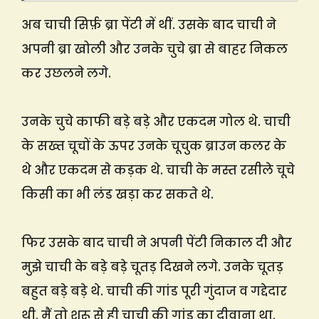
अब चाची सिर्फ़ ब्रा पेंटी में थीं. उसके बाद चाची ने
अपनी ब्रा खोली और उनके चुचे ब्रा से बाहर निकल
कर उछलने लगे.
उनके चुचे काफी बड़े बड़े और एकदम गोल थे. चाची
के सख्त चूचों के ऊपर उनके चूचुक ब्राउन कलर के
थे और एकदम से कड़क थे. चाची के मस्त रसीले चूचे
किसी का भी लंड खड़ा कर सकते थे.
फिर उसके बाद चाची ने अपनी पेंटी निकाल दी और
मुझे चाची के बड़े बड़े चूतड़ दिखने लगे. उनके चूतड़
बहुत बड़े बड़े थे. चाची की गांड पूरी गुंदाज व गद्देदार
थी. मैं तो शुरू से ही चाची की गांड का दीवाना था.