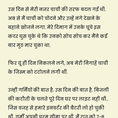
उस दिन से मेरी नज़र चाची की तरफ बदल गई थी.
अब से मैं चाची को चोदने और उन्हें नंगे देखने के
बहाने खोजने लगा. मेरे दिमाग में उनके चूचे इस
कदर घुस चुके थे कि उनको सोच सोच कर मैंने कई
बार मुठ मार चुका था.
फिर यूं ही दिन निकलने लगे, अब मेरी निगाहें चाची
के जिस्म को टटोलने लगी थीं.
उन्हीं गर्मियों की बात है. उस दिन की बात है. बिजली
की कटौती के चलते पूरे दिन घर पर लाइट नहीं थी..
जिस वजह से हमारे इनवर्टर की बैटरी लो हो चुकी
थी. गर्मी अपनी चरम सीमा पर थी. मैं रात को 7-8