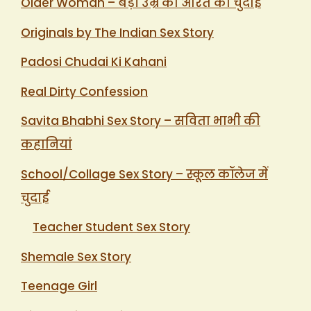
Older Woman – बड़ी उम्र की औरत की चुदाई
Originals by The Indian Sex Story
Padosi Chudai Ki Kahani
Real Dirty Confession
Savita Bhabhi Sex Story – सविता भाभी की
कहानियां
School/Collage Sex Story – स्कूल कॉलेज में
चुदाई
Teacher Student Sex Story
Shemale Sex Story
Teenage Girl