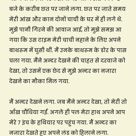
बजे के करीब छत पर जाने लगा. छत पर जाते समय
मेरी आंख और कान दोनों चाची के घर में ही लगे थे.
मुझे पानी गिरने की आवाज आई, तो मुझे समझ आ
गया कि उस टाइम मेरी चाची नहाने के लिए अपने
बाथरूम में घुसी थीं. मैं उनके बाथरूम के डोर के पास
चला गया. मैंने अन्दर देखने की चाहत से दरवाजे को
देखा, तो उसमें एक छेद से मुझे अन्दर का नजारा
देखने का मौका मिल गया.
मैं अन्दर देखने लगा. जब मैंने अन्दर देखा, तो मेरी तो
आँख चौंधिया गईं. अगले ही पल मेरा हाथ अपने आप
मेरे 7 इंच के हथियार पर पहुंच गया. मैं अन्दर का
नजारा देखते हुए अपने लंड को हिलाने लगा.