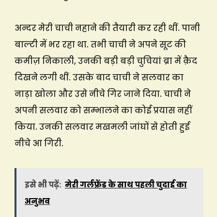
अन्दर मेरी चाची नहाने की तैयारी कर रही थीं. पानी
बाल्टी में भर रहा था. तभी चाची ने अपने सूट की
कमीज़ निकाली, उनकी बड़ी बड़ी चुचियां ब्रा में क़ैद
दिखने लगी थीं. उसके बाद चाची ने सलवार का
नाड़ा खोला और उसे नीचे गिर जाने दिया. चाची ने
अपनी सलवार को सम्भालने का कोई प्रयास नहीं
किया. उनकी सलवार मखमली जांघों से होती हुई
नीचे आ गिरी.
इसे भी पढ़ें:
मेरी गर्लफ्रेंड के साथ पहली चुदाई का
अनुभव