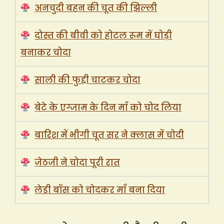
अनचुदी बहन की चूत की झिल्ली
दोस्त की बीवी को होटल रूम में घोड़ी
बनाकर चोदा
साली की फुद्दी चाटकर चोदा
बेटे के एग्जाम के दिन माँ को चोद लिया
बारिश में भीगी चूत सर ने क्लास में चोदी
जेठजी ने चोदा पूरी रात
लेडी बॉस को चोदकर माँ बना दिया