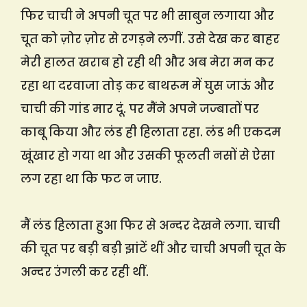
फिर चाची ने अपनी चूत पर भी साबुन लगाया और
चूत को ज़ोर ज़ोर से रगड़ने लगीं. उसे देख कर बाहर
मेरी हालत खराब हो रही थी और अब मेरा मन कर
रहा था दरवाजा तोड़ कर बाथरूम में घुस जाऊं और
चाची की गांड मार दूं. पर मैंने अपने जज्बातों पर
काबू किया और लंड ही हिलाता रहा. लंड भी एकदम
खूंखार हो गया था और उसकी फूलती नसों से ऐसा
लग रहा था कि फट न जाए.
मैं लंड हिलाता हुआ फिर से अन्दर देखने लगा. चाची
की चूत पर बड़ी बड़ी झांटें थीं और चाची अपनी चूत के
अन्दर उंगली कर रही थीं.