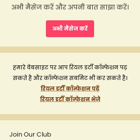
अभी मैसेज करें और अपनी बात साझा करें।
अभी मैसेज करें
हमारे वेबसाइट पर आप रियल डर्टी कॉन्फेशन पढ़
सकते है और कॉन्फेशन सबमिट भी कर सकते है।
रियल डर्टी कॉन्फेशन पढ़ें
रियल डर्टी कॉन्फेशन भेजे
Join Our Club