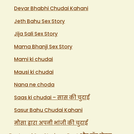
Devar Bhabhi Chudai Kahani
Jeth Bahu Sex Story
Jija Sali Sex Story
Mama Bhanji Sex Story
Mami ki chudai
Mausi ki chudai
Nana ne choda
Saas ki chudai – सास की चुदाई
Sasur Bahu Chudai Kahani
मौसा द्वारा अपनी भांजी की चुदाई