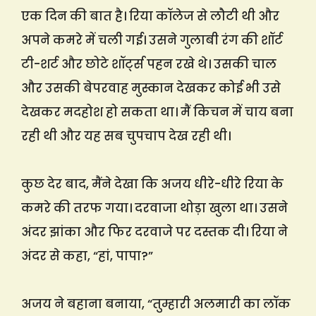
एक दिन की बात है। रिया कॉलेज से लौटी थी और
अपने कमरे में चली गई। उसने गुलाबी रंग की शॉर्ट
टी-शर्ट और छोटे शॉर्ट्स पहन रखे थे। उसकी चाल
और उसकी बेपरवाह मुस्कान देखकर कोई भी उसे
देखकर मदहोश हो सकता था। मैं किचन में चाय बना
रही थी और यह सब चुपचाप देख रही थी।
कुछ देर बाद, मैंने देखा कि अजय धीरे-धीरे रिया के
कमरे की तरफ गया। दरवाजा थोड़ा खुला था। उसने
अंदर झांका और फिर दरवाजे पर दस्तक दी। रिया ने
अंदर से कहा, “हां, पापा?”
अजय ने बहाना बनाया, “तुम्हारी अलमारी का लॉक