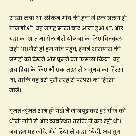
रास्ता लंबा था, लेकिन गांव की हवा में एक अलग ही
ताजगी थी। यह जगह सालों बाद आना हुआ था, और
यहां का शांत माहौल मेरी योजना के लिए बिल्कुल
सही था। जैसे ही हम गांव पहुंचे, हमने आसपास की
जगहों को देखने और घूमने का फैसला किया। यह
सब रिया के लिए भी एक तरह से अनुभव का हिस्सा
था, ताकि वह इसे पूरी तरह से परंपरा का हिस्सा
माने।
घूमते-घूमते शाम हो गई। मैं जानबूझकर हर चीज को
धीमी गति से और व्यवस्थित तरीके से कर रही थी।
जब हम घर लौटे, मैंने रिया से कहा, “बेटी, अब तुम