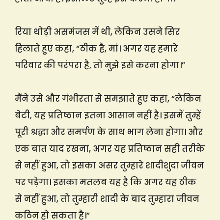
रिया थोड़ी असमंजस में थी, लेकिन उसने सिर
हिलाते हुए कहा, “ठीक है, मां। अगर यह हमारे
परिवार की परंपरा है, तो मुझे इसे करना होगा।”
मैंने उसे और गंभीरता से समझाते हुए कहा, “लेकिन
बेटी, यह प्रतिष्ठान इतना आसान नहीं है। इसमें तुम्हें
पूरी श्रद्धा और समर्पण के साथ भाग लेना होगा। और
एक बात याद रखना, अगर यह प्रतिष्ठान सही तरीके
से नहीं हुआ, तो इसका असर तुम्हारे शादीशुदा जीवन
पर पड़ेगा। इसका मतलब यह है कि अगर यह ठीक
से नहीं हुआ, तो तुम्हारी शादी के बाद तुम्हारा जीवन
कठिन हो सकता है।”