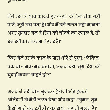
मैंने उसकी बात काटते हुए कहा, “लेकिन रोक नहीं
पाते। मुझे सब पता है। और मैं इसे गलत नहीं मानती।
अगर तुम्हारे मन में रिया को चोदने का ख्याल है, तो
इसे स्वीकार करना बेहतर है।”
फिर मैंने उसके कान के पास धीरे से पूछा, “लेकिन
एक बात सच-सच बताना, अजय। क्या तुम रिया की
चुदाई करना चाहते हो?”
अजय ने मेरी बात सुनकर हैरानी और हल्की
शर्मिंदगी से मेरी तरफ देखा और कहा, “सुमन, तुम
कैसी बातें कर रही हो? यह सब… यह तो गलत है।”