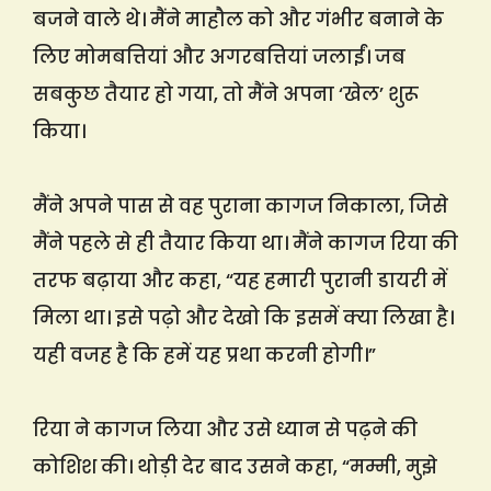
बजने वाले थे। मैंने माहौल को और गंभीर बनाने के
लिए मोमबत्तियां और अगरबत्तियां जलाईं। जब
सबकुछ तैयार हो गया, तो मैंने अपना ‘खेल’ शुरू
किया।
मैंने अपने पास से वह पुराना कागज निकाला, जिसे
मैंने पहले से ही तैयार किया था। मैंने कागज रिया की
तरफ बढ़ाया और कहा, “यह हमारी पुरानी डायरी में
मिला था। इसे पढ़ो और देखो कि इसमें क्या लिखा है।
यही वजह है कि हमें यह प्रथा करनी होगी।”
रिया ने कागज लिया और उसे ध्यान से पढ़ने की
कोशिश की। थोड़ी देर बाद उसने कहा, “मम्मी, मुझे