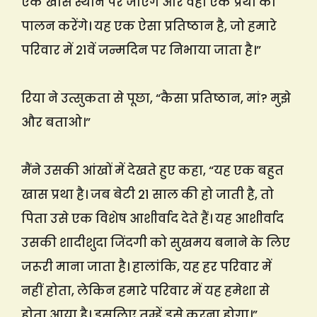
एक खास स्थान पर जाएंगे और वहां एक प्रथा का
पालन करेंगे। यह एक ऐसा प्रतिष्ठान है, जो हमारे
परिवार में 21वें जन्मदिन पर निभाया जाता है।”
रिया ने उत्सुकता से पूछा, “कैसा प्रतिष्ठान, मां? मुझे
और बताओ।”
मैंने उसकी आंखों में देखते हुए कहा, “यह एक बहुत
खास प्रथा है। जब बेटी 21 साल की हो जाती है, तो
पिता उसे एक विशेष आशीर्वाद देते हैं। यह आशीर्वाद
उसकी शादीशुदा जिंदगी को सुखमय बनाने के लिए
जरूरी माना जाता है। हालांकि, यह हर परिवार में
नहीं होता, लेकिन हमारे परिवार में यह हमेशा से
होता आया है। इसलिए तुम्हें इसे करना होगा।”