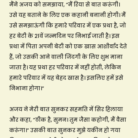
मैंने अजय को समझाया, “मैं रिया से बात करूंगी।
उसे यह बताने के लिए एक कहानी बनानी होगी। मैं
उसे समझाऊंगी कि हमारे परिवार में एक प्रथा है, जो
हर बेटी के 21वें जन्मदिन पर निभाई जाती है। इस
प्रथा में पिता अपनी बेटी को एक खास आशीर्वाद देते
हैं, जो उसकी आने वाली जिंदगी के लिए शुभ माना
जाता है। यह प्रथा हर परिवार में नहीं होती, लेकिन
हमारे परिवार में यह बेहद खास है। इसलिए हमें इसे
निभाना होगा।”
अजय ने मेरी बात सुनकर सहमति में सिर हिलाया
और कहा, “ठीक है, सुमन। तुम जैसा कहोगी, मैं वैसा
करूंगा।” उसकी बात सुनकर मुझे यकीन हो गया