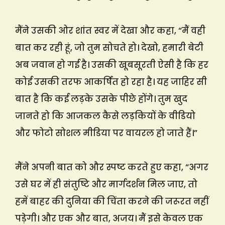
मैंने उसकी ओर शांत स्वर में देखा और कहा, “मैं वही
बात कर रही हूं, जो तुम सोचते हो। देखो, हमारी बेटी
अब जवान हो गई है। उसकी खूबसूरती ऐसी है कि हर
कोई उसकी तरफ आकर्षित हो रहा है। यह जाहिर सी
बात है कि कई लड़के उसके पीछे होंगे। तुम खुद
जानते हो कि आजकल कैसे लड़कियों के वीडियो
और फोटो सोशल मीडिया पर वायरल हो जाते हैं।”
मैंने अपनी बात को और स्पष्ट करते हुए कहा, “अगर
उसे घर में ही संतुष्टि और मार्गदर्शन मिल जाए, तो
हमें बाहर की दुनिया की चिंता करने की जरूरत नहीं
पड़ेगी। और एक और बात, अजय। मैं इसे केवल एक