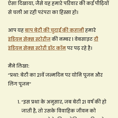
ऐसा दिखाया, जैसे यह हमारे परिवार की कई पीढ़ियों
से चली आ रही परंपरा का हिस्सा हो।
आप यह
बाप बेटी की चुदाई की कहानी
हमारे
इंडियन सेक्स स्टोरीज
की नम्बर 1 वेबसाइट
दी
इंडियन सेक्स स्टोरी डॉट कॉम
पर पढ़ रहे है।
मैंने लिखा:
“प्रथा: बेटी का 21वें जन्मदिन पर योनि पूजन और
लिंग पूजन”
“इस प्रथा के अनुसार, जब बेटी 21 वर्ष की हो
जाती है, तो उसके विवाहिक जीवन को