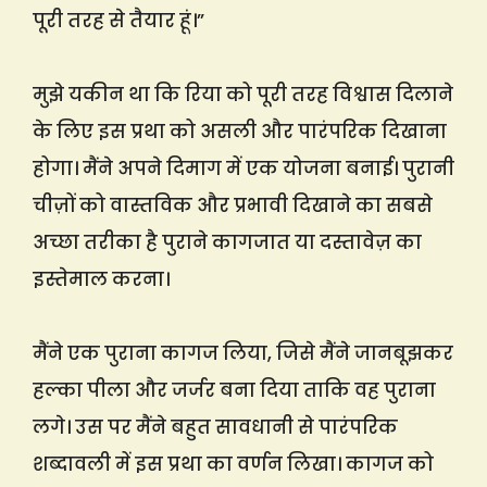
पूरी तरह से तैयार हूं।”
मुझे यकीन था कि रिया को पूरी तरह विश्वास दिलाने
के लिए इस प्रथा को असली और पारंपरिक दिखाना
होगा। मैंने अपने दिमाग में एक योजना बनाई। पुरानी
चीज़ों को वास्तविक और प्रभावी दिखाने का सबसे
अच्छा तरीका है पुराने कागजात या दस्तावेज़ का
इस्तेमाल करना।
मैंने एक पुराना कागज लिया, जिसे मैंने जानबूझकर
हल्का पीला और जर्जर बना दिया ताकि वह पुराना
लगे। उस पर मैंने बहुत सावधानी से पारंपरिक
शब्दावली में इस प्रथा का वर्णन लिखा। कागज को