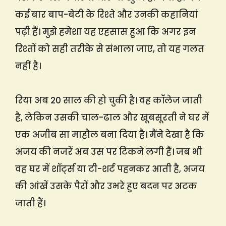
कई बार बाप-बेटी के रिश्ते और उनकी कहानियां
पढ़ी हैं। मुझे हमेशा यह एहसास हुआ कि अगर इन
रिश्तों को सही तरीके से संभाला जाए, तो यह गलत
नहीं है।
रिया अब 20 साल की हो चुकी है। वह कॉलेज जाती
है, लेकिन उसकी चाल-ढाल और खूबसूरती ने घर में
एक अजीब सा माहौल बना दिया है। मैंने देखा है कि
अजय की नजरें अब उस पर टिकने लगी हैं। जब भी
वह घर में शॉर्ट्स या टी-शर्ट पहनकर आती है, अजय
की आंखें उसके पैरों और उभरे हुए बदन पर अटक
जाती हैं।