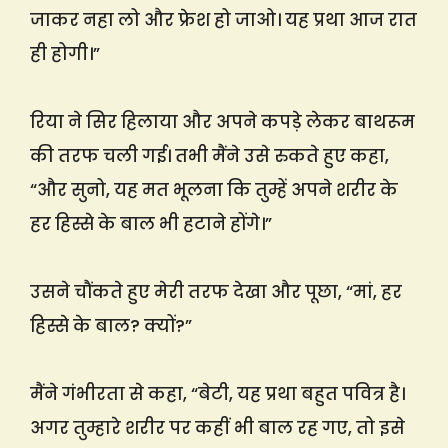
जाकर नहा लो और फ्रेश हो जाओ। यह प्रथा आज रात
ही होगी।”
रिया ने सिर हिलाया और अपने कपड़े लेकर बाथरूम
की तरफ चली गई। तभी मैंने उसे रुकते हुए कहा,
“और सुनो, यह मत भूलना कि तुम्हें अपने शरीर के
हर हिस्से के बाल भी हटाने होंगे।”
उसने चौंकते हुए मेरी तरफ देखा और पूछा, “मां, हर
हिस्से के बाल? क्यों?”
मैंने गंभीरता से कहा, “बेटी, यह प्रथा बहुत पवित्र है।
अगर तुम्हारे शरीर पर कहीं भी बाल रह गए, तो इसे