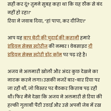
सही कर दूं? तुमने सुबह कहा था कि यह ठीक से बंद
नहीं हो रहा।”
रिया ने जवाब दिया, “हां पापा, कर दीजिए।”
आप यह
बाप बेटी की चुदाई की कहानी
हमारे
इंडियन सेक्स स्टोरीज
की नम्बर 1 वेबसाइट
दी
इंडियन सेक्स स्टोरी डॉट कॉम
पर पढ़ रहे है।
अजय ने अलमारी खोली और अंदर कुछ देखने का
नाटक करने लगा। उसकी नजरें बार-बार रिया पर
जा रही थीं, जो बिस्तर पर बैठकर किताब पढ़ रही
थी। फिर मैंने देखा कि अजय ने अलमारी से रिया की
हल्की गुलाबी पैंटी उठाई और उसे अपनी जेब में रख