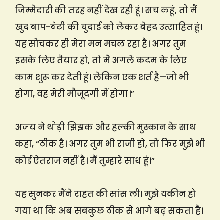
जिम्मेदारी की तरह नहीं देख रही हूं। सच कहूं, तो मैं
खुद बाप-बेटी की चुदाई को लेकर बेहद उत्साहित हूं।
यह सोचकर ही मेरा मन मचल रहा है। अगर तुम
इसके लिए तैयार हो, तो मैं अगले कदम के लिए
काम शुरू कर देती हूं। लेकिन एक शर्त है—जो भी
होगा, वह मेरी मौजूदगी में होगा।”
अजय ने थोड़ी झिझक और हल्की मुस्कान के साथ
कहा, “ठीक है। अगर तुम भी राजी हो, तो फिर मुझे भी
कोई ऐतराज नहीं है। मैं तुम्हारे साथ हूं।”
यह सुनकर मैंने राहत की सांस ली। मुझे यकीन हो
गया था कि अब सबकुछ ठीक से आगे बढ़ सकता है।