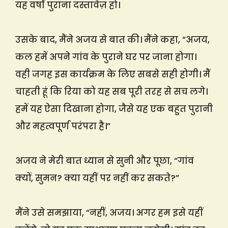
यह वर्षों पुराना दस्तावेज़ हो।
उसके बाद, मैंने अजय से बात की। मैंने कहा, “अजय,
कल हमें अपने गांव के पुराने घर पर जाना होगा।
वही जगह इस कार्यक्रम के लिए सबसे सही होगी। मैं
चाहती हूं कि रिया को यह सब पूरी तरह से सच लगे।
हमें यह ऐसा दिखाना होगा, जैसे यह एक बहुत पुरानी
और महत्वपूर्ण परंपरा है।”
अजय ने मेरी बात ध्यान से सुनी और पूछा, “गांव
क्यों, सुमन? क्या यहीं पर नहीं कर सकते?”
मैंने उसे समझाया, “नहीं, अजय। अगर हम इसे यहीं