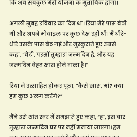
कि अब सबकुछ मेरी योजना के मुताबिक होगा।
अगली सुबह रविवार का दिन था। रिया मेरे पास बैठी
थी और अपने मोबाइल पर कुछ देख रही थी। मैं धीरे-
धीरे उसके पास बैठ गई और मुस्कुराते हुए उससे
कहा, “बेटी, परसों तुम्हारा जन्मदिन है, और यह
जन्मदिन बेहद खास होने वाला है।”
रिया ने उत्साहित होकर पूछा, “कैसे खास, मां? क्या
हम कुछ अलग करेंगे?”
मैंने उसे शांत स्वर में समझाते हुए कहा, “हां, इस बार
तुम्हारा जन्मदिन घर पर नहीं मनाया जाएगा। हम