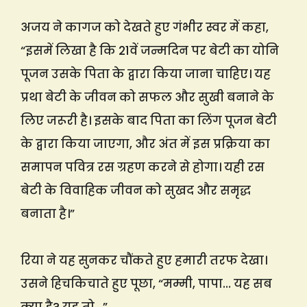
अजय ने कागज को देखते हुए गंभीर स्वर में कहा,
“इसमें लिखा है कि 21वें जन्मदिन पर बेटी का योनि
पूजन उसके पिता के द्वारा किया जाना चाहिए। यह
प्रथा बेटी के जीवन को सफल और सुखी बनाने के
लिए जरूरी है। इसके बाद पिता का लिंग पूजन बेटी
के द्वारा किया जाएगा, और अंत में इस प्रक्रिया का
समापन पवित्र रस ग्रहण करने से होगा। यही रस
बेटी के विवाहिक जीवन को सुखद और समृद्ध
बनाता है।”
रिया ने यह सुनकर चौंकते हुए हमारी तरफ देखा।
उसने हिचकिचाते हुए पूछा, “मम्मी, पापा… यह सब
क्या है? यह तो…”