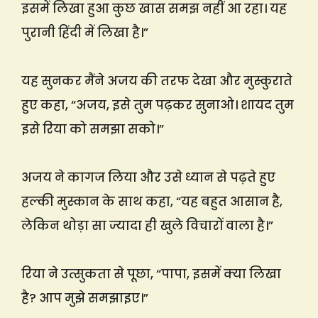
इसमें लिखा हुआ कुछ खास समझ नहीं आ रहा। यह
पुरानी हिंदी में लिखा है।”
यह सुनकर मैंने अजय की तरफ देखा और मुस्कुराते
हुए कहा, “अजय, इसे तुम पढ़कर सुनाओ। शायद तुम
इसे रिया को समझा सको।”
अजय ने कागज लिया और उसे ध्यान से पढ़ते हुए
हल्की मुस्कान के साथ कहा, “यह बहुत आसान है,
लेकिन थोड़ा सा ज्यादा ही खुले विचारों वाला है।”
रिया ने उत्सुकता से पूछा, “पापा, इसमें क्या लिखा
है? आप मुझे समझाइए।”