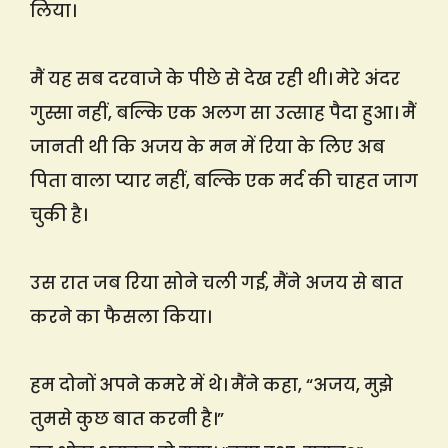
लिया।
मैं यह सब दरवाजे के पीछे से देख रही थी। मेरे अंदर
गुस्सा नहीं, बल्कि एक अलग सा उत्साह पैदा हुआ। मैं
जानती थी कि अजय के मन में रिया के लिए अब
पिता वाला प्यार नहीं, बल्कि एक मर्द की चाहत जाग
चुकी है।
उस रात जब रिया सोने चली गई, मैंने अजय से बात
करने का फैसला किया।
हम दोनों अपने कमरे में थे। मैंने कहा, “अजय, मुझे
तुमसे कुछ बात करनी है।”