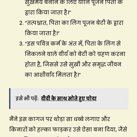
सुखमय बनाने के लिए योनि पूजन पिता के
द्वारा किया जाता है।”
“तत्पश्चात, पिता का लिंग पूजन बेटी के द्वारा
किया जाता है।”
“इस पवित्र कर्म के अंत में, पिता के लिंग से
निकलने वाले वीर्य को बेटी को ग्रहण करना
होता है, जिससे उसे सुखी और समृद्ध जीवन
का आशीर्वाद मिलता है।”
इसे भी पढ़ें:
दीदी के साथ सोते हुए चोदा
मैंने इस कागज पर थोड़ा सा धब्बे लगाए और
किनारों को हल्का फाड़कर उसे ऐसा बना दिया, जैसे