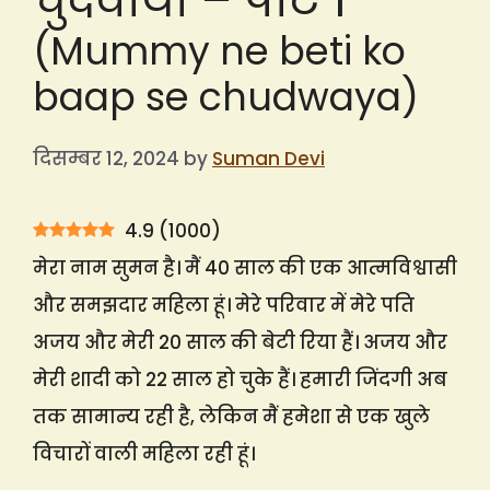
चुदवाया – पार्ट 1
(Mummy ne beti ko
baap se chudwaya)
दिसम्बर 12, 2024
by
Suman Devi
4.9
(
1000
)
मेरा नाम सुमन है। मैं 40 साल की एक आत्मविश्वासी
और समझदार महिला हूं। मेरे परिवार में मेरे पति
अजय और मेरी 20 साल की बेटी रिया हैं। अजय और
मेरी शादी को 22 साल हो चुके हैं। हमारी जिंदगी अब
तक सामान्य रही है, लेकिन मैं हमेशा से एक खुले
विचारों वाली महिला रही हूं।