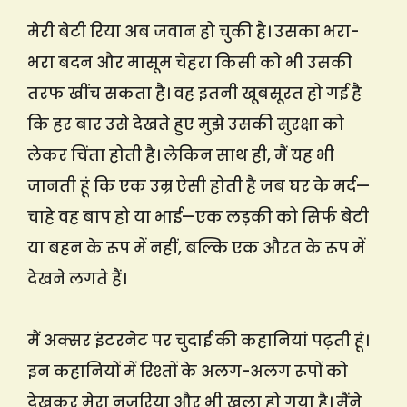
मेरी बेटी रिया अब जवान हो चुकी है। उसका भरा-
भरा बदन और मासूम चेहरा किसी को भी उसकी
तरफ खींच सकता है। वह इतनी खूबसूरत हो गई है
कि हर बार उसे देखते हुए मुझे उसकी सुरक्षा को
लेकर चिंता होती है। लेकिन साथ ही, मैं यह भी
जानती हूं कि एक उम्र ऐसी होती है जब घर के मर्द—
चाहे वह बाप हो या भाई—एक लड़की को सिर्फ बेटी
या बहन के रूप में नहीं, बल्कि एक औरत के रूप में
देखने लगते हैं।
मैं अक्सर इंटरनेट पर चुदाई की कहानियां पढ़ती हूं।
इन कहानियों में रिश्तों के अलग-अलग रूपों को
देखकर मेरा नजरिया और भी खुला हो गया है। मैंने