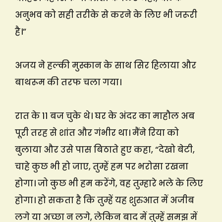
अनुभव को सही तरीके से करने के लिए भी जरूरी
है।”
अजय ने हल्की मुस्कान के साथ सिर हिलाया और
बाथरूम की तरफ चला गया।
रात के 11 बज चुके थे। घर के अंदर का माहौल अब
पूरी तरह से शांत और गंभीर था। मैंने रिया को
बुलाया और उसे पास बिठाते हुए कहा, “देखो बेटी,
चाहे कुछ भी हो जाए, तुम्हें हम पर भरोसा रखना
होगा। जो कुछ भी हम करेंगे, वह तुम्हारे भले के लिए
होगा। हो सकता है कि तुम्हें यह शुरुआत में अजीब
लगे या अच्छा न लगे, लेकिन बाद में तुम्हें समझ में