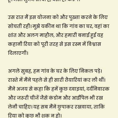
उस रात मैं इस योजना को और पुख्ता करने के लिए
सोचती रही। मुझे यकीन था कि गांव का घर, वहां का
शांत और अलग माहौल, और हमारी बनाई हुई यह
कहानी रिया को पूरी तरह से इस रस्म में विश्वास
दिलाएगी।
अगले सुबह, हम गांव के घर के लिए निकल पड़े।
रास्ते में मैंने पहले से ही सारी तैयारियां कर ली थीं।
मैंने अजय से कहा कि हमें कुछ दवाइयां, दर्दनिवारक
और जरूरी चीजें जैसे कंडोम और आईपिल भी रख
लेनी चाहिए। यह सब मैंने छुपाकर रखवाया, ताकि
रिया को कुछ भी शक न हो।