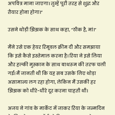
अपवित्र माना जाएगा। तुम्हें पूरी तरह से शुद्ध और
तैयार होना होगा।”
उसने थोड़ी झिझक के साथ कहा, “ठीक है, मां।”
मैंने उसे एक हेयर रिमूवल क्रीम दी और समझाया
कि इसे कैसे इस्तेमाल करना है। रिया ने इसे लिया
और हल्की मुस्कान के साथ बाथरूम की तरफ चली
गई। मैं जानती थी कि यह सब उसके लिए थोड़ा
असामान्य लग रहा होगा, लेकिन मैं उसकी हर
झिझक को धीरे-धीरे दूर करना चाहती थी।
अजय ने गांव के मार्केट में जाकर रिया के जन्मदिन