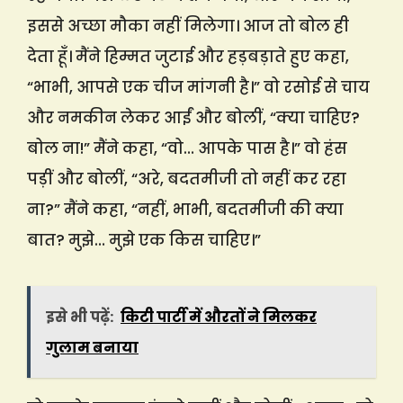
इससे अच्छा मौका नहीं मिलेगा। आज तो बोल ही
देता हूँ। मैंने हिम्मत जुटाई और हड़बड़ाते हुए कहा,
“भाभी, आपसे एक चीज मांगनी है।” वो रसोई से चाय
और नमकीन लेकर आईं और बोलीं, “क्या चाहिए?
बोल ना!” मैंने कहा, “वो… आपके पास है।” वो हंस
पड़ीं और बोलीं, “अरे, बदतमीजी तो नहीं कर रहा
ना?” मैंने कहा, “नहीं, भाभी, बदतमीजी की क्या
बात? मुझे… मुझे एक किस चाहिए।”
इसे भी पढ़ें:
किटी पार्टी में औरतों ने मिलकर
गुलाम बनाया