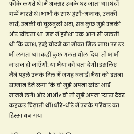
फीके लगते थे। मैं अक्सर उनके घर जाता था। घंटों
गप्पें मारते थे। भाभी के साथ हंसी-मजाक, उनकी
बातें, उनकी वो चुलबुली अदा, सब कुछ मुझे उनकी
ओर खींचता था। मन में हमेशा एक आग सी जलती
थी कि काश, इन्हें चोदने का मौका मिल जाए। पर डर
भी लगता था। कहीं कुछ गलत बोल दिया तो भाभी
नाराज हो जाएँगी, या भैया को बता देंगी। इसलिए
मैंने पहले उनके दिल में जगह बनाई। भैया को इतना
सम्मान देने लगा कि वो मुझे अपना छोटा भाई
मानने लगे। और भाभी? वो तो मुझे अपना प्यारा देवर
कहकर चिढ़ाती थीं। धीरे-धीरे मैं उनके परिवार का
हिस्सा बन गया।