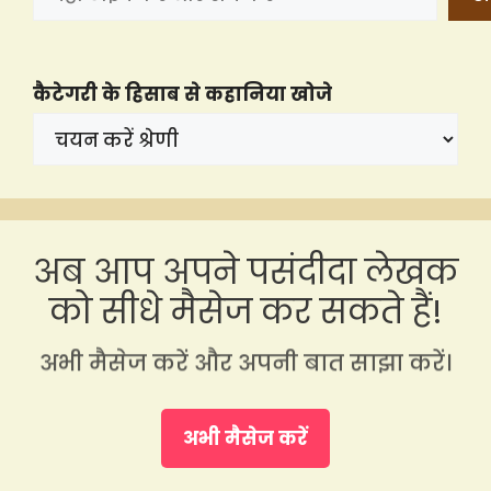
कैटेगरी के हिसाब से कहानिया खोजे
अब आप अपने पसंदीदा लेखक
को सीधे मैसेज कर सकते हैं!
अभी मैसेज करें और अपनी बात साझा करें।
अभी मैसेज करें