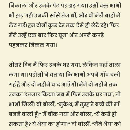
निकाला और उनके पेट पर झड़ गया। उसी वक्त भाभी
भी झड़ गईं। उनकी साँसें तेज थीं, और वो मेरी बाहों में
लेट गईं। हम दोनों कुछ देर तक ऐसे ही लेटे रहे। फिर
मैंने उन्हें एक बार फिर चूमा और अपने कपड़े
पहनकर निकल गया।
तीसरे दिन मैं फिर उनके घर गया, लेकिन वहाँ ताला
लगा था। पड़ोसी ने बताया कि भाभी अपने गाँव चली
गई हैं और दो महीने बाद आएँगी। मैंने दो महीने तक
उनका इंतजार किया। जब मैं फिर उनके घर गया, तो
भाभी मिलीं। वो बोलीं, “मुकेश, मैं तुम्हारे बच्चे की माँ
बनने वाली हूँ।” मैं चौंक गया और बोला, “ये कैसे हो
सकता है? ये भैया का होगा।” वो बोलीं, “मैंने भैया को