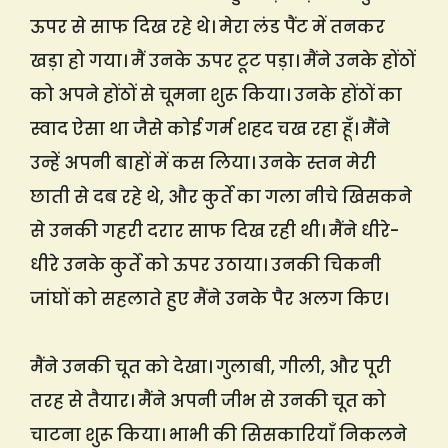
ऊपर से साफ दिख रहे थे। मेरा लंड पैंट में तनकर
खड़ा हो गया। मैं उनके ऊपर टूट पड़ा। मैंने उनके होंठों
को अपने होंठों से चूमना शुरू किया। उनके होंठों का
स्वाद ऐसा था जैसे कोई गर्म शहद चख रहा हूँ। मैंने
उन्हें अपनी बाहों में कस लिया। उनके स्तन मेरी
छाती से दब रहे थे, और कुर्ते का गला नीचे खिसकने
से उनकी गहरी दरार साफ दिख रही थी। मैंने धीरे-
धीरे उनके कुर्ते को ऊपर उठाया। उनकी चिकनी
जांघों को सहलाते हुए मैंने उनके पैर अलग किए।
मैंने उनकी चूत को देखा। गुलाबी, गीली, और पूरी
तरह से तैयार। मैंने अपनी जीभ से उनकी चूत को
चाटना शुरू किया। भाभी की सिसकारियाँ निकलने