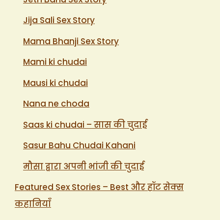
Jija Sali Sex Story
Mama Bhanji Sex Story
Mami ki chudai
Mausi ki chudai
Nana ne choda
Saas ki chudai – सास की चुदाई
Sasur Bahu Chudai Kahani
मौसा द्वारा अपनी भांजी की चुदाई
Featured Sex Stories – Best और हॉट सेक्स
कहानियाँ