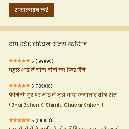
टॉप रेटेड इंडियन सेक्स स्टोरीज
5
(199895)
पहले भाई ने चोदा दीदी को फिर मैंने
5
(199016)
फेमिली टूर पर भाई ने मुझे चोदा लगातार तीन रात
(Bhai Behen Ki Shimla Chudai Kahani)
5
(99000)