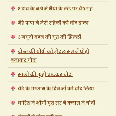
शराब के नशे में भैया के लंड पर बैठ गई
मेरे पापा ने मेरी सहेली को चोद डाला
अनचुदी बहन की चूत की झिल्ली
दोस्त की बीवी को होटल रूम में घोड़ी
बनाकर चोदा
साली की फुद्दी चाटकर चोदा
बेटे के एग्जाम के दिन माँ को चोद लिया
बारिश में भीगी चूत सर ने क्लास में चोदी