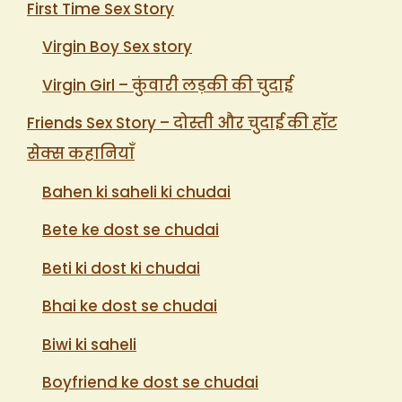
First Time Sex Story
Virgin Boy Sex story
Virgin Girl – कुंवारी लड़की की चुदाई
Friends Sex Story – दोस्ती और चुदाई की हॉट
सेक्स कहानियाँ
Bahen ki saheli ki chudai
Bete ke dost se chudai
Beti ki dost ki chudai
Bhai ke dost se chudai
Biwi ki saheli
Boyfriend ke dost se chudai