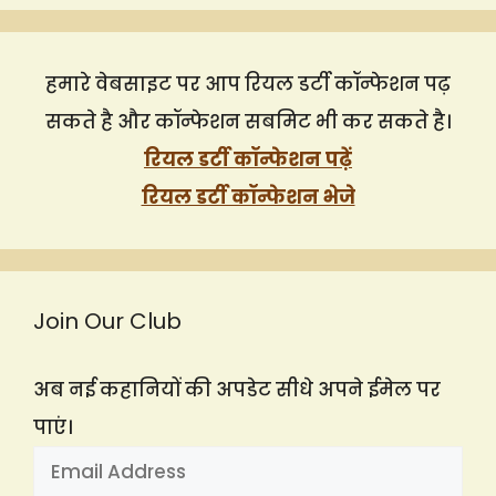
हमारे वेबसाइट पर आप रियल डर्टी कॉन्फेशन पढ़
सकते है और कॉन्फेशन सबमिट भी कर सकते है।
रियल डर्टी कॉन्फेशन पढ़ें
रियल डर्टी कॉन्फेशन भेजे
Join Our Club
अब नई कहानियों की अपडेट सीधे अपने ईमेल पर
पाएं।