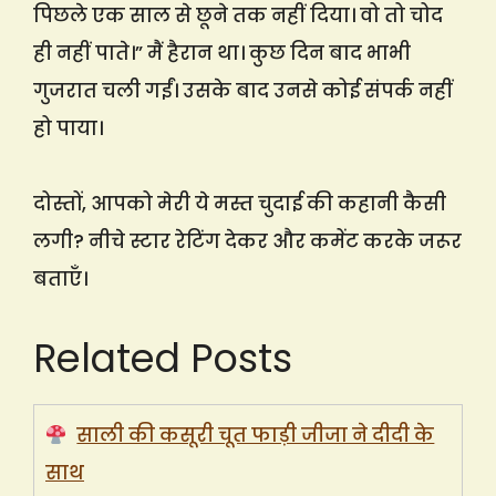
पिछले एक साल से छूने तक नहीं दिया। वो तो चोद
ही नहीं पाते।” मैं हैरान था। कुछ दिन बाद भाभी
गुजरात चली गईं। उसके बाद उनसे कोई संपर्क नहीं
हो पाया।
दोस्तों, आपको मेरी ये मस्त चुदाई की कहानी कैसी
लगी? नीचे स्टार रेटिंग देकर और कमेंट करके जरूर
बताएँ।
Related Posts
साली की कसूरी चूत फाड़ी जीजा ने दीदी के
साथ