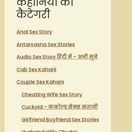
कहानियों की
कैटेगरी
Anal Sex Story
Antarvasna Sex Stories
Audio Sex Story हिंदी में – अभी सुने
Cab Sex Kahani
Couple Sex Kahani
Cheating Wife Sex Story
Cuckold – ककोल्ड सेक्स कहानी
Girlfriend Boyfriend Sex Stories