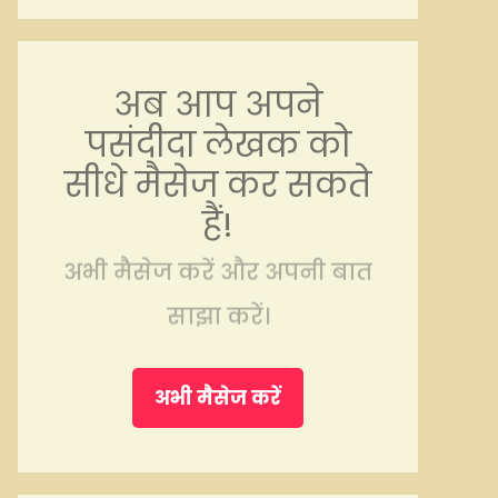
अब आप अपने
पसंदीदा लेखक को
सीधे मैसेज कर सकते
हैं!
अभी मैसेज करें और अपनी बात
साझा करें।
अभी मैसेज करें