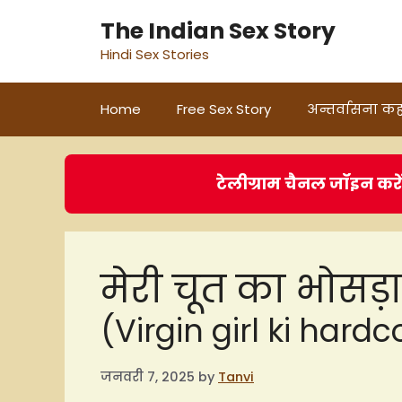
Skip
The Indian Sex Story
to
Hindi Sex Stories
content
Home
Free Sex Story
अन्तर्वासना कह
टेलीग्राम चैनल जॉइन करे
मेरी चूत का भोसड़
(Virgin girl ki hard
जनवरी 7, 2025
by
Tanvi