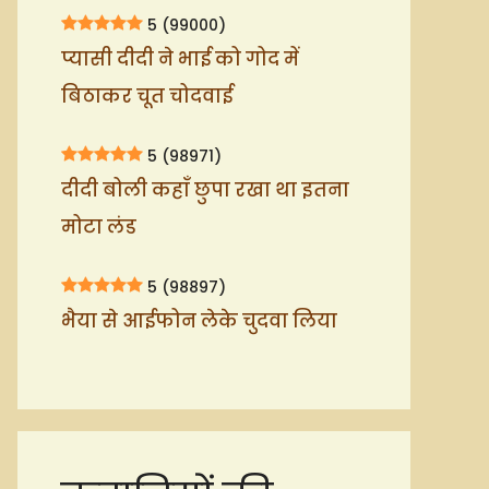
5
(99000)
प्यासी दीदी ने भाई को गोद में
बिठाकर चूत चोदवाई
5
(98971)
दीदी बोली कहाँ छुपा रखा था इतना
मोटा लंड
5
(98897)
भैया से आईफोन लेके चुदवा लिया