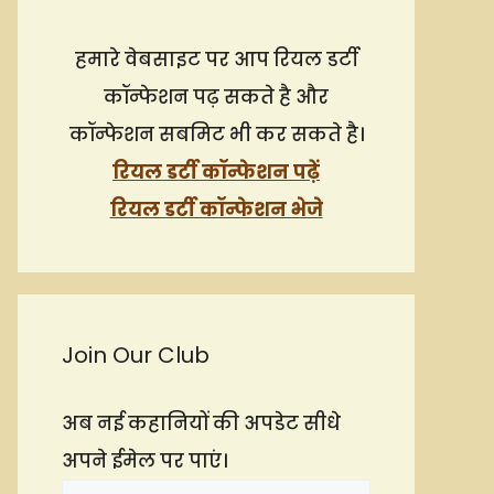
हमारे वेबसाइट पर आप रियल डर्टी
कॉन्फेशन पढ़ सकते है और
कॉन्फेशन सबमिट भी कर सकते है।
रियल डर्टी कॉन्फेशन पढ़ें
रियल डर्टी कॉन्फेशन भेजे
Join Our Club
अब नई कहानियों की अपडेट सीधे
अपने ईमेल पर पाएं।