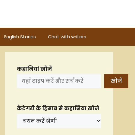
English Stories
Chat with writers
कहानियां खोजें
खोजें
कैटेगरी के हिसाब से कहानिया खोजे