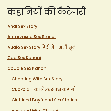
कहानियों की कैटेगरी
Anal Sex Story
Antarvasna Sex Stories
Audio Sex Story हिंदी में – अभी सुने
Cab Sex Kahani
Couple Sex Kahani
Cheating Wife Sex Story
Cuckold – ककोल्ड सेक्स कहानी
Girlfriend Boyfriend Sex Stories
Husband Wife Chudai