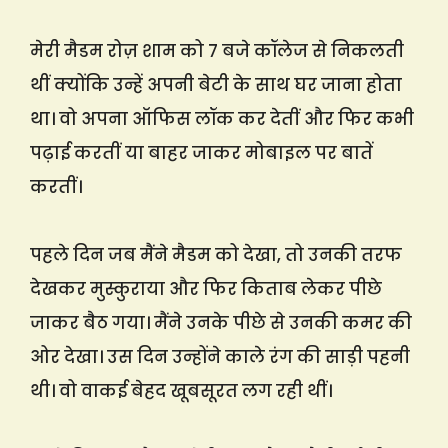
मेरी मैडम रोज़ शाम को 7 बजे कॉलेज से निकलती
थीं क्योंकि उन्हें अपनी बेटी के साथ घर जाना होता
था। वो अपना ऑफिस लॉक कर देतीं और फिर कभी
पढ़ाई करतीं या बाहर जाकर मोबाइल पर बातें
करतीं।
पहले दिन जब मैंने मैडम को देखा, तो उनकी तरफ
देखकर मुस्कुराया और फिर किताब लेकर पीछे
जाकर बैठ गया। मैंने उनके पीछे से उनकी कमर की
ओर देखा। उस दिन उन्होंने काले रंग की साड़ी पहनी
थी। वो वाकई बेहद खूबसूरत लग रही थीं।