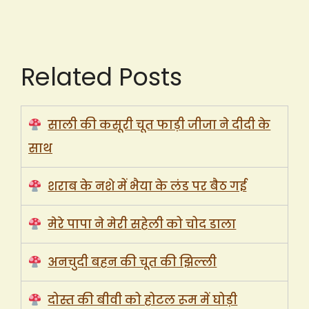
Related Posts
साली की कसूरी चूत फाड़ी जीजा ने दीदी के
साथ
शराब के नशे में भैया के लंड पर बैठ गई
मेरे पापा ने मेरी सहेली को चोद डाला
अनचुदी बहन की चूत की झिल्ली
दोस्त की बीवी को होटल रूम में घोड़ी