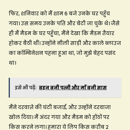
फिर, शनिवार को मैं शाम 6 बजे उनके घर पहुँच
गया। उस समय उनके पति और बेटी जा चुके थे। जैसे
ही मैं मैडम के घर पहुँचा, मैंने देखा कि मैडम तैयार
होकर बैठी थीं। उन्होंने नीली साड़ी और काले ब्लाउज
का कॉम्बिनेशन पहना हुआ था, जो मुझे बेहद पसंद
था।
इसे भी पढ़ें:
बहन बनी पत्नी और माँ बनी सास
मैंने दरवाज़े की घंटी बजाई, और उन्होंने दरवाजा
खोल दिया। मैं अंदर गया और मैडम को होंठों पर
किस करने लगा। हमारा ये लिप किस करीब 2