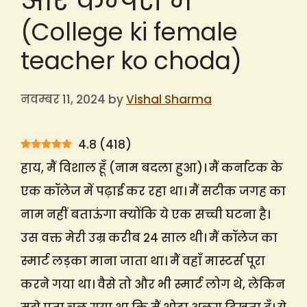
और कैम्पस में
(College ki female
teacher ko choda)
नवम्बर 11, 2024
by
Vishal Sharma
4.8
(
418
)
हाय, मैं विशाल हूँ (नाम बदला हुआ)। मैं कर्नाटक के
एक कॉलेज में पढ़ाई कर रहा था। मैं सटीक जगह का
नाम नहीं बताऊंगा क्योंकि ये एक सच्ची घटना है।
उस वक्त मेरी उम्र करीब 24 साल थी। मैं कॉलेज का
स्मार्ट लड़का माना जाता था। मैं वहाँ मास्टर्स पूरा
करने गया था। वैसे तो और भी स्मार्ट लोग थे, लेकिन