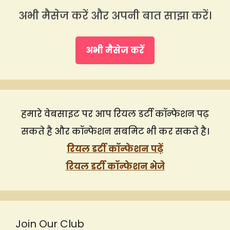
अभी मैसेज करें और अपनी बात साझा करें।
अभी मैसेज करें
हमारे वेबसाइट पर आप रियल डर्टी कॉन्फेशन पढ़
सकते है और कॉन्फेशन सबमिट भी कर सकते है।
रियल डर्टी कॉन्फेशन पढ़ें
रियल डर्टी कॉन्फेशन भेजे
Join Our Club