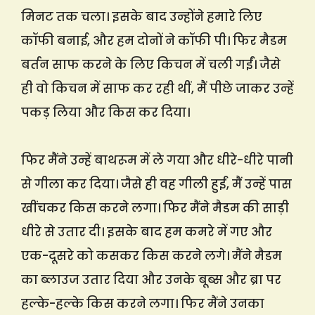
मिनट तक चला। इसके बाद उन्होंने हमारे लिए
कॉफी बनाई, और हम दोनों ने कॉफी पी। फिर मैडम
बर्तन साफ करने के लिए किचन में चली गईं। जैसे
ही वो किचन में साफ कर रही थीं, मैं पीछे जाकर उन्हें
पकड़ लिया और किस कर दिया।
फिर मैंने उन्हें बाथरूम में ले गया और धीरे-धीरे पानी
से गीला कर दिया। जैसे ही वह गीली हुईं, मैं उन्हें पास
खींचकर किस करने लगा। फिर मैंने मैडम की साड़ी
धीरे से उतार दी। इसके बाद हम कमरे में गए और
एक-दूसरे को कसकर किस करने लगे। मैंने मैडम
का ब्लाउज उतार दिया और उनके बूब्स और ब्रा पर
हल्के-हल्के किस करने लगा। फिर मैंने उनका