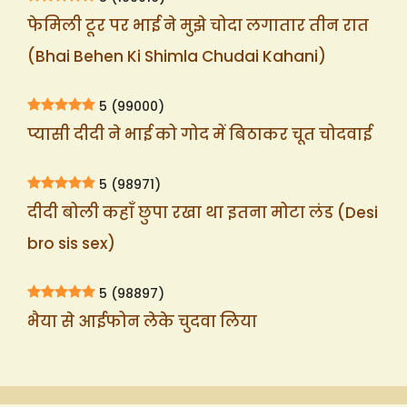
फेमिली टूर पर भाई ने मुझे चोदा लगातार तीन रात
(Bhai Behen Ki Shimla Chudai Kahani)
5
(99000)
प्यासी दीदी ने भाई को गोद में बिठाकर चूत चोदवाई
5
(98971)
दीदी बोली कहाँ छुपा रखा था इतना मोटा लंड (Desi
bro sis sex)
5
(98897)
भैया से आईफोन लेके चुदवा लिया