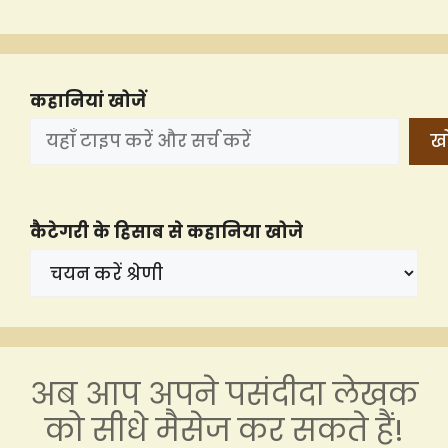
कहानियां खोजें
खो
कैटेगरी के हिसाब से कहानिया खोजे
अब आप अपने पसंदीदा लेखक
को सीधे मैसेज कर सकते हैं!