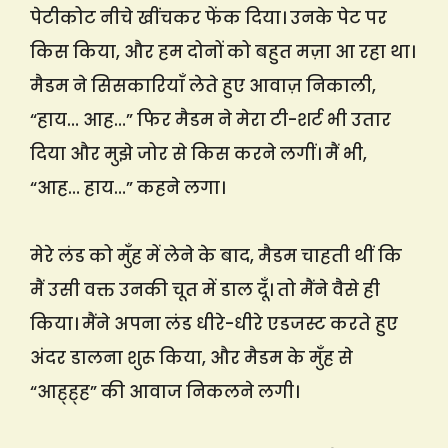
पेटीकोट नीचे खींचकर फेंक दिया। उनके पेट पर
किस किया, और हम दोनों को बहुत मज़ा आ रहा था।
मैडम ने सिसकारियाँ लेते हुए आवाज़ निकाली,
“हाय… आह…” फिर मैडम ने मेरा टी-शर्ट भी उतार
दिया और मुझे जोर से किस करने लगीं। मैं भी,
“आह… हाय…” कहने लगा।
मेरे लंड को मुँह में लेने के बाद, मैडम चाहती थीं कि
मैं उसी वक्त उनकी चूत में डाल दूँ। तो मैंने वैसे ही
किया। मैंने अपना लंड धीरे-धीरे एडजस्ट करते हुए
अंदर डालना शुरू किया, और मैडम के मुँह से
“आह्ह्ह” की आवाज निकलने लगी।