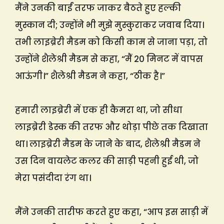
मैंने उनकी बाईं तरफ जाकर बैठते हुए हल्की
मुस्कान दी; उन्होंने भी मुझे मुस्कुराकर जवाब दिया।
तभी लाइब्रेरी मैडम को किसी काम से जाना पड़ा, तो
उन्होंने शैलेश्री मैडम से कहा, “मैं 20 मिनट में वापस
आऊंगी।” शैलेश्री मैडम ने कहा, “ठीक है।”
हमारी लाइब्रेरी में एक ही कैमरा था, जो सीधा
लाइब्रेरी डेस्क की तरफ और थोड़ा पीछे तक दिखाता
था। लाइब्रेरी मैडम के जाने के बाद, शैलेश्री मैडम ने
उस दिन वायलेट कलर की साड़ी पहनी हुई थी, जो
मेरा पसंदीदा रंग था।
मैंने उनकी तारीफ करते हुए कहा, “आप इस साड़ी में