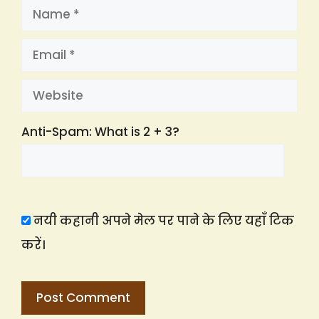
Name
Email
Website
Anti-Spam: What is 2 + 3?
नयी कहानी अपने मेल पर पाने के लिए यहाँ टिक
करें।