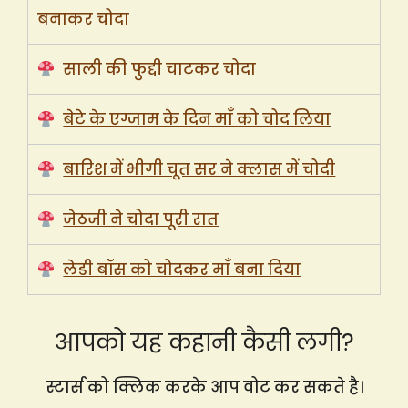
बनाकर चोदा
साली की फुद्दी चाटकर चोदा
बेटे के एग्जाम के दिन माँ को चोद लिया
बारिश में भीगी चूत सर ने क्लास में चोदी
जेठजी ने चोदा पूरी रात
लेडी बॉस को चोदकर माँ बना दिया
आपको यह कहानी कैसी लगी?
स्टार्स को क्लिक करके आप वोट कर सकते है।