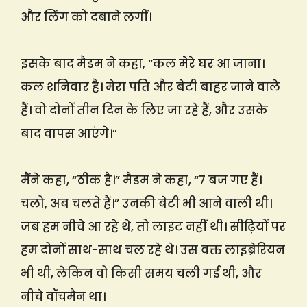
और लिंग को दबाने लगीं।
इसके बाद मैडम ने कहा, “कल मेरे घर आ जाना।
कल शनिवार है। मेरा पति और बेटी बाहर जाने वाले
हैं। वो दोनों तीन दिन के लिए जा रहे हैं, और उसके
बाद वापस आएंगे।”
मैंने कहा, “ठीक है।” मैडम ने कहा, “7 बज गए हैं।
चलो, अब चलते हैं।” उनकी बेटी भी आने वाली थी।
जब हम नीचे आ रहे थे, तो लाइट नहीं थी। सीढ़ियों पर
हम दोनों साथ-साथ चल रहे थे। उस वक्त लाइब्रेरियन
भी थी, लेकिन वो किसी समय चली गई थी, और
नीचे वॉचमैन था।