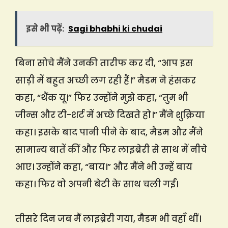
इसे भी पढ़ें:
Sagi bhabhi ki chudai
बिना सोचे मैंने उनकी तारीफ कर दी, “आप इस
साड़ी में बहुत अच्छी लग रही हैं।” मैडम ने हंसकर
कहा, “थैंक यू।” फिर उन्होंने मुझे कहा, “तुम भी
जीन्स और टी-शर्ट में अच्छे दिखते हो।” मैंने शुक्रिया
कहा। इसके बाद पानी पीने के बाद, मैडम और मैंने
सामान्य बातें कीं और फिर लाइब्रेरी से साथ में नीचे
आए। उन्होंने कहा, “बाय।” और मैंने भी उन्हें बाय
कहा। फिर वो अपनी बेटी के साथ चली गईं।
तीसरे दिन जब मैं लाइब्रेरी गया, मैडम भी वहाँ थीं।