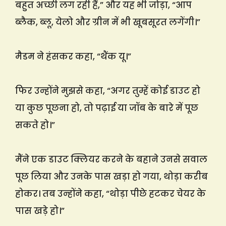
बहुत अच्छी लग रही हैं,” और यह भी जोड़ा, “आप
ब्लैक, ब्लू, येलो और ग्रीन में भी खूबसूरत लगेंगी।”
मैडम ने हंसकर कहा, “थैंक यू।”
फिर उन्होंने मुझसे कहा, “अगर तुम्हें कोई डाउट हो
या कुछ पूछना हो, तो पढ़ाई या जॉब के बारे में पूछ
सकते हो।”
मैंने एक डाउट क्लियर करने के बहाने उनसे सवाल
पूछ लिया और उनके पास खड़ा हो गया, थोड़ा करीब
होकर। तब उन्होंने कहा, “थोड़ा पीछे हटकर चेयर के
पास खड़े हो।”