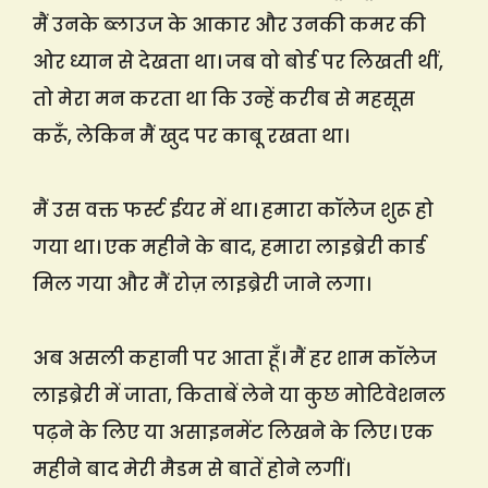
मैं उनके ब्लाउज के आकार और उनकी कमर की
ओर ध्यान से देखता था। जब वो बोर्ड पर लिखती थीं,
तो मेरा मन करता था कि उन्हें करीब से महसूस
करूँ, लेकिन मैं खुद पर काबू रखता था।
मैं उस वक्त फर्स्ट ईयर में था। हमारा कॉलेज शुरू हो
गया था। एक महीने के बाद, हमारा लाइब्रेरी कार्ड
मिल गया और मैं रोज़ लाइब्रेरी जाने लगा।
अब असली कहानी पर आता हूँ। मैं हर शाम कॉलेज
लाइब्रेरी में जाता, किताबें लेने या कुछ मोटिवेशनल
पढ़ने के लिए या असाइनमेंट लिखने के लिए। एक
महीने बाद मेरी मैडम से बातें होने लगीं।