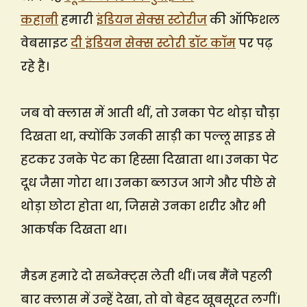
कहानी
हमारी
इंडियन सेक्स स्टोरीज
की ऑफिशल
वेबसाइट
दी इंडियन सेक्स स्टोरी डॉट कॉम
पर पढ़
रहे है।
जब वो क्लास में आती थीं, तो उनका पेट थोड़ा चौड़ा
दिखता था, क्योंकि उनकी साड़ी का पल्लू साइड से
हटकर उनके पेट का हिस्सा दिखाता था। उनका पेट
दूध जैसा गोरा था। उनका ब्लाउज आगे और पीछे से
थोड़ा छोटा होता था, जिससे उनका शरीर और भी
आकर्षक दिखता था।
मैडम हमारे दो सब्जेक्ट्स लेती थीं। जब मैंने पहली
बार क्लास में उन्हें देखा, तो वो बेहद खूबसूरत लगीं।