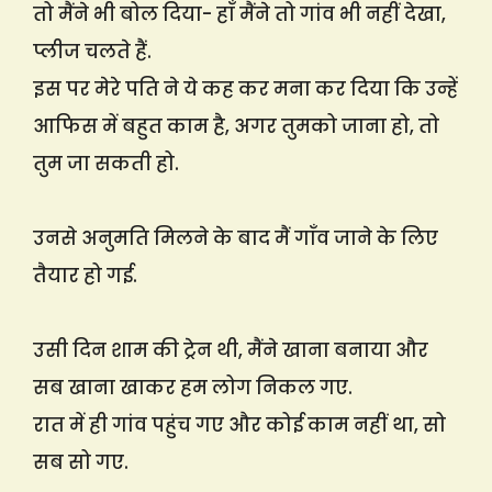
तो मैंने भी बोल दिया- हाँ मैंने तो गांव भी नहीं देखा,
प्लीज चलते हैं.
इस पर मेरे पति ने ये कह कर मना कर दिया कि उन्हें
आफिस में बहुत काम है, अगर तुमको जाना हो, तो
तुम जा सकती हो.
उनसे अनुमति मिलने के बाद मैं गाँव जाने के लिए
तैयार हो गई.
उसी दिन शाम की ट्रेन थी, मैंने खाना बनाया और
सब खाना खाकर हम लोग निकल गए.
रात में ही गांव पहुंच गए और कोई काम नहीं था, सो
सब सो गए.