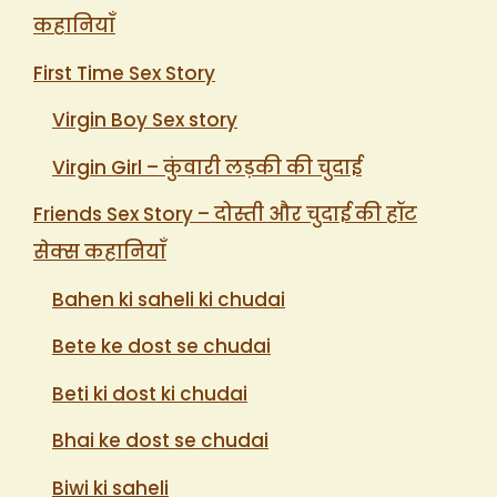
कहानियाँ
First Time Sex Story
Virgin Boy Sex story
Virgin Girl – कुंवारी लड़की की चुदाई
Friends Sex Story – दोस्ती और चुदाई की हॉट
सेक्स कहानियाँ
Bahen ki saheli ki chudai
Bete ke dost se chudai
Beti ki dost ki chudai
Bhai ke dost se chudai
Biwi ki saheli