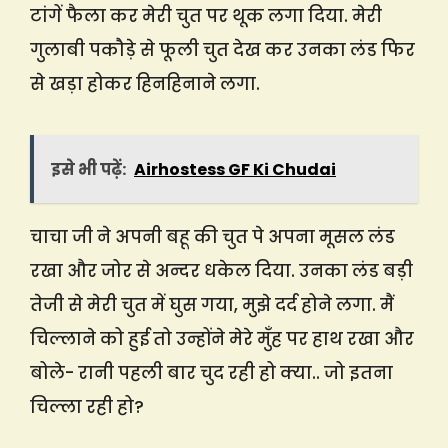
टांगें फैला कर मेरी चुत पर थूक लगा दिया. मेरी
गुलाबी पकौड़े से फूली चुत देख कर उनका लंड फिर
से खड़ा होकर हिनहिनाने लगा.
इसे भी पढ़ें:
Airhostess GF Ki Chudai
चाचा जी ने अपनी बहू की चुत पे अपना मूसल लंड
रखा और जोर से अन्दर धकेल दिया. उनका लंड बड़ी
तेजी से मेरी चुत में घुस गया, मुझे दर्द होने लगा. मैं
चिल्लाने को हुई तो उन्होंने मेरे मुँह पर हाथ रखा और
बोले- रानी पहली बार चुद रही हो क्या.. जो इतना
चिल्ला रही हो?