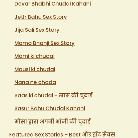
Devar Bhabhi Chudai Kahani
Jeth Bahu Sex Story
Jija Sali Sex Story
Mama Bhanji Sex Story
Mami ki chudai
Mausi ki chudai
Nana ne choda
Saas ki chudai – सास की चुदाई
Sasur Bahu Chudai Kahani
मौसा द्वारा अपनी भांजी की चुदाई
Featured Sex Stories – Best और हॉट सेक्स