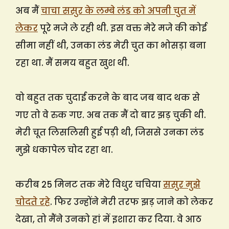
अब मैं
चाचा ससुर के लम्बे लंड को अपनी चुत में
लेकर
पूरे मजे ले रही थी. इस वक्त मेरे मजे की कोई
सीमा नहीं थी, उनका लंड मेरी चुत का भोसड़ा बना
रहा था. मैं समय बहुत खुश थी.
वो बहुत तक चुदाई करने के बाद जब बाद थक से
गए तो वे रुक गए. अब तक मैं दो बार झड़ चुकी थी.
मेरी चूत लिसलिसी हुई पड़ी थी, जिससे उनका लंड
मुझे धकापेल चोद रहा था.
करीब 25 मिनट तक मेरे विधुर चचिया
ससुर मुझे
चोदते रहे
. फिर उन्होंने मेरी तरफ झड़ जाने को लेकर
देखा, तो मैंने उनको हां में इशारा कर दिया. वे आठ