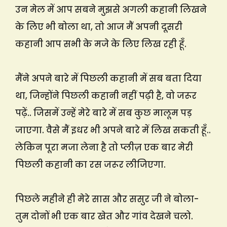
उन मेल में आप सबने मुझसे अगली कहानी लिखने
के लिए भी बोला था, तो आज मैं अपनी दूसरी
कहानी आप सभी के मजे के लिए लिख रही हूँ.
मैंने अपने बारे में पिछली कहानी में सब बता दिया
था, जिन्होंने पिछली कहानी नहीं पढ़ी है, वो जरूर
पढ़ें.. जिसमें उन्हें मेरे बारे में सब कुछ मालूम पड़
जाएगा. वैसे मैं इधर भी अपने बारे में लिख सकती हूँ..
लेकिन पूरा मजा लेना है तो प्लीज़ एक बार मेरी
पिछली कहानी का रस जरूर लीजिएगा.
पिछले महीने ही मेरे सास और ससुर जी ने बोला-
तुम दोनों भी एक बार खेत और गांव देखने चलो.