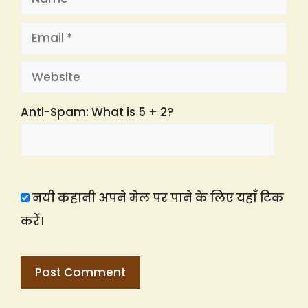
Email
Website
Anti-Spam: What is 5 + 2?
नयी कहानी अपने मेल पर पाने के लिए यहाँ टिक
करें।