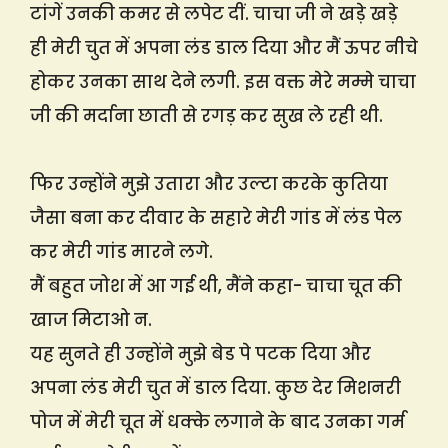
टांगें उनकी कमर से लपेट दीं. चाचा जी ने खड़े खड़े
ही मेरी चुत में अपना लंड डाल दिया और मैं ऊपर नीचे
होकर उनका साथ देने लगी. इस वक्त मेरे मम्मे चाचा
जी की मर्दाना छाती से रगड़ कर सुख ले रही थी.
फिर उन्होंने मुझे उतारा और उल्टा करके कुतिया
जैसा बना कर दीवार के सहारे मेरी गांड में लंड पेल
कर मेरी गांड मारने लगे.
मैं बहुत जोश में आ गई थी, मैंने कहा- चाचा चूत की
खाज मिटाओ न.
यह सुनते ही उन्होंने मुझे बेड पे पटक दिया और
अपना लंड मेरी चुत में डाल दिया. कुछ देर मिशनरी
पोज में मेरी चूत में धक्के लगाने के बाद उनका गर्म