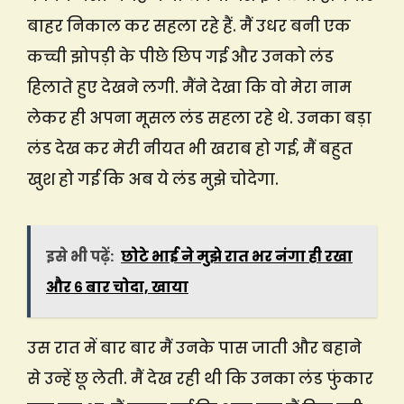
बाहर निकाल कर सहला रहे हैं. मैं उधर बनी एक
कच्ची झोपड़ी के पीछे छिप गई और उनको लंड
हिलाते हुए देखने लगी. मैंने देखा कि वो मेरा नाम
लेकर ही अपना मूसल लंड सहला रहे थे. उनका बड़ा
लंड देख कर मेरी नीयत भी खराब हो गई, मैं बहुत
खुश हो गई कि अब ये लंड मुझे चोदेगा.
इसे भी पढ़ें:
छोटे भाई ने मुझे रात भर नंगा ही रखा
और ६ बार चोदा, खाया
उस रात में बार बार मैं उनके पास जाती और बहाने
से उन्हें छू लेती. मैं देख रही थी कि उनका लंड फुंकार