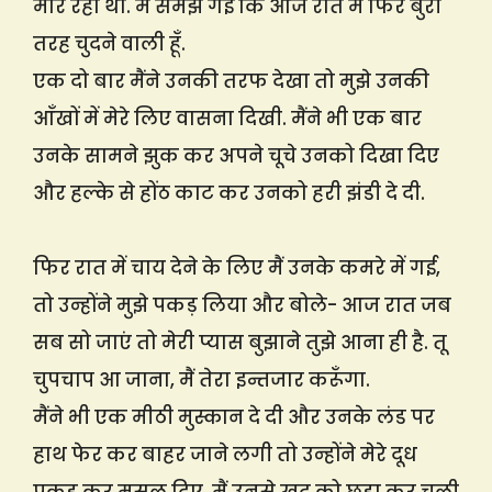
मार रहा था. मैं समझ गई कि आज रात मैं फिर बुरी
तरह चुदने वाली हूँ.
एक दो बार मैंने उनकी तरफ देखा तो मुझे उनकी
आँखों में मेरे लिए वासना दिखी. मैंने भी एक बार
उनके सामने झुक कर अपने चूचे उनको दिखा दिए
और हल्के से होंठ काट कर उनको हरी झंडी दे दी.
फिर रात में चाय देने के लिए मैं उनके कमरे में गई,
तो उन्होंने मुझे पकड़ लिया और बोले- आज रात जब
सब सो जाएं तो मेरी प्यास बुझाने तुझे आना ही है. तू
चुपचाप आ जाना, मैं तेरा इन्तजार करूँगा.
मैंने भी एक मीठी मुस्कान दे दी और उनके लंड पर
हाथ फेर कर बाहर जाने लगी तो उन्होंने मेरे दूध