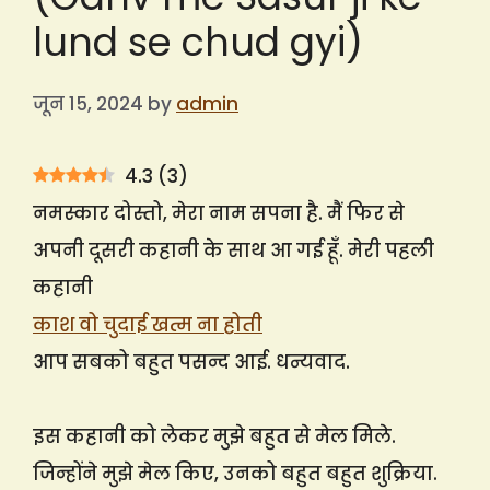
lund se chud gyi)
जून 15, 2024
by
admin
4.3
(
3
)
नमस्कार दोस्तो, मेरा नाम सपना है. मैं फिर से
अपनी दूसरी कहानी के साथ आ गई हूँ. मेरी पहली
कहानी
काश वो चुदाई खत्म ना होती
आप सबको बहुत पसन्द आई. धन्यवाद.
इस कहानी को लेकर मुझे बहुत से मेल मिले.
जिन्होंने मुझे मेल किए, उनको बहुत बहुत शुक्रिया.