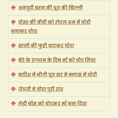
अनचुदी बहन की चूत की झिल्ली
दोस्त की बीवी को होटल रूम में घोड़ी
बनाकर चोदा
साली की फुद्दी चाटकर चोदा
बेटे के एग्जाम के दिन माँ को चोद लिया
बारिश में भीगी चूत सर ने क्लास में चोदी
जेठजी ने चोदा पूरी रात
लेडी बॉस को चोदकर माँ बना दिया