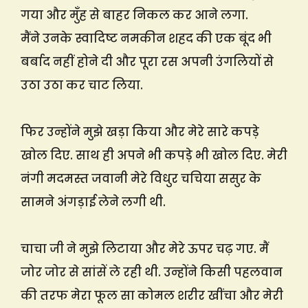
गया और मुँह से बाहर निकल कर आने लगा.
मैंने उनके स्वादिष्ट नमकीन शहद की एक बूंद भी
बर्बाद नहीं होने दी और पूरा रस अपनी उंगलियों से
उठा उठा कर चाट लिया.
फिर उन्होंने मुझे खड़ा किया और मेरे सारे कपड़े
खोल दिए. साथ ही अपने भी कपड़े भी खोल दिए. मेरी
नंगी मदमस्त जवानी मेरे विधुर चचिया ससुर के
सामने अंगड़ाई लेने लगी थी.
चाचा जी ने मुझे लिटाया और मेरे ऊपर चढ़ गए. मैं
जोर जोर से सांसें ले रही थी. उन्होंने किसी पहलवान
की तरफ मेरा फूल सा कोमल शरीर खींचा और मेरी