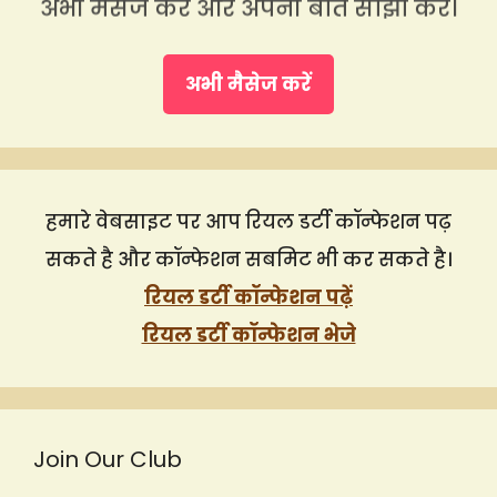
अभी मैसेज करें और अपनी बात साझा करें।
अभी मैसेज करें
हमारे वेबसाइट पर आप रियल डर्टी कॉन्फेशन पढ़
सकते है और कॉन्फेशन सबमिट भी कर सकते है।
रियल डर्टी कॉन्फेशन पढ़ें
रियल डर्टी कॉन्फेशन भेजे
Join Our Club