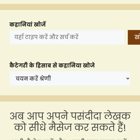
कहानियां खोजें
खो
कैटेगरी के हिसाब से कहानिया खोजे
अब आप अपने पसंदीदा लेखक
को सीधे मैसेज कर सकते हैं!