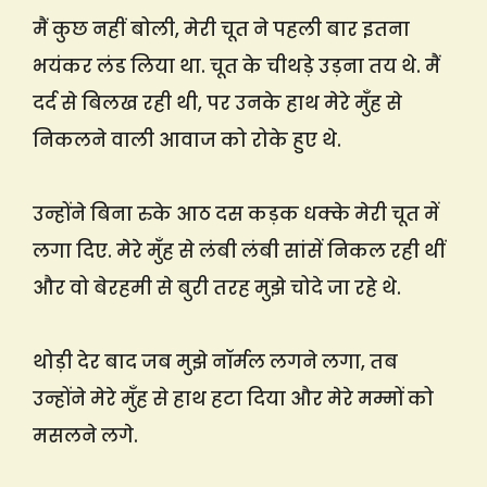
मैं कुछ नहीं बोली, मेरी चूत ने पहली बार इतना
भयंकर लंड लिया था. चूत के चीथड़े उड़ना तय थे. मैं
दर्द से बिलख रही थी, पर उनके हाथ मेरे मुँह से
निकलने वाली आवाज को रोके हुए थे.
उन्होंने बिना रुके आठ दस कड़क धक्के मेरी चूत में
लगा दिए. मेरे मुँह से लंबी लंबी सांसें निकल रही थीं
और वो बेरहमी से बुरी तरह मुझे चोदे जा रहे थे.
थोड़ी देर बाद जब मुझे नॉर्मल लगने लगा, तब
उन्होंने मेरे मुँह से हाथ हटा दिया और मेरे मम्मों को
मसलने लगे.