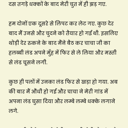
दस तगड़े धक्कों के बाद मेरी चुत में ही झड़ गए.
हम दोनों एक दूसरे से लिपट कर लेट गए. कुछ देर
बाद मैं उनसे और चुदने को तैयार हो गई थी. इसलिए
थोड़ी देर रुकने के बाद मैंने बैठ कर चाचा जी का
हलब्बी लंड अपने मुँह में फिर से ले लिया और मस्ती
से लंड चूसने लगी.
कुछ ही पलों में उनका लंड फिर से खड़ा हो गया. अब
की बार मैं औंधी हो गई और चाचा ने मेरी गांड में
अपना लंड घुसा दिया और लम्बे लम्बे धक्के लगाने
लगे.