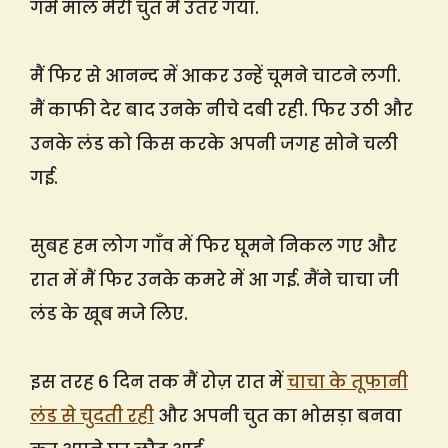
गर्म माल मेरी चुत में उतर गया.
मैं फिर से आनन्द में आकर उन्हें चूमने चाटने लगी.
मैं काफी देर बाद उनके नीचे दबी रही. फिर उठी और
उनके लंड को किस करके अपनी जगह सोने चली
गई.
सुबह हम लोग गाँव में फिर घूमने निकल गए और
रात में मैं फिर उनके कमरे में आ गई. मैंने चाचा जी
लंड के खूब मजे लिए.
इस तरह 6 दिन तक मैं रोज़ रात में
चाचा के तूफानी
लंड से चुदती रही
और अपनी चुत का भोसड़ा बनवा