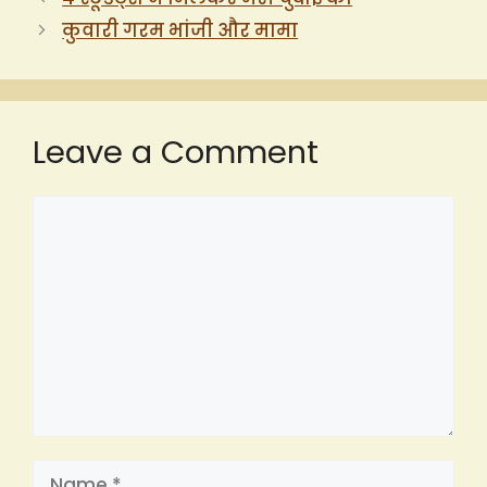
कुवारी गरम भांजी और मामा
Leave a Comment
Comment
Name