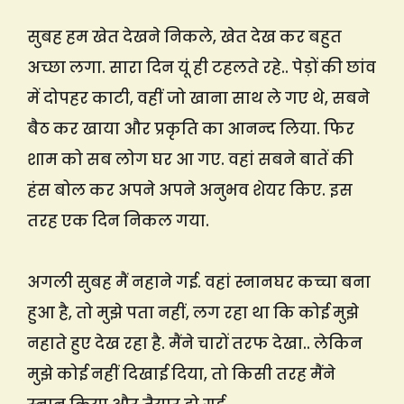
सुबह हम खेत देखने निकले, खेत देख कर बहुत
अच्छा लगा. सारा दिन यूं ही टहलते रहे.. पेड़ों की छांव
में दोपहर काटी, वहीं जो खाना साथ ले गए थे, सबने
बैठ कर खाया और प्रकृति का आनन्द लिया. फिर
शाम को सब लोग घर आ गए. वहां सबने बातें की
हंस बोल कर अपने अपने अनुभव शेयर किए. इस
तरह एक दिन निकल गया.
अगली सुबह मैं नहाने गई. वहां स्नानघर कच्चा बना
हुआ है, तो मुझे पता नहीं, लग रहा था कि कोई मुझे
नहाते हुए देख रहा है. मैंने चारों तरफ देखा.. लेकिन
मुझे कोई नहीं दिखाई दिया, तो किसी तरह मैंने