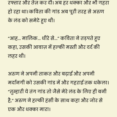
रफ्तार और तेज़ कर दी। अब हर धक्का और भी गहरा
हो रहा था। कविता की गांड अब पूरी तरह से अरुण
के लंड को समेटे हुए थी।
“आह… मालिक… धीरे से…” कविता ने तड़पते हुए
कहा, उसकी आवाज़ में हल्की मस्ती और दर्द की
लहर थी।
अरुण ने अपनी ताकत और बढ़ाई और अपनी
मर्दानगी को उसकी गांड में और गहराई तक धकेला।
“तुम्हारी ये तंग गांड तो जैसे मेरे लंड के लिए ही बनी
है,” अरुण ने हल्की हंसी के साथ कहा और जोर से
एक और धक्का मारा।