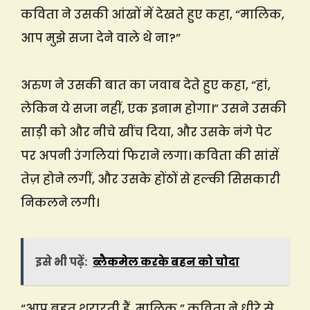
कविता ने उसकी आंखों में देखते हुए कहा, “मालिक,
आप मुझे सजा देने वाले थे ना?”
अरुण ने उसकी बात का जवाब देते हुए कहा, “हां,
लेकिन ये सजा नहीं, एक इनाम होगा।” उसने उसकी
साड़ी को और नीचे खींच दिया, और उसके नंगे पेट
पर अपनी उंगलियां फिराने लगा। कविता की सांसें
तेज़ होने लगीं, और उसके होंठों से हल्की सिसकारी
निकलने लगी।
इसे भी पढ़ें:
ब्लैकमेल करके बहन को चोदा
“आप बहुत शरारती हैं, मालिक,” कविता ने धीरे से