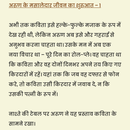
अरुण के मसालेदार जीवन का शुरुआत – 1
अभी तक कविता इसे हल्के-फुल्के मजाक के रूप में
देख रही थी, लेकिन अरुण अब इसे और गहराई से
अनुभव करना चाहता था। उसके मन में अब एक
नया विचार था – पूरे दिन का रोल-प्ले। वह चाहता था
कि कविता और वह दोनों दिनभर अपने तय किए गए
किरदारों में रहें। यहां तक कि जब वह दफ्तर से फोन
करे, तो कविता उसी किरदार में जवाब दे, न कि
उसकी पत्नी के रूप में।
नाश्ते की टेबल पर अरुण ने यह प्रस्ताव कविता के
सामने रखा।