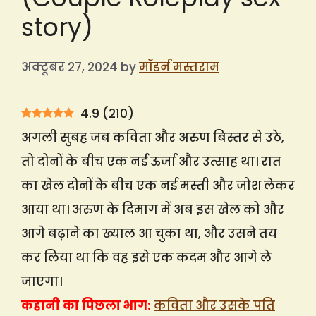
story)
अक्टूबर 27, 2024
by
मॉडर्न मस्तराम
4.9
(
210
)
अगली सुबह जब कविता और अरुण बिस्तर से उठे,
तो दोनों के बीच एक नई ऊर्जा और उत्साह था। रात
का खेल दोनों के बीच एक नई मस्ती और जोश लेकर
आया था। अरुण के दिमाग में अब इस खेल को और
आगे बढ़ाने का ख्याल आ चुका था, और उसने तय
कर लिया था कि वह इसे एक कदम और आगे ले
जाएगा।
कहानी का पिछला भाग:
कविता और उसके पति