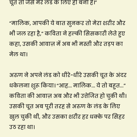
चूत तो जैसे मेरे लंड के लिए ही बनी है।”
“मालिक, आपकी ये बात सुनकर तो मेरा शरीर और
भी जल रहा है,” कविता ने हल्की सिसकारी लेते हुए
कहा, उसकी आवाज़ में अब भी मस्ती और तड़प का
मेल था।
अरुण ने अपने लंड को धीरे-धीरे उसकी चूत के अंदर
धकेलना शुरू किया। “आह… मालिक… ये तो बहुत…”
कविता की आवाज़ अब और भी उत्तेजित हो चुकी थी।
उसकी चूत अब पूरी तरह से अरुण के लंड के लिए
खुल चुकी थी, और उसका शरीर हर धक्के पर सिहर
उठ रहा था।