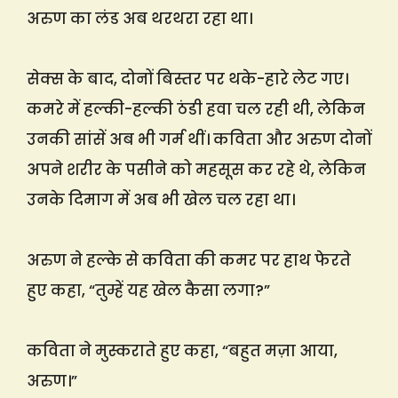
अरुण का लंड अब थरथरा रहा था।
सेक्स के बाद, दोनों बिस्तर पर थके-हारे लेट गए।
कमरे में हल्की-हल्की ठंडी हवा चल रही थी, लेकिन
उनकी सांसें अब भी गर्म थीं। कविता और अरुण दोनों
अपने शरीर के पसीने को महसूस कर रहे थे, लेकिन
उनके दिमाग में अब भी खेल चल रहा था।
अरुण ने हल्के से कविता की कमर पर हाथ फेरते
हुए कहा, “तुम्हें यह खेल कैसा लगा?”
कविता ने मुस्कराते हुए कहा, “बहुत मज़ा आया,
अरुण।”