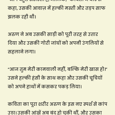
कहा, उसकी आवाज़ में हल्की मस्ती और तड़प साफ
झलक रही थी।
अरुण ने अब उसकी साड़ी को पूरी तरह से उतार
दिया और उसकी गोरी जांघों को अपनी उंगलियों से
सहलाने लगा।
“आज तुम मेरी कामवाली नहीं, बल्कि मेरी खास हो।”
उसने हल्की हंसी के साथ कहा और उसकी चूचियों
को अपने हाथों में कसकर पकड़ लिया।
कविता का पूरा शरीर अरुण के इस नए स्पर्श से कांप
उठा। उसकी आंखें अब बंद हो चुकी थीं, और उसका