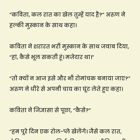
“कविता, कल रात का खेल तुम्हें याद है?” अरुण ने
हल्की मुस्कान के साथ कहा।
कविता ने शरारत भरी मुस्कान के साथ जवाब दिया,
“हां, कैसे भूल सकती हूं। मजेदार था।”
“तो क्यों न आज इसे और भी रोमांचक बनाया जाए?”
अरुण ने धीरे से अपनी चाय का घूंट लेते हुए कहा।
कविता ने जिज्ञासा से पूछा, “कैसे?”
“हम पूरे दिन एक रोल-प्ले खेलेंगे। जैसे कल रात,