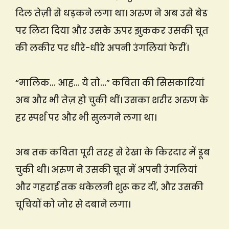
दिल तेज़ी से धड़कने लगा था। अरुण ने अब उसे बेड
पर लिटा दिया और उसके ऊपर झुककर उसकी चूत
की लकीर पर धीरे-धीरे अपनी उंगलियां फेरीं।
“मालिक… आह… ये तो…” कविता की सिसकारियां
अब और भी तेज़ हो चुकी थीं। उसका शरीर अरुण के
हर स्पर्श पर और भी सुलगने लगा था।
अब तक कविता पूरी तरह से रेखा के किरदार में डूब
चुकी थी। अरुण ने उसकी चूत में अपनी उंगलियां
और गहराई तक धकेलनी शुरू कर दीं, और उसकी
चूचियों को जोर से दबाने लगा।