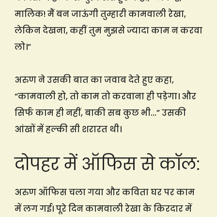
मालिक! मैं बन जाऊंगी तुम्हारी कामवाली रेखा,
लेकिन देखना, कहीं तुम मुझसे ज्यादा काम न करवा
लो।”
अरुण ने उसकी बात का जवाब देते हुए कहा,
“कामवाली हो, तो काम तो करवाना ही पड़ेगा। और
सिर्फ काम ही नहीं, बाकी सब कुछ भी…” उसकी
आंखों में हल्की सी शरारत थी।
दोपहर में ऑफिस से कॉल:
अरुण ऑफिस चला गया और कविता घर पर काम
में लग गई। पूरे दिन कामवाली रेखा के किरदार में