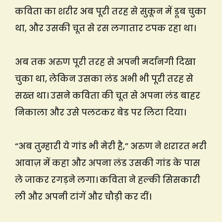
कविता का शरीर अब पूरी तरह से सुकून में डूब चुका
था, और उसकी चूत से रस लगातार टपक रहा था।
अब तक अरुण पूरी तरह से अपनी मर्दानगी दिखा
चुका था, लेकिन उसका लंड अभी भी पूरी तरह से
सख्त था। उसने कविता की चूत से अपना लंड बाहर
निकाला और उसे पलटकर बेड पर लिटा दिया।
“अब तुम्हारी ये गांड भी मेरी है,” अरुण ने शरारत भरी
आवाज़ में कहा और अपना लंड उसकी गांड के पास
ले जाकर रगड़ने लगा। कविता ने हल्की सिसकारी
ली और अपनी टांगें और चौड़ी कर दीं।