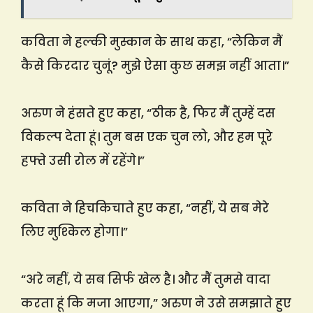
कविता ने हल्की मुस्कान के साथ कहा, “लेकिन मैं
कैसे किरदार चुनूं? मुझे ऐसा कुछ समझ नहीं आता।”
अरुण ने हंसते हुए कहा, “ठीक है, फिर मैं तुम्हें दस
विकल्प देता हूं। तुम बस एक चुन लो, और हम पूरे
हफ्ते उसी रोल में रहेंगे।”
कविता ने हिचकिचाते हुए कहा, “नहीं, ये सब मेरे
लिए मुश्किल होगा।”
“अरे नहीं, ये सब सिर्फ खेल है। और मैं तुमसे वादा
करता हूं कि मजा आएगा,” अरुण ने उसे समझाते हुए