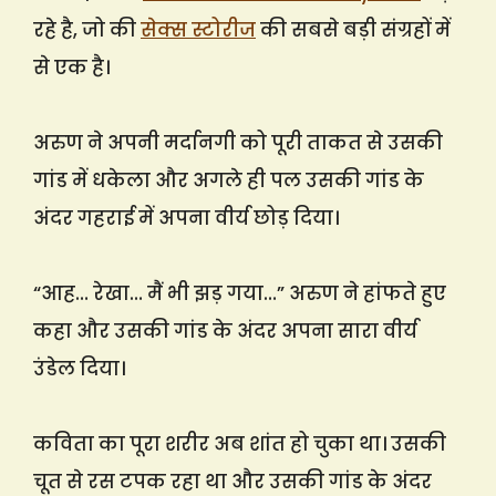
रहे है, जो की
सेक्स स्टोरीज
की सबसे बड़ी संग्रहों में
से एक है।
अरुण ने अपनी मर्दानगी को पूरी ताकत से उसकी
गांड में धकेला और अगले ही पल उसकी गांड के
अंदर गहराई में अपना वीर्य छोड़ दिया।
“आह… रेखा… मैं भी झड़ गया…” अरुण ने हांफते हुए
कहा और उसकी गांड के अंदर अपना सारा वीर्य
उंडेल दिया।
कविता का पूरा शरीर अब शांत हो चुका था। उसकी
चूत से रस टपक रहा था और उसकी गांड के अंदर