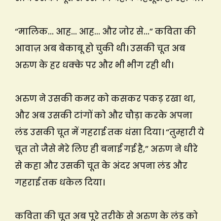
“मालिक… आह… आह… और जोर से…” कविता की
आवाज़ अब बेकाबू हो चुकी थी। उसकी चूत अब
अरुण के हर धक्के पर और भी भीग रही थी।
अरुण ने उसकी कमर को कसकर पकड़ रखा था,
और अब उसकी टांगों को और चौड़ा करके अपना
लंड उसकी चूत में गहराई तक धंसा दिया। “तुम्हारी ये
चूत तो जैसे मेरे लिए ही बनाई गई है,” अरुण ने धीरे
से कहा और उसकी चूत के अंदर अपना लंड और
गहराई तक धकेल दिया।
कविता की चूत अब पूरे तरीके से अरुण के लंड को