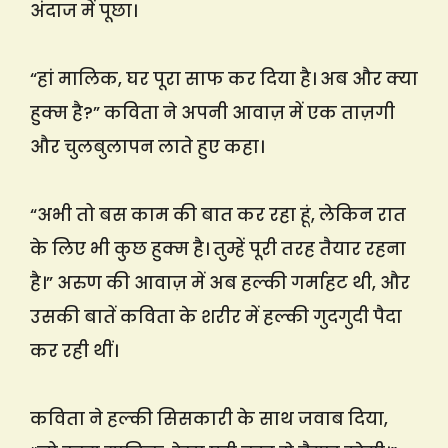
अंदाज में पूछा।
“हां मालिक, घर पूरा साफ कर दिया है। अब और क्या
हुक्म है?” कविता ने अपनी आवाज़ में एक ताज़गी
और चुलबुलापन लाते हुए कहा।
“अभी तो बस काम की बात कर रहा हूं, लेकिन रात
के लिए भी कुछ हुक्म है। तुम्हें पूरी तरह तैयार रहना
है।” अरुण की आवाज़ में अब हल्की गर्माहट थी, और
उसकी बातें कविता के शरीर में हल्की गुदगुदी पैदा
कर रही थीं।
कविता ने हल्की सिसकारी के साथ जवाब दिया,