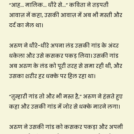
“आह… मालिक… धीरे से…” कविता ने तड़पती
आवाज़ में कहा, उसकी आवाज़ में अब भी मस्ती और
दर्द का मेल था।
अरुण ने धीरे-धीरे अपना लंड उसकी गांड के अंदर
धकेला और उसे कसकर पकड़ लिया। उसकी गांड
अब अरुण के लंड को पूरी तरह से समा रही थी, और
उसका शरीर हर धक्के पर हिल रहा था।
“तुम्हारी गांड तो और भी मस्त है,” अरुण ने हंसते हुए
कहा और उसकी गांड में जोर से धक्के मारने लगा।
अरुण ने उसकी गांड को कसकर पकड़ा और अपनी