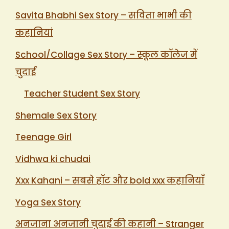
Savita Bhabhi Sex Story – सविता भाभी की
कहानियां
School/Collage Sex Story – स्कूल कॉलेज में
चुदाई
Teacher Student Sex Story
Shemale Sex Story
Teenage Girl
Vidhwa ki chudai
Xxx Kahani – सबसे हॉट और bold xxx कहानियाँ
Yoga Sex Story
अनजाना अनजानी चुदाई की कहानी – Stranger