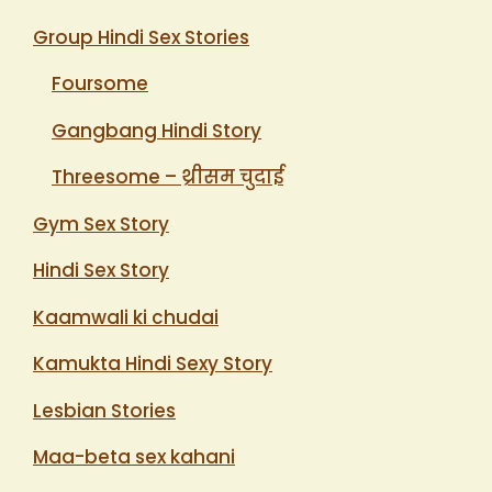
Group Hindi Sex Stories
Foursome
Gangbang Hindi Story
Threesome – थ्रीसम चुदाई
Gym Sex Story
Hindi Sex Story
Kaamwali ki chudai
Kamukta Hindi Sexy Story
Lesbian Stories
Maa-beta sex kahani