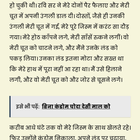
हो चुकी थी। रवि सर ने मेरे दोनों पैर फैलाए और मेरी
चूत में अपनी उंगली डाल दी। दोस्तों, जैसे ही उनकी
उंगली मेरी चूत में गई, मेरे पूरे जिस्म में करंट सा दौड़
गया। मेरे होठ काँपने लगे, मेरी साँसें रुकने लगीं। वो
मेरी चूत को चाटने लगे, और मैंने उनके लंड को
पकड़ लिया। उनका लंड इतना मोटा और सख्त था
कि मेरे हाथ में पूरा नहीं आ रहा था। मैं उसे हिलाने
लगी, और वो मेरी चूत को और जोर से चूसने लगे।
इसे भी पढ़ें:
बिना कंडोम चोदा देसी माल को
करीब आधे घंटे तक वो मेरे जिस्म के साथ खेलते रहे।
फिर उन्होंने कंडोम निकाला, अपने लंड पर चढ़ाया,