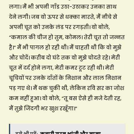
लगा। मैं भी अपनी गाँड उठा-उठाकर उनका साथ
देने लगी। जब वो ऊपर से धक्का मारते, मैं नीचे से
अपनी चूत को उनके लंड पर रगड़ती। वो बोले,
“कमाल की चीज हो तुम, कोमल। तेरी चूत तो जन्नत
है।” मैं भी पागल हो रही थी। मैं चाहती थी कि वो मुझे
और चोदें। करीब दो घंटे तक वो मुझे चोदते रहे। मेरी
चूत में दर्द होने लगा, मेरी कमर टूट रही थी। मेरी
चूचियों पर उनके दाँतों के निशान और लाल निशान
पड़ गए थे। मैं थक चुकी थी, लेकिन रवि सर का जोश
कम नहीं हुआ। वो बोले, “तू बस ऐसे ही मजे देती रह,
मैं तुझे जिंदगी भर खुश रखूँगा।”