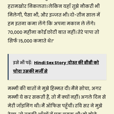
हरामखोर निकलता। लेकिन यहाँ तुझे नौकरी भी
मिलेगी, पैसा भी, और इज्जत भी। दो-तीन साल में
हम इतना कमा लेंगे कि अपना मकान ले लेंगे।
70,000 महीना कोई छोटी बात नहीं। तेरे पापा तो
सिर्फ 15,000 कमाते थे।”
इसे भी पढ़ें:
Hindi Sex Story :दोस्त की बीबी को
चोदा उसकी मर्जी से
मम्मी की बातों ने मुझे हिम्मत दी। मैंने सोचा, अगर
मम्मी ये कर सकती हैं, तो मैं क्यों नहीं। अगले दिन से
मेरी जॉइनिंग थी। मैं ऑफिस पहुँची। रवि सर ने मुझे