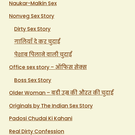
Naukar-Malkin Sex
Nonveg Sex Story
Dirty Sex Story
गालियाँ दे कर चुदाई
पेशाब पिलाने वाली चुदाई
Office sex story – ऑफिस सेक्स
Boss Sex Story
Older Woman – बड़ी उम्र की औरत की चुदाई
Originals by The Indian Sex Story
Padosi Chudai Ki Kahani
Real Dirty Confession