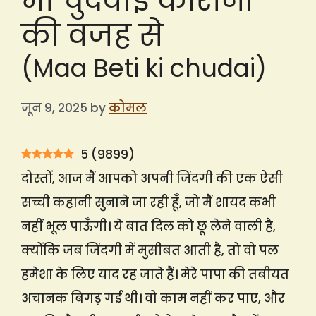
भी चुदवाई कोरोना
की वजह से
(Maa Beti ki chudai)
जून 9, 2025
by
कोमल
5
(
9899
)
दोस्तों, आज मैं आपको अपनी जिंदगी की एक ऐसी
सच्ची कहानी सुनाने जा रही हूँ, जो मैं शायद कभी
नहीं भूल पाऊँगी। ये बात दिल को छू लेने वाली है,
क्योंकि जब जिंदगी में मुसीबत आती है, तो वो पल
हमेशा के लिए याद रह जाते हैं। मेरे पापा की तबीयत
अचानक बिगड़ गई थी। वो काम नहीं कर पाए, और