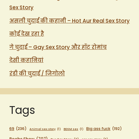
Sex Story
असली चुदाई की कहानी – Hot Aur Real Sex Story
कोई देख रहा है
गे चुदाई – Gay Sex Story और हॉट रोमांच
देसी कहानियां
रंडी की चुदाई / जिगोलो
Tags
69
(236)
Big ass fuck
(192)
Animal sex story
(1)
BDSM sex
(1)