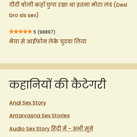
दीदी बोली कहाँ छुपा रखा था इतना मोटा लंड (Desi
bro sis sex)
5
(98897)
भैया से आईफोन लेके चुदवा लिया
कहानियों की कैटेगरी
Anal Sex Story
Antarvasna Sex Stories
Audio Sex Story हिंदी में – अभी सुने