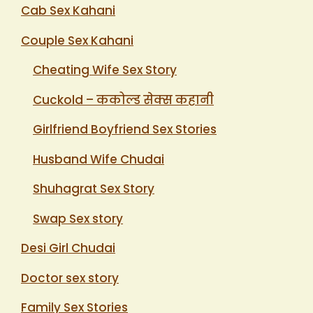
Cab Sex Kahani
Couple Sex Kahani
Cheating Wife Sex Story
Cuckold – ककोल्ड सेक्स कहानी
Girlfriend Boyfriend Sex Stories
Husband Wife Chudai
Shuhagrat Sex Story
Swap Sex story
Desi Girl Chudai
Doctor sex story
Family Sex Stories