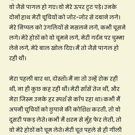
वो जैसे पागल हो गए। वो मेरे ऊपर टूट पड़े। उनके
दोनों हाथ मेरी चूचियों को जोर-जोर से दबाने लगे।
मेरे निप्पल को उंगलियों से मसलने लगे, कभी चूसने
लगे। मेरे होठों को वो चूमने लगे, मेरी गर्दन पर चुम्मा
लेने लगे, मेरे बाल खोल दिए। मैं तो जैसे पागल हो
रही थी।
मेरा पहली बार था, दोस्तों। मैं ना तो उन्हें रोक रही
थी, ना ही कुछ कह रही थी। मेरी साँसें तेज थीं, और
मेरा जिस्म उनके हर स्पर्श से काँप रहा था। कभी मैं
अपनी चूचियों को छुपाने की कोशिश करती, तो वो
दूसरी पकड़ लेते। कभी मैं शरम से मुँह फेर लेती, तो
वो मेरे होठों को चूम लेते। मेरी चूत पहले से ही गीली