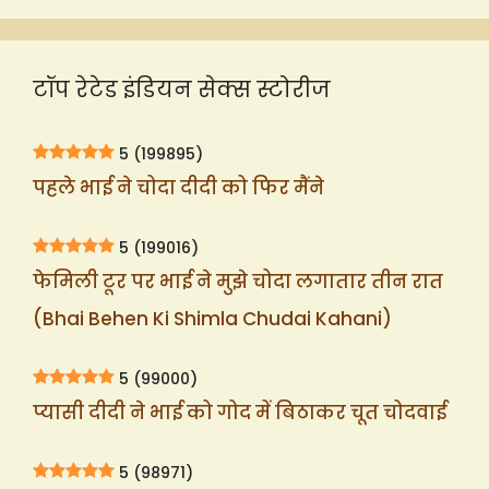
टॉप रेटेड इंडियन सेक्स स्टोरीज
5
(199895)
पहले भाई ने चोदा दीदी को फिर मैंने
5
(199016)
फेमिली टूर पर भाई ने मुझे चोदा लगातार तीन रात
(Bhai Behen Ki Shimla Chudai Kahani)
5
(99000)
प्यासी दीदी ने भाई को गोद में बिठाकर चूत चोदवाई
5
(98971)