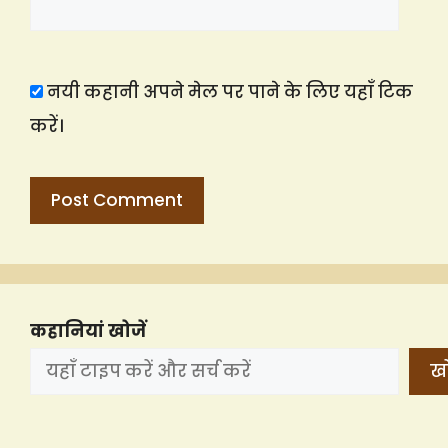
नयी कहानी अपने मेल पर पाने के लिए यहाँ टिक
करें।
कहानियां खोजें
खो