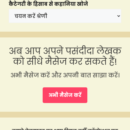
कैटेगरी के हिसाब से कहानिया खोजे
अब आप अपने पसंदीदा लेखक
को सीधे मैसेज कर सकते हैं!
अभी मैसेज करें और अपनी बात साझा करें।
अभी मैसेज करें