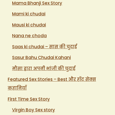
Mama Bhanji Sex Story
Mami ki chudai
Mausi ki chudai
Nana ne choda
Saas ki chudai – सास की चुदाई
Sasur Bahu Chudai Kahani
मौसा द्वारा अपनी भांजी की चुदाई
Featured Sex Stories – Best और हॉट सेक्स
कहानियाँ
First Time Sex Story
Virgin Boy Sex story