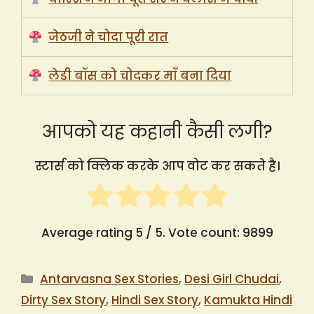
जेठजी ने चोदा पूरी रात
लेडी बॉस को चोदकर माँ बना दिया
आपको यह कहानी कैसी लगी?
स्टार्स को क्लिक करके आप वोट कर सकते है।
Average rating
5
/ 5. Vote count:
9899
Categories
Antarvasna Sex Stories
,
Desi Girl Chudai
,
Dirty Sex Story
,
Hindi Sex Story
,
Kamukta Hindi