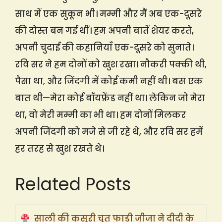
साथ में एक सुकून भी। मम्मी और मैं अब एक-दूसरे
की दोस्त बन गई थीं। हम अपनी बातें शेयर करते,
अपनी चुदाई की कहानियाँ एक-दूसरे को सुनाते।
रवि सर ने हम दोनों को खुश रखा। नौकरी पक्की थी,
पैसा था, और जिंदगी में कोई कमी नहीं थी। बस एक
बात थी—मेरा कोई बॉयफ्रेंड नहीं था। लेकिन जो मेरा
था, वो मेरी मम्मी का भी था। हम दोनों मिलकर
अपनी जिंदगी को मजे से जी रहे थे, और रवि सर हमें
हर तरह से खुश रखते थे।
Related Posts
साली की कसूरी चूत फाड़ी जीजा ने दीदी के