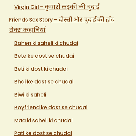
Virgin Girl – कुंवारी लड़की की चुदाई
Friends Sex Story – दोस्ती और चुदाई की हॉट
सेक्स कहानियाँ
Bahen ki saheli ki chudai
Bete ke dost se chudai
Beti ki dost ki chudai
Bhai ke dost se chudai
Biwi ki saheli
Boyfriend ke dost se chudai
Maa ki saheli ki chudai
Pati ke dost se chudai