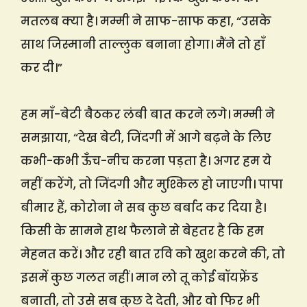
मतलब क्या है। मम्मी ने साफ-साफ कहा, “उसके
साथ जिस्मानी ताल्लुक बनाना होगा। मैंने तो हाँ
कर दी।”
हम माँ-बेटी बैठकर लंबी बात करने लगे। मम्मी ने
समझाया, “देख बेटी, जिंदगी में आगे बढ़ने के लिए
कभी-कभी ऊँच-नीच करना पड़ता है। अगर हम ये
नहीं करेंगे, तो जिंदगी और मुश्किल हो जाएगी। पापा
बीमार हैं, कोरोना ने सब कुछ बर्बाद कर दिया है।
किसी के सामने हाथ फैलाने से बेहतर है कि हम
मेहनत करें। और रही बात रवि को खुश करने की, तो
इसमें कुछ गलत नहीं। मान लो तू कोई बॉयफ्रेंड
बनाती, तो उसे सब कुछ दे देती, और वो फिर भी