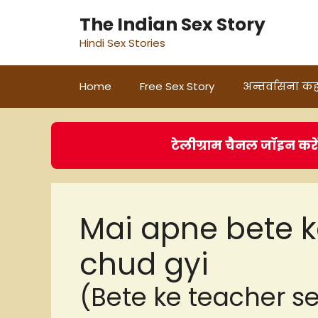
Skip
The Indian Sex Story
to
Hindi Sex Stories
content
Home
Free Sex Story
अन्तर्वासना कह
टेलीग्राम चैनल जॉइन करे
Mai apne bete k
chud gyi
(Bete ke teacher s