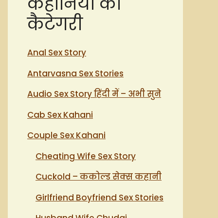
कहानियों की
कैटेगरी
Anal Sex Story
Antarvasna Sex Stories
Audio Sex Story हिंदी में – अभी सुने
Cab Sex Kahani
Couple Sex Kahani
Cheating Wife Sex Story
Cuckold – ककोल्ड सेक्स कहानी
Girlfriend Boyfriend Sex Stories