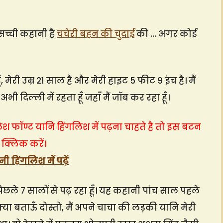
सच्ची कहानी है
चचेरी बहन की चुदाई
की … अगर कोई
ँ, मेरी उम्र 21 साल है और मेरी हाइट 5 फीट 9 इंच है। मैं
ं अभी दिल्ली में रहता हूँ जहाँ मैं जॉब कर रहा हूँ।
िश फॉण्ट यानि हिंगलिश में पढ़ना चाहते है तो इस बटन
 क्लिक करें।
ी हिंगलिश में पढ़ें
छले 7 सालों से पढ़ रहा हूँ। यह कहानी पांच साल पहले
। क्या बताऊँ दोस्तो, मैं अपने चाचा की लड़की यानि मेरी