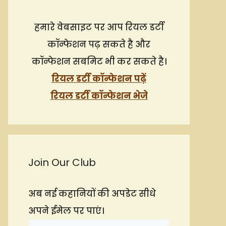
हमारे वेबसाइट पर आप रियल डर्टी
कॉन्फेशन पढ़ सकते है और
कॉन्फेशन सबमिट भी कर सकते है।
रियल डर्टी कॉन्फेशन पढ़ें
रियल डर्टी कॉन्फेशन भेजे
Join Our Club
अब नई कहानियों की अपडेट सीधे
अपने ईमेल पर पाएं।