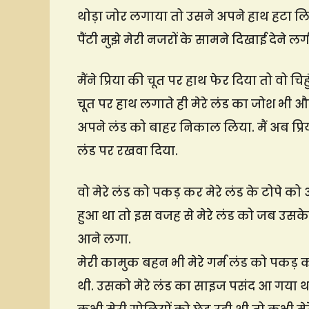
थोड़ा जोर लगाया तो उसने अपने हाथ हटा लिय
पैंटी मुझे मेरी नजरों के सामने दिखाई देने 
मैंने प्रिया की चूत पर हाथ फेर दिया तो वो 
चूत पर हाथ लगाते ही मेरे लंड का जोश भी औ
अपने लंड को बाहर निकाल लिया. मैं अब प्रिय
लंड पर रखवा दिया.
वो मेरे लंड को पकड़ कर मेरे लंड के टोपे क
हुआ था तो इस वजह से मेरे लंड को जब उसके
आने लगा.
मेरी कामुक बहन भी मेरे गर्म लंड को पकड़ 
थी. उसको मेरे लंड का साइज पसंद आ गया था