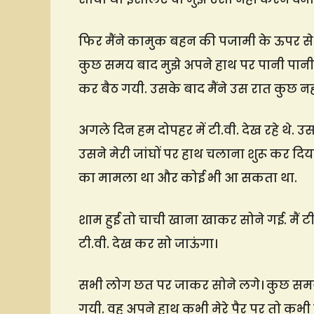
फिर मैंने कामुक बहन की पजामी के ऊपर से 
कुछ समय बाद मुझे अपने हाथ पर पानी पान
कर बैठ गयी. उसके बाद मैंने उस रात कुछ न
अगले दिन हम दोपहर में टी.वी. देख रहे थे.
उसने मेरी जांघों पर हाथ चलाना शुरू कर दिया
का मामला था और कोई भी आ सकता था.
शाम हुई तो चाची खाना खाकर सोने गई. मैं टी
टी.वी. देख कर सो जाऊंगा।
सभी लोग छत पर जाकर सोने लगे। कुछ समय ब
गयी. वह अपने हाथ कभी मेरे पैर पर तो कभी 