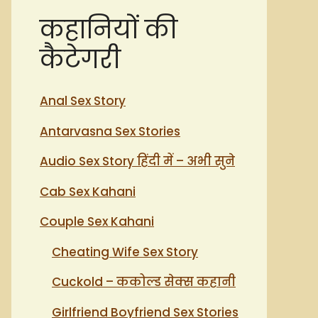
कहानियों की
कैटेगरी
Anal Sex Story
Antarvasna Sex Stories
Audio Sex Story हिंदी में – अभी सुने
Cab Sex Kahani
Couple Sex Kahani
Cheating Wife Sex Story
Cuckold – ककोल्ड सेक्स कहानी
Girlfriend Boyfriend Sex Stories