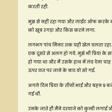
करती रही.
मुझ से नहीं रहा गया और लाईट ऑफ करके मैंने
को खूब रगड़ा और किस करने लगा.
लगभग पांच मिनट तक यही खेल चलता रहा.
एक दूसरे से अलग हो गये. मुझे भी प्रिया के 
हो गया था और मैं उसके हाथ में लंड देना च
ऊपर छत पर जाने के बाद वो सो गई.
अगले दिन प्रिया के तीनों भाई और बहन 9 ब
गई थी.
उनके जाते ही मैंने दरवाजे को कुन्डी लगाई 