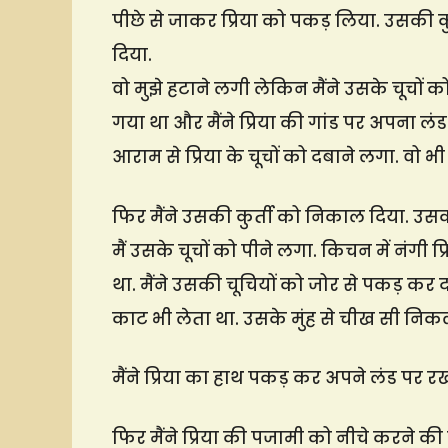
पीछे से जाकर प्रिया को पकड़ लिया. उसकी कु
दिया.
वो मुझे हटाने लगी लेकिन मैंने उसके चूचों क
गया था और मैंने प्रिया की गांड पर अपना लं
आराम से प्रिया के चूचों को दबाने लगा. वो भी
फिर मैंने उसकी कुर्ती को निकाल दिया. उसक
मैं उसके चूचों को पीने लगा. किचन में नंगी प
था. मैंने उसकी चूचियों को जोर से पकड़ कर दब
काट भी लेता था. उसके मुंह से चीख सी नि
मैंने प्रिया का हाथ पकड़ कर अपने लंड पर 
फिर मैंने प्रिया की पजामी को नीचे करने की 