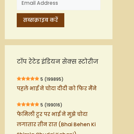
टॉप रेटेड इंडियन सेक्स स्टोरीज
5
(199895)
पहले भाई ने चोदा दीदी को फिर मैंने
5
(199016)
फेमिली टूर पर भाई ने मुझे चोदा
लगातार तीन रात (Bhai Behen Ki