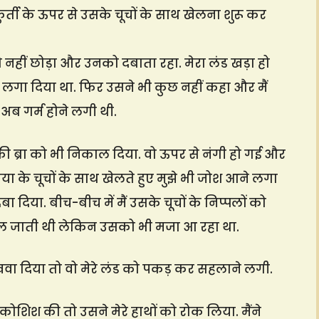
र्ती के ऊपर से उसके चूचों के साथ खेलना शुरू कर
ो नहीं छोड़ा और उनको दबाता रहा. मेरा लंड खड़ा हो
ड लगा दिया था. फिर उसने भी कुछ नहीं कहा और मैं
 अब गर्म होने लगी थी.
ी ब्रा को भी निकाल दिया. वो ऊपर से नंगी हो गई और
्रिया के चूचों के साथ खेलते हुए मुझे भी जोश आने लगा
ा दिया. बीच-बीच में मैं उसके चूचों के निप्पलों को
कल जाती थी लेकिन उसको भी मजा आ रहा था.
रखवा दिया तो वो मेरे लंड को पकड़ कर सहलाने लगी.
कोशिश की तो उसने मेरे हाथों को रोक लिया. मैंने