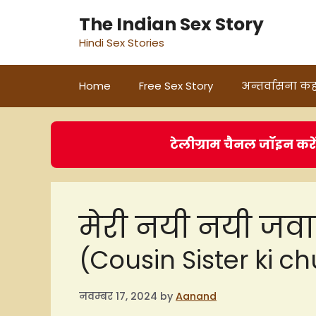
Skip
The Indian Sex Story
to
Hindi Sex Stories
content
Home
Free Sex Story
अन्तर्वासना कह
टेलीग्राम चैनल जॉइन करे
मेरी नयी नयी जव
(Cousin Sister ki c
नवम्बर 17, 2024
by
Aanand