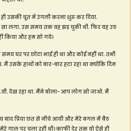
ही उसकी चूत में उंगली करना शुरू कर दिया.
ी सा लगा. उस समय तक वह झड़ चुकी थी. फिर वह उठ
हीं किया और हम सो गये।
 उस समय घर पर छोटा भाई ही था और कोई नहीं था. तभी
. मैं उसके हाथों को बार-बार हटा रहा था क्योंकि दिन
.वी. देख रहा था. मैंने बोला- आप लोग सो जाओ. मैं
ाद प्रिया छत से नीचे आयी और मेरे बगल में बैठ
मेरे गाल पर चला रही थी। काफी देर तक वो ऐसे ही