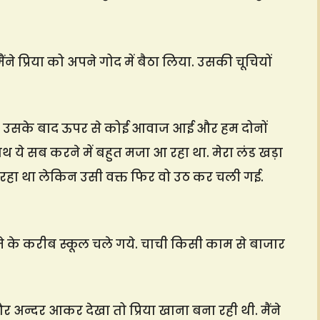
 प्रिया को अपने गोद में बैठा लिया. उसकी चूचियों
 उसके बाद ऊपर से कोई आवाज आई और हम दोनों
साथ ये सब करने में बहुत मजा आ रहा था. मेरा लंड खड़ा
ाह रहा था लेकिन उसी वक्त फिर वो उठ कर चली गई.
जे के करीब स्कूल चले गये. चाची किसी काम से बाजार
और अन्दर आकर देखा तो प्रिया खाना बना रही थी. मैंने