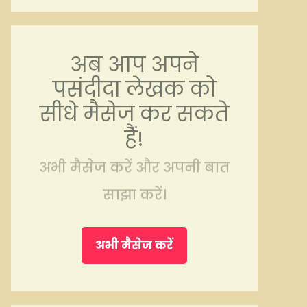
अब आप अपने
पसंदीदा लेखक को
सीधे मैसेज कर सकते
हैं!
अभी मैसेज करें और अपनी बात
साझा करें।
अभी मैसेज करें