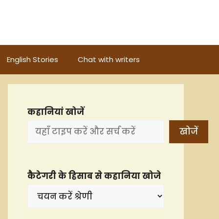
English Stories
Chat with writers
कहानियां खोजें
खोजें
कैटेगरी के हिसाब से कहानिया खोजे