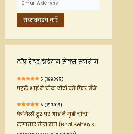
टॉप रेटेड इंडियन सेक्स स्टोरीज
5
(199895)
पहले भाई ने चोदा दीदी को फिर मैंने
5
(199016)
फेमिली टूर पर भाई ने मुझे चोदा
लगातार तीन रात (Bhai Behen Ki