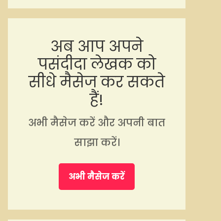
अब आप अपने
पसंदीदा लेखक को
सीधे मैसेज कर सकते
हैं!
अभी मैसेज करें और अपनी बात
साझा करें।
अभी मैसेज करें