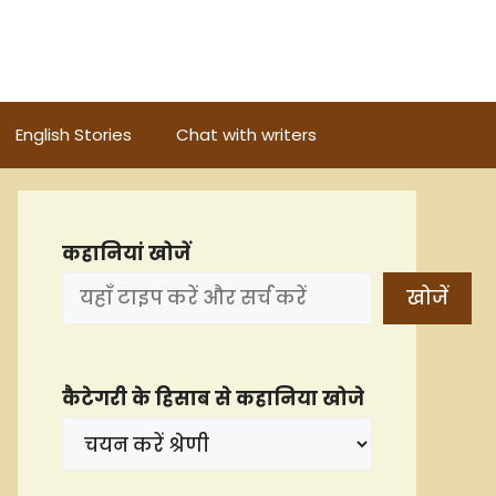
English Stories
Chat with writers
कहानियां खोजें
खोजें
कैटेगरी के हिसाब से कहानिया खोजे