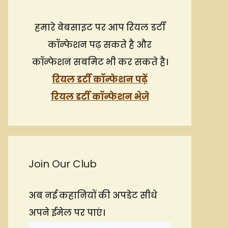
हमारे वेबसाइट पर आप रियल डर्टी
कॉन्फेशन पढ़ सकते है और
कॉन्फेशन सबमिट भी कर सकते है।
रियल डर्टी कॉन्फेशन पढ़ें
रियल डर्टी कॉन्फेशन भेजे
Join Our Club
अब नई कहानियों की अपडेट सीधे
अपने ईमेल पर पाएं।