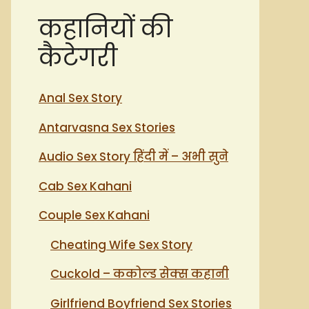
कहानियों की
कैटेगरी
Anal Sex Story
Antarvasna Sex Stories
Audio Sex Story हिंदी में – अभी सुने
Cab Sex Kahani
Couple Sex Kahani
Cheating Wife Sex Story
Cuckold – ककोल्ड सेक्स कहानी
Girlfriend Boyfriend Sex Stories