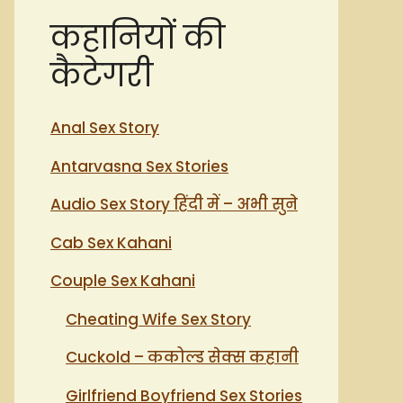
कहानियों की
कैटेगरी
Anal Sex Story
Antarvasna Sex Stories
Audio Sex Story हिंदी में – अभी सुने
Cab Sex Kahani
Couple Sex Kahani
Cheating Wife Sex Story
Cuckold – ककोल्ड सेक्स कहानी
Girlfriend Boyfriend Sex Stories