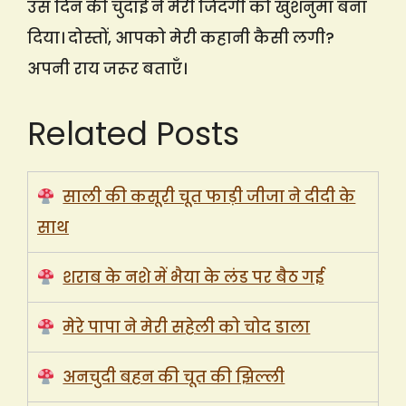
उस दिन की चुदाई ने मेरी जिंदगी को खुशनुमा बना
दिया। दोस्तों, आपको मेरी कहानी कैसी लगी?
अपनी राय जरूर बताएँ।
Related Posts
साली की कसूरी चूत फाड़ी जीजा ने दीदी के
साथ
शराब के नशे में भैया के लंड पर बैठ गई
मेरे पापा ने मेरी सहेली को चोद डाला
अनचुदी बहन की चूत की झिल्ली