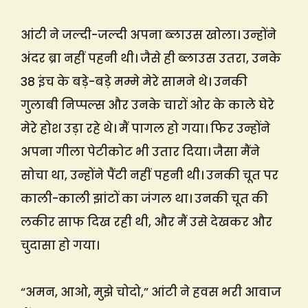
आंटी ने जल्दी-जल्दी अपना ब्लाउस खोला। उन्होंने
अंदर ब्रा नहीं पहनी थी। जैसे ही ब्लाउस उतरा, उनके
38 इंच के बड़े-बड़े मम्मे मेरे सामने थे। उनकी
गुलाबी निप्पल्स और उनके चारों ओर के काले घेरे
मेरे होश उड़ा रहे थे। मैं पागल हो गया। फिर उन्होंने
अपना गीला पेटीकोट भी उतार दिया। जैसा मैंने
सोचा था, उन्होंने पैंटी नहीं पहनी थी। उनकी चूत पर
काली-काली झांटों का जंगल था। उनकी चूत की
लकीर साफ दिख रही थी, और मैं उसे देखकर और
चुदासा हो गया।
“अमन, आओ, मुझे चोदो,” आंटी ने हवस भरी आवाज