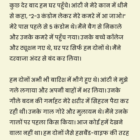
कुछ देर बाद हम घर पहुँचे। आंटी ने मेरे कान में धीमे
से कहा, “2-3 कंडोम लेकर मेरे कमरे में आ जाओ।”
मेरे पास पहले से 5 कंडोम थे। मैंने बैग से निकाले
और उनके कमरे में पहुँच गया। उनके बच्चे कॉलेज
और ट्यूशन गए थे, घर पर सिर्फ हम दोनों थे। मैंने
दरवाजा अंदर से बंद कर लिया।
हम दोनों अभी भी बारिश में भीगे हुए थे। आंटी ने मुझे
गले लगाया और अपनी बाहों में भर लिया। उनके
गीले बदन की गर्माहट मेरे शरीर में सिहरन पैदा कर
रही थी। उनके गाल गोरे और मुलायम थे। मैंने उनके
गालों पर पहला किस किया। आज कोई हमें देखने
वाला नहीं था। हम दोनों जैसे हसबैंड-वाइफ की तरह