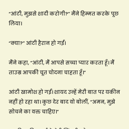
“आंटी, मुझसे शादी करोगी?” मैंने हिम्मत करके पूछ
लिया।
“क्या?” आंटी हैरान हो गईं।
मैंने कहा, “आंटी, मैं आपसे सच्चा प्यार करता हूँ। मैं
ताउम्र आपकी चूत चोदना चाहता हूँ।”
आंटी खामोश हो गईं। शायद उन्हें मेरी बात पर यकीन
नहीं हो रहा था। कुछ देर बाद वो बोलीं, “अमन, मुझे
सोचने का वक्त चाहिए।”