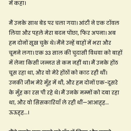
में कहा।
मैं उनके साथ बेड पर चला गया। आंटी ने एक टॉवल
लिया और पहले मेरा बदन पोंछा, फिर अपना। अब
हम दोनों सूख चुके थे। मैंने उन्हें बाहों में भरा और
चूमने लगा। एक 33 साल की चुदासी विधवा को बाहों
में लेना किसी जन्नत से कम नहीं था। मैं उनके होंठ
चूस रहा था, और वो मेरे होंठों को काट रही थीं।
उनकी जीभ मेरे मुँह में थी, और हम दोनों एक-दूसरे
के मुँह का रस पी रहे थे। मैं उनके मम्मों को दबा रहा
था, और वो सिसकारियाँ ले रही थीं—आआह्ह…
ऊऊह्ह…।