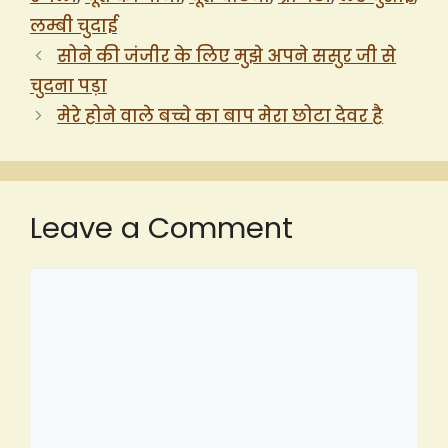
लम्बी चुदाई
सोने की जंजीर के लिए मुझे अपने ससुर जी से
चुदना पड़ा
मेरे होने वाले बच्चे का बाप मेरा छोटा देवर है
Leave a Comment
Comment