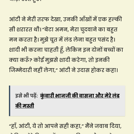
आंटी ने मेरी तरफ देखा, उनकी आँखों में एक हल्की
सी शरारत थी। “बेटा अमन, मेरा चुदवाने का बहुत
मन करता है। मुझे चूत में लंड लेना बहुत पसंद है।
शादी भी करना चाहती हूँ, लेकिन इन दोनों बच्चों का
क्या करूँ? कोई मुझसे शादी करेगा, तो इनकी
जिम्मेदारी नहीं लेगा,” आंटी ने उदास होकर कहा।
इसे भी पढ़ें:
कुंवारी भानजी की वासना और मेरे लंड
की मस्ती
“हाँ, आंटी, ये तो आपने सही कहा,” मैंने जवाब दिया,