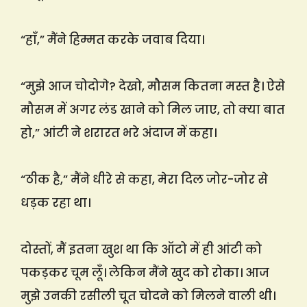
“हाँ,” मैंने हिम्मत करके जवाब दिया।
“मुझे आज चोदोगे? देखो, मौसम कितना मस्त है। ऐसे
मौसम में अगर लंड खाने को मिल जाए, तो क्या बात
हो,” आंटी ने शरारत भरे अंदाज में कहा।
“ठीक है,” मैंने धीरे से कहा, मेरा दिल जोर-जोर से
धड़क रहा था।
दोस्तों, मैं इतना खुश था कि ऑटो में ही आंटी को
पकड़कर चूम लूँ। लेकिन मैंने खुद को रोका। आज
मुझे उनकी रसीली चूत चोदने को मिलने वाली थी।