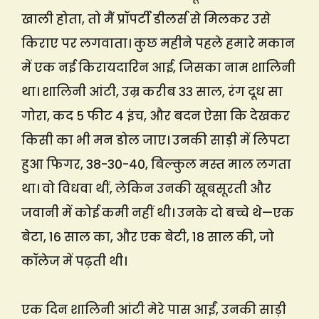
खाली होता, तो मैं प्रॉपर्टी डीलर्स से मिलकर उसे
किराए पर लगवाता। कुछ महीने पहले हमारे मकान
में एक नई किरायदारिन आई, जिसका नाम शालिनी
था। शालिनी आंटी, उम्र करीब 33 साल, रंग दूध सा
गोरा, कद 5 फीट 4 इंच, और बदन ऐसा कि देखकर
किसी का भी मन डोल जाए। उनकी साड़ी में लिपटा
हुआ फिगर, 38-30-40, बिल्कुल मस्त माल लगता
था। वो विधवा थीं, लेकिन उनकी खूबसूरती और
जवानी में कोई कमी नहीं थी। उनके दो बच्चे थे—एक
बेटा, 16 साल का, और एक बेटी, 18 साल की, जो
कॉलेज में पढ़ती थी।
एक दिन शालिनी आंटी मेरे पास आईं, उनकी साड़ी