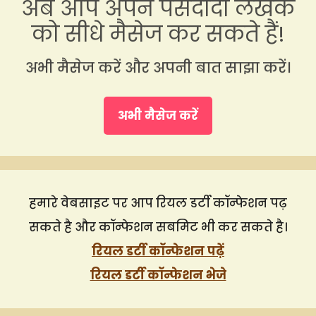
अब आप अपने पसंदीदा लेखक
को सीधे मैसेज कर सकते हैं!
अभी मैसेज करें और अपनी बात साझा करें।
अभी मैसेज करें
हमारे वेबसाइट पर आप रियल डर्टी कॉन्फेशन पढ़
सकते है और कॉन्फेशन सबमिट भी कर सकते है।
रियल डर्टी कॉन्फेशन पढ़ें
रियल डर्टी कॉन्फेशन भेजे