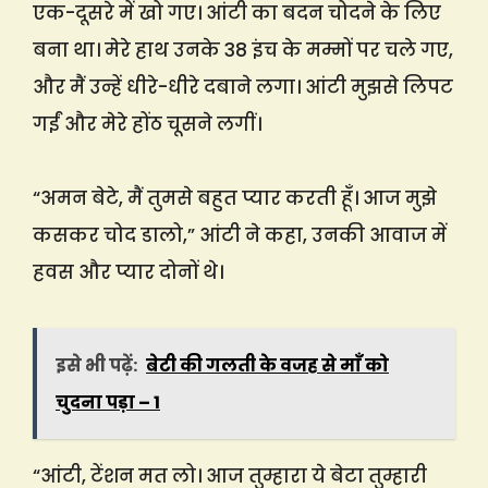
एक-दूसरे में खो गए। आंटी का बदन चोदने के लिए
बना था। मेरे हाथ उनके 38 इंच के मम्मों पर चले गए,
और मैं उन्हें धीरे-धीरे दबाने लगा। आंटी मुझसे लिपट
गईं और मेरे होंठ चूसने लगीं।
“अमन बेटे, मैं तुमसे बहुत प्यार करती हूँ। आज मुझे
कसकर चोद डालो,” आंटी ने कहा, उनकी आवाज में
हवस और प्यार दोनों थे।
इसे भी पढ़ें:
बेटी की गलती के वजह से माँ को
चुदना पड़ा – 1
“आंटी, टेंशन मत लो। आज तुम्हारा ये बेटा तुम्हारी