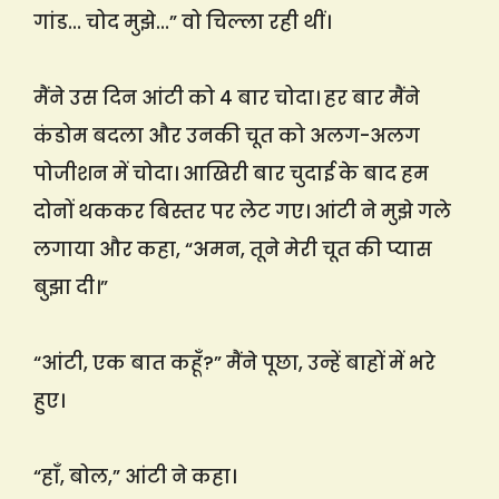
गांड… चोद मुझे…” वो चिल्ला रही थीं।
मैंने उस दिन आंटी को 4 बार चोदा। हर बार मैंने
कंडोम बदला और उनकी चूत को अलग-अलग
पोजीशन में चोदा। आखिरी बार चुदाई के बाद हम
दोनों थककर बिस्तर पर लेट गए। आंटी ने मुझे गले
लगाया और कहा, “अमन, तूने मेरी चूत की प्यास
बुझा दी।”
“आंटी, एक बात कहूँ?” मैंने पूछा, उन्हें बाहों में भरे
हुए।
“हाँ, बोल,” आंटी ने कहा।