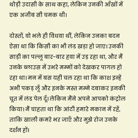
थोड़ी उदासी के साथ कहा, लेकिन उनकी आँखों में
एक अजीब सी चमक थी।
दोस्तों, वो भले ही विधवा थीं, लेकिन उनका बदन
ऐसा था कि किसी का भी लंड खड़ा हो जाए। उनकी
साड़ी का पल्लू बार-बार हवा में उड़ रहा था, और मैं
उनके ब्लाउस में उभरे मम्मों को देखकर पागल हो
रहा था। मन में बस यही चल रहा था कि काश इन्हें
अभी पकड़ लूँ और इनके मस्त मम्मे दबाकर इनकी
चूत में लंड पेल दूँ। लेकिन मैंने अपने आपको कंट्रोल
किया। मैं चाहता था कि आंटी हमारे मकान में रहें,
ताकि खाली कमरे भर जाएँ और मुझे रोज उनके
दर्शन हों।