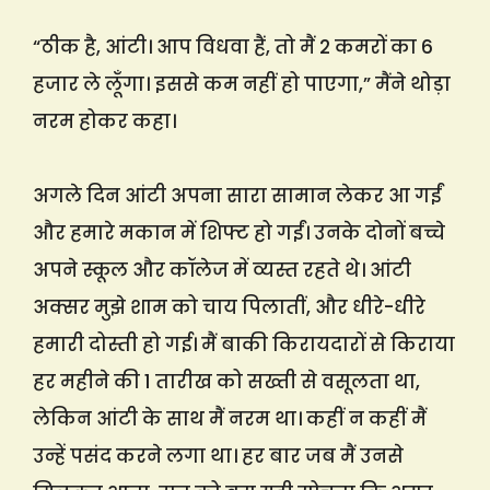
“ठीक है, आंटी। आप विधवा हैं, तो मैं 2 कमरों का 6
हजार ले लूँगा। इससे कम नहीं हो पाएगा,” मैंने थोड़ा
नरम होकर कहा।
अगले दिन आंटी अपना सारा सामान लेकर आ गईं
और हमारे मकान में शिफ्ट हो गईं। उनके दोनों बच्चे
अपने स्कूल और कॉलेज में व्यस्त रहते थे। आंटी
अक्सर मुझे शाम को चाय पिलातीं, और धीरे-धीरे
हमारी दोस्ती हो गई। मैं बाकी किरायदारों से किराया
हर महीने की 1 तारीख को सख्ती से वसूलता था,
लेकिन आंटी के साथ मैं नरम था। कहीं न कहीं मैं
उन्हें पसंद करने लगा था। हर बार जब मैं उनसे