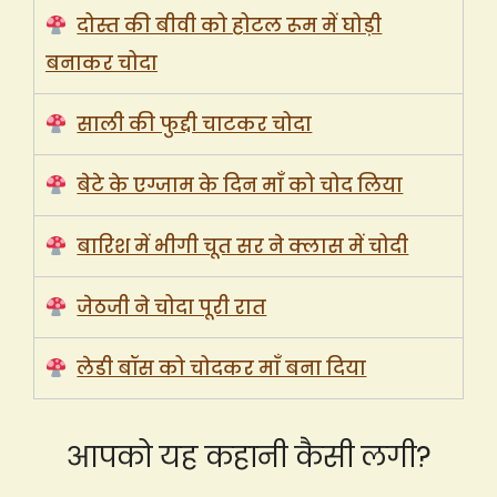
दोस्त की बीवी को होटल रूम में घोड़ी
बनाकर चोदा
साली की फुद्दी चाटकर चोदा
बेटे के एग्जाम के दिन माँ को चोद लिया
बारिश में भीगी चूत सर ने क्लास में चोदी
जेठजी ने चोदा पूरी रात
लेडी बॉस को चोदकर माँ बना दिया
आपको यह कहानी कैसी लगी?