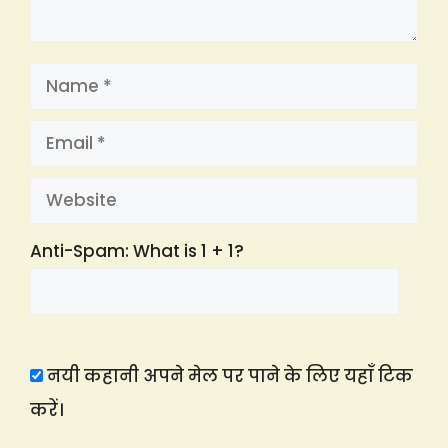
Name
Email
Website
Anti-Spam: What is 1 + 1?
नयी कहानी अपने मेल पर पाने के लिए यहाँ टिक
करें।