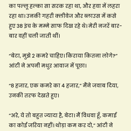
का पल्लू हल्का सा सरक रहा था, और हवा में लहरा
रहा था। उनकी गहरी क्लीवेज और ब्लाउस में कसे
हुए 38 इंच के मम्मे साफ दिख रहे थे। मेरी नजरें बार-
बार वहीं चली जाती थीं।
“बेटा, मुझे 2 कमरे चाहिए। किराया कितना लोगे?”
आंटी ने अपनी मधुर आवाज में पूछा।
“8 हजार, एक कमरे का 4 हजार,” मैंने जवाब दिया,
उनकी तरफ देखते हुए।
“अरे, ये तो बहुत ज्यादा है, बेटा। मैं विधवा हूँ, कमाई
का कोई जरिया नहीं। थोड़ा कम कर दो,” आंटी ने