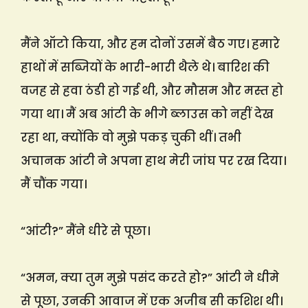
मैंने ऑटो किया, और हम दोनों उसमें बैठ गए। हमारे
हाथों में सब्जियों के भारी-भारी थैले थे। बारिश की
वजह से हवा ठंडी हो गई थी, और मौसम और मस्त हो
गया था। मैं अब आंटी के भीगे ब्लाउस को नहीं देख
रहा था, क्योंकि वो मुझे पकड़ चुकी थीं। तभी
अचानक आंटी ने अपना हाथ मेरी जांघ पर रख दिया।
मैं चौंक गया।
“आंटी?” मैंने धीरे से पूछा।
“अमन, क्या तुम मुझे पसंद करते हो?” आंटी ने धीमे
से पूछा, उनकी आवाज में एक अजीब सी कशिश थी।