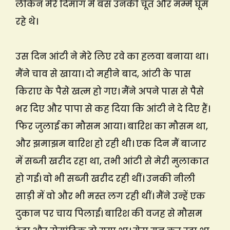
लेकिन मेरे दिमाग में बस उनकी चूत और मम्मे घूम
रहे थे।
उस दिन आंटी ने मेरे लिए रवे का हलवा बनाया था।
मैंने चाव से खाया। दो महीने बाद, आंटी के पास
किराए के पैसे खत्म हो गए। मैंने अपने पास से पैसे
भर दिए और पापा से कह दिया कि आंटी ने दे दिए हैं।
फिर जुलाई का मौसम आया। बारिश का मौसम था,
और झमाझम बारिश हो रही थी। एक दिन मैं बाजार
में सब्जी खरीद रहा था, तभी आंटी से मेरी मुलाकात
हो गई। वो भी सब्जी खरीद रही थीं। उनकी नीली
साड़ी में वो और भी मस्त लग रही थीं। मैंने उन्हें एक
दुकान पर चाय पिलाई। बारिश की वजह से मौसम