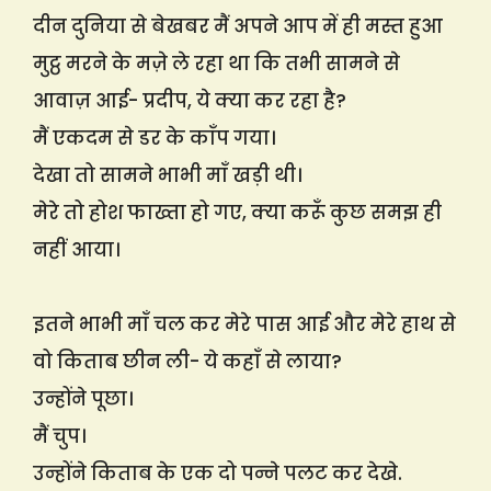
दीन दुनिया से बेखबर मैं अपने आप में ही मस्त हुआ
मुट्ठ मरने के मज़े ले रहा था कि तभी सामने से
आवाज़ आई- प्रदीप, ये क्या कर रहा है?
मैं एकदम से डर के काँप गया।
देखा तो सामने भाभी माँ खड़ी थी।
मेरे तो होश फाख्ता हो गए, क्या करूँ कुछ समझ ही
नहीं आया।
इतने भाभी माँ चल कर मेरे पास आई और मेरे हाथ से
वो किताब छीन ली- ये कहाँ से लाया?
उन्होंने पूछा।
मैं चुप।
उन्होंने किताब के एक दो पन्ने पलट कर देखे.