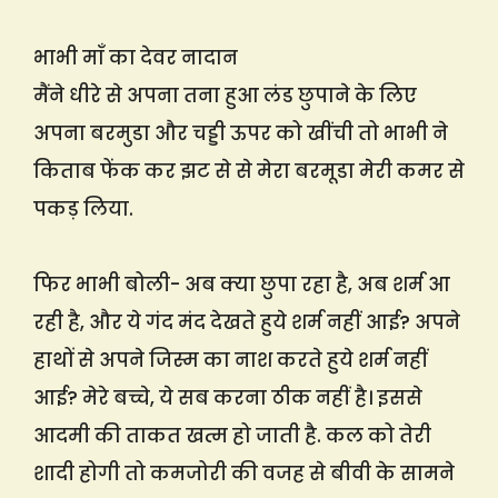
भाभी माँ का देवर नादान
मैंने धीरे से अपना तना हुआ लंड छुपाने के लिए
अपना बरमुडा और चड्डी ऊपर को खींची तो भाभी ने
किताब फेंक कर झट से से मेरा बरमूडा मेरी कमर से
पकड़ लिया.
फिर भाभी बोली- अब क्या छुपा रहा है, अब शर्म आ
रही है, और ये गंद मंद देखते हुये शर्म नहीं आई? अपने
हाथों से अपने जिस्म का नाश करते हुये शर्म नहीं
आई? मेरे बच्चे, ये सब करना ठीक नहीं है। इससे
आदमी की ताकत खत्म हो जाती है. कल को तेरी
शादी होगी तो कमजोरी की वजह से बीवी के सामने