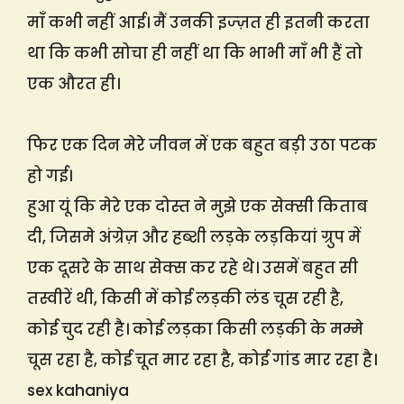
माँ कभी नहीं आई। मैं उनकी इज्ज़त ही इतनी करता
था कि कभी सोचा ही नहीं था कि भाभी माँ भी हैं तो
एक औरत ही।
फिर एक दिन मेरे जीवन में एक बहुत बड़ी उठा पटक
हो गई।
हुआ यूं कि मेरे एक दोस्त ने मुझे एक सेक्सी किताब
दी, जिसमे अंग्रेज़ और हब्शी लड़के लड़कियां ग्रुप में
एक दूसरे के साथ सेक्स कर रहे थे। उसमें बहुत सी
तस्वीरें थी, किसी में कोई लड़की लंड चूस रही है,
कोई चुद रही है। कोई लड़का किसी लड़की के मम्मे
चूस रहा है, कोई चूत मार रहा है, कोई गांड मार रहा है।
sex kahaniya