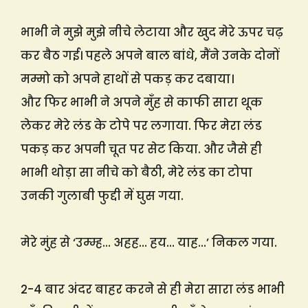
भाभी ने मुझे मुझे नीचे लेटाया और खुद मेरे ऊपर चढ़
कर बैठ गई। पहले अपने बाल बांधे, मैंने उनके दोनों
मम्मो को अपने हाथों से पकड़ कर दबाया।
और फिर भाभी ने अपने मुँह से काफी सारा थूक
लेकर मेरे लंड के टोपे पर लगाया. फिर मेरा लंड
पकड़ कर अपनी चूत पर सेट किया. और जैसे ही
भाभी थोड़ा सा नीचे को बैठी, मेरे लंड का टोपा
उनकी गुलाबी फुद्दी में घुस गया.
मेरे मुंह से ‘उम्म्ह… अहह… हय… याह…’ निकल गया.
2-4 बार अंदर बाहर करने से ही मेरा सारा लंड भाभी