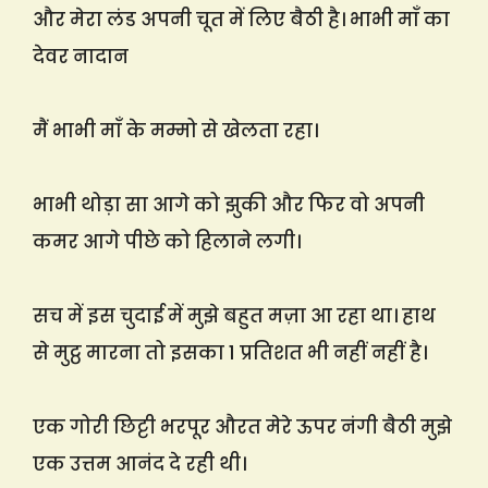
और मेरा लंड अपनी चूत में लिए बैठी है। भाभी माँ का
देवर नादान
मैं भाभी माँ के मम्मो से खेलता रहा।
भाभी थोड़ा सा आगे को झुकी और फिर वो अपनी
कमर आगे पीछे को हिलाने लगी।
सच में इस चुदाई में मुझे बहुत मज़ा आ रहा था। हाथ
से मुट्ठ मारना तो इसका 1 प्रतिशत भी नहीं नहीं है।
एक गोरी छिट्टी भरपूर औरत मेरे ऊपर नंगी बैठी मुझे
एक उत्तम आनंद दे रही थी।