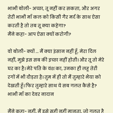
भाभी बोली- अच्छा, तू नहीं कर सकता, और अगर
तेरी भाभी माँ कल को किसी गैर मर्द के साथ ऐसा
करती है तो तब तू क्या कहेगा?
मैंने कहा- आप ऐसा क्यों करोगी?
वो बोली- क्यों … मैं क्या इंसान नहीं हूँ, मेरा दिल
नहीं, मुझे इस सब की इच्छा नहीं होती। और तू तो मेरे
घर का है। मेरे पति के वंश का, उनका ही लहू तेरी
रगों में भी दौड़ता है। तुम में ही तो मैं तुम्हारे भैया को
देखती हूँ। फिर तुम्हारे साथ ये सब गलत कैसे है?
भाभी माँ का देवर नादान
मैंने कहा- नहीं, मैं इसे सही नहीं मानता, जो गलत है