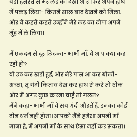
बड़ी हसरत से मेरे लंड को देखा और फिर अपने हाथ
में पकड़ लिया- कितने साल बाद देखने को मिला.
और ये कहते कहते उन्होंने मेरे लंड का टोपा अपने
मुँह में ले लिया।
मैं एकदम से दूर छिटका- भाभी माँ, ये आप क्या कर
रही हो?
वो उठ कर खड़ी हुई, और मेरे पास आ कर बोली-
अच्छा, तू गंदी किताब देख कर हाथ से करे तो ठीक
और मैं अगर कुछ करना चाहूँ तो गलत?
मैंने कहा- भाभी माँ ये सब गंदी औरतें हैं, इनका कोई
दीन धर्म नहीं होता। आपको मैंने हमेशा अपनी माँ
माना है, मैं अपनी माँ के साथ ऐसा नहीं कर सकता।