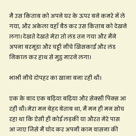
मै उस किताब को अपने घर के ऊपर बने कमरे में ले
गया, और अकेला वहाँ बैठ कर उस किताब को देखने
लगा। देखते देखते मेरा तो लंड तन गया और मैंने
अपना बरमूडा और चड्डी नीचे खिसकाई और लंड
निकाल कर हाथ से मुट्ठ मारने लगा।
भाभी नीचे दोपहर का खाना बना रही थी।
एक के बाद एक बढ़िया बढ़िया और सेक्सी पिक्स आ
रही थी। मेरा मन बेहद बेताब था, मैं मन ही मन सोच
रहा था कि ऐसी ही कोई लड़की या औरत मेरे पास
आ जाए जिसे मैं चोद कर अपनी काम वासना की