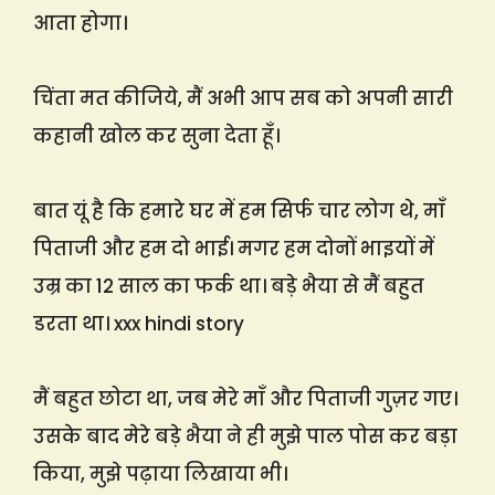
आता होगा।
चिंता मत कीजिये, मैं अभी आप सब को अपनी सारी
कहानी खोल कर सुना देता हूँ।
बात यूं है कि हमारे घर में हम सिर्फ चार लोग थे, माँ
पिताजी और हम दो भाई। मगर हम दोनों भाइयों में
उम्र का 12 साल का फर्क था। बड़े भैया से मैं बहुत
डरता था। xxx hindi story
मैं बहुत छोटा था, जब मेरे माँ और पिताजी गुज़र गए।
उसके बाद मेरे बड़े भैया ने ही मुझे पाल पोस कर बड़ा
किया, मुझे पढ़ाया लिखाया भी।