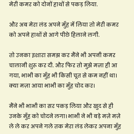
मेरी कमर को दोनों हाथों से पकड़ लिया.
और अब मेरा लंड अपने मुँह में लिया तो मेरी कमर
को अपने हाथों से आगे पीछे हिलाने लगी.
तो उनका इशारा समझ कर मैंने भी अपनी कमर
चालानी शुरू कर दी. और फिर तो मुझे मज़ा ही आ
गया, भाभी का मुँह भी किसी चूत से कम नहीं था।
क्या मज़ा आया भाभी का मुँह चोद कर।
मैंने भी भाभी का सर पकड़ लिया और खुद से ही
उनके मुँह को चोदने लगा। भाभी ने भी बड़े मज़े मज़े
ले ले कर अपने गले तक मेरा लंड लेकर अपना मुँह