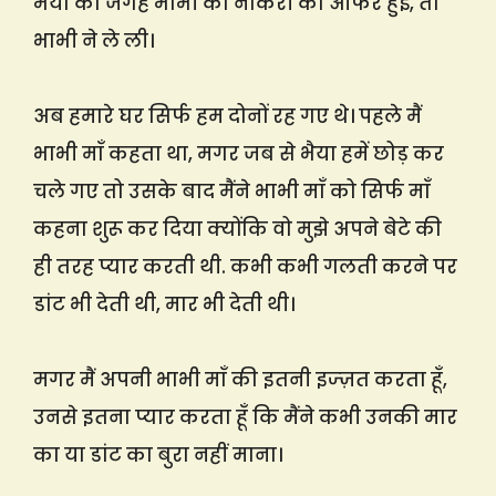
भैया की जगह भाभी को नौकरी की ऑफर हुई, तो
भाभी ने ले ली।
अब हमारे घर सिर्फ हम दोनों रह गए थे। पहले मैं
भाभी माँ कहता था, मगर जब से भैया हमें छोड़ कर
चले गए तो उसके बाद मैंने भाभी माँ को सिर्फ माँ
कहना शुरू कर दिया क्योंकि वो मुझे अपने बेटे की
ही तरह प्यार करती थी. कभी कभी गलती करने पर
डांट भी देती थी, मार भी देती थी।
मगर मैं अपनी भाभी माँ की इतनी इज्ज़त करता हूँ,
उनसे इतना प्यार करता हूँ कि मैंने कभी उनकी मार
का या डांट का बुरा नहीं माना।