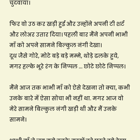
चुदवाया।
फिर वो उठ कर खड़ी हुई और उन्होंने अपनी टी शर्ट
और लोअर उतार दिया। पहली बार मैंने अपनी भाभी
माँ को अपने सामने बिल्कुल नंगी देखा।
दूध जैसे गोरे, मोटे बड़े बड़े मम्मे, थोड़े ढलके हुये,
मगर हल्के भूरे रंग के निप्पल … छोटे छोटे निप्पल।
मैंने आज तक भाभी माँ को ऐसे देखना तो क्या, कभी
उनके बारे में ऐसा सोचा भी नहीं था. मगर आज वो
मेरे सामने बिल्कुल नंगी खड़ी थी और मैं उनके
सामने।