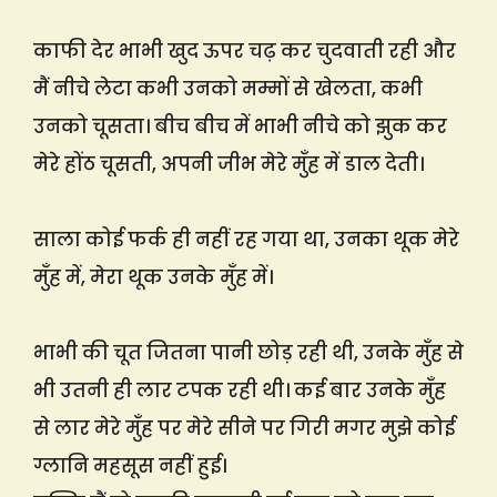
काफी देर भाभी खुद ऊपर चढ़ कर चुदवाती रही और
मैं नीचे लेटा कभी उनको मम्मों से खेलता, कभी
उनको चूसता। बीच बीच में भाभी नीचे को झुक कर
मेरे होंठ चूसती, अपनी जीभ मेरे मुँह में डाल देती।
साला कोई फर्क ही नहीं रह गया था, उनका थूक मेरे
मुँह में, मेरा थूक उनके मुँह में।
भाभी की चूत जितना पानी छोड़ रही थी, उनके मुँह से
भी उतनी ही लार टपक रही थी। कई बार उनके मुँह
से लार मेरे मुँह पर मेरे सीने पर गिरी मगर मुझे कोई
ग्लानि महसूस नहीं हुई।