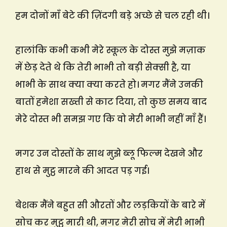
हम दोनों माँ बेटे की ज़िंदगी बड़े अच्छे से चल रही थी।
हालांकि कभी कभी मेरे स्कूल के दोस्त मुझे मज़ाक
में छेड़ देते थे कि तेरी भाभी तो बड़ी सेक्सी है, या
भाभी के साथ क्या क्या करते हो। मगर मैंने उनकी
बातों हमेशा सख्ती से काट दिया, तो कुछ समय बाद
मेरे दोस्त भी समझ गए कि वो मेरी भाभी नहीं माँ हैं।
मगर उन दोस्तों के साथ मुझे ब्लू फिल्म देखने और
हाथ से मुट्ठ मारने की आदत पड़ गई।
बेशक मैंने बहुत सी औरतों और लड़कियों के बारे में
सोच कर मुट्ठ मारी थी, मगर मेरी सोच में मेरी भाभी