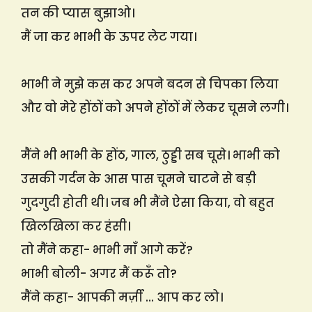
तन की प्यास बुझाओ।
मैं जा कर भाभी के ऊपर लेट गया।
भाभी ने मुझे कस कर अपने बदन से चिपका लिया
और वो मेरे होंठों को अपने होंठों में लेकर चूसने लगी।
मैंने भी भाभी के होंठ, गाल, ठुड्डी सब चूसे। भाभी को
उसकी गर्दन के आस पास चूमने चाटने से बड़ी
गुदगुदी होती थी। जब भी मैंने ऐसा किया, वो बहुत
खिलखिला कर हंसी।
तो मैंने कहा- भाभी माँ आगे करें?
भाभी बोली- अगर मैं करूँ तो?
मैंने कहा- आपकी मर्ज़ी … आप कर लो।