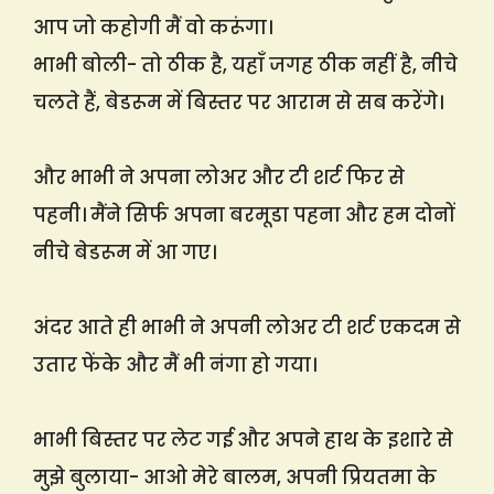
आप जो कहोगी मैं वो करूंगा।
भाभी बोली- तो ठीक है, यहाँ जगह ठीक नहीं है, नीचे
चलते हैं, बेडरूम में बिस्तर पर आराम से सब करेंगे।
और भाभी ने अपना लोअर और टी शर्ट फिर से
पहनी। मैंने सिर्फ अपना बरमूडा पहना और हम दोनों
नीचे बेडरूम में आ गए।
अंदर आते ही भाभी ने अपनी लोअर टी शर्ट एकदम से
उतार फेंके और मैं भी नंगा हो गया।
भाभी बिस्तर पर लेट गई और अपने हाथ के इशारे से
मुझे बुलाया- आओ मेरे बालम, अपनी प्रियतमा के