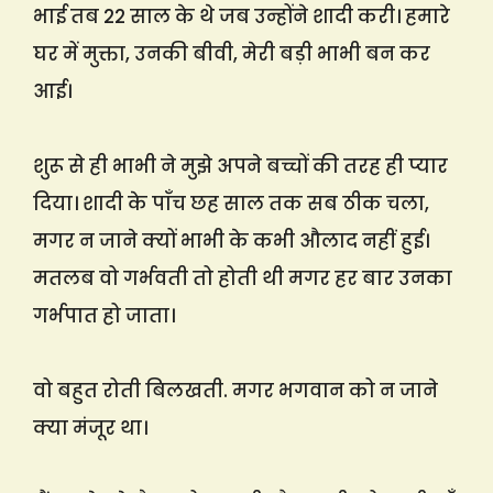
भाई तब 22 साल के थे जब उन्होंने शादी करी। हमारे
घर में मुक्ता, उनकी बीवी, मेरी बड़ी भाभी बन कर
आई।
शुरू से ही भाभी ने मुझे अपने बच्चों की तरह ही प्यार
दिया। शादी के पाँच छह साल तक सब ठीक चला,
मगर न जाने क्यों भाभी के कभी औलाद नहीं हुई।
मतलब वो गर्भवती तो होती थी मगर हर बार उनका
गर्भपात हो जाता।
वो बहुत रोती बिलखती. मगर भगवान को न जाने
क्या मंजूर था।