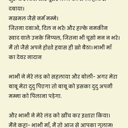
दबाया।
मखमल जैसे नर्म मम्मे।
जितना दबाओ, दिल न भरे! और हल्के नमकीन
स्वाद वाले उनके निप्पल, जितना भी चूसो मन न भरे।
मैं तो जैसे अपने होशो हवास ही खो बैठा। भाभी माँ
का देवर नादान
भाभी ने मेरे लंड को सहलाया और बोली- अगर मेरा
बाबू मेरा दुदु पिएगा तो बाबू को इसका दुदु अपनी
मम्मा को पिलाना पड़ेगा.
और भाभी ने मेरे लंड को खींच कर इशारा किया।
मैंने कहा- भाभी माँ, मैं तो आज से आपका गुलाम!