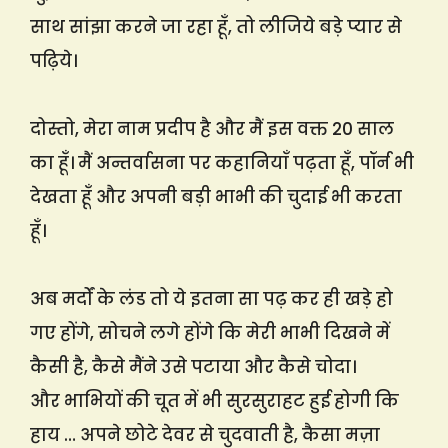
साथ सांझा करने जा रहा हूँ, तो लीजिये बड़े प्यार से
पढ़िये।
दोस्तो, मेरा नाम प्रदीप है और मैं इस वक्त 20 साल
का हूँ। मैं अन्तर्वासना पर कहानियाँ पढ़ता हूँ, पॉर्न भी
देखता हूँ और अपनी बड़ी भाभी की चुदाई भी करता
हूँ।
अब मर्दों के लंड तो ये इतना सा पढ़ कर ही खड़े हो
गए होंगे, सोचने लगे होंगे कि मेरी भाभी दिखने में
कैसी है, कैसे मैंने उसे पटाया और कैसे चोदा।
और भाभियों की चूत में भी सुरसुराहट हुई होगी कि
हाय … अपने छोटे देवर से चुदवाती है, कैसा मज़ा