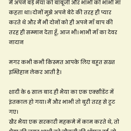
मैं अपने बड़े भैया को बाबूजी और भाभी को भाभी माँ
कहता था। दोनों मुझे अपने बेटे की तरह ही प्यार
करते थे और मैं भी दोनों को ही अपने माँ बाप की
तरह ही सम्मान देता हूँ, आज भी। भाभी माँ का देवर
नादान
मगर कभी कभी किस्मत आपके लिए बहुत सख्त
इम्तिहान लेकर आती है।
शादी के 6 साल बाद ही भैया का एक एक्सीडेंट में
इंतकाल हो गया। मैं और भाभी तो बुरी तरह से टूट
गए।
खैर भैया एक सरकारी महकमे में काम करते थे, तो