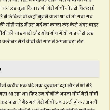
ही मारी जाती है.. ये कहकर उसने मेरी बीवी को घोड़ी
 का लंड घुसा दिया। तभी मेरी बीवी जोर से चिल्लाई
से लेकिन वो कहाँ सुनने वाला था वो तो गचा गच
की गोरी गांड में उस मर्द का काला लंड कैसे अंदर बाहर
ी की गांड मारी और बीच बीच में वो गांड में से लंड
्लीनर मेरी बीवी की गांड में अपना बड़ा लंड
a
ोनों करीब एक घंटे तक चुदवाता रहा और में भी मेरे
ज़ा आ रहा था। फिर उन दोनों ने अपना वीर्य मेरी बीवी
 कर पास में बैठ गये मेरी बीवी अब उल्टी होकर अपनी