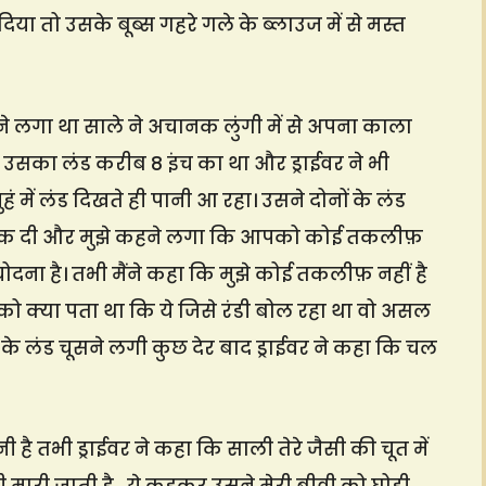
िया तो उसके बूब्स गहरे गले के ब्लाउज में से मस्त
े लगा था साले ने अचानक लुंगी में से अपना काला
उसका लंड करीब 8 इंच का था और ड्राईवर ने भी
 में लंड दिखते ही पानी आ रहा। उसने दोनों के लंड
ें रोक दी और मुझे कहने लगा कि आपको कोई तकलीफ़
ोदना है। तभी मैंने कहा कि मुझे कोई तकलीफ़ नहीं है
 उसको क्या पता था कि ये जिसे रंडी बोल रहा था वो असल
नों के लंड चूसने लगी कुछ देर बाद ड्राईवर ने कहा कि चल
 है तभी ड्राईवर ने कहा कि साली तेरे जैसी की चूत में