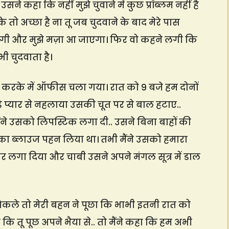
ी उसने कहा कि नहीं मुझे चुवाने में कुछ प्रॉब्लम नहीं है
 कि तो अच्छा है ना तू जब चुदवाने के बाद मेरे पास
 आएगी और मुझे मज़ा आ जाएगा। फिर वो कहने लगी कि
भी चुदवाता है।
य करके में ऑफीस चला गया। रात को 9 बजे हम दोनों
ड़े प्यार से नहलाया उसकी चूत पर से बाल हटाए..
ैंने उसको लिपस्टिक लगा दी.. उसने बिना बाहों की
 का ब्लाउज पहन लिया था। तभी मैंने उसको हमारा
पर लगा दिया और चाबी उसने अपने मंगल सूत्र में डाल
निकले तो मेरी बहन ने पूछा कि भाभी इतनी रात को
 तू पूछ अपने भैया से.. तो मैंने कहा कि हम अभी