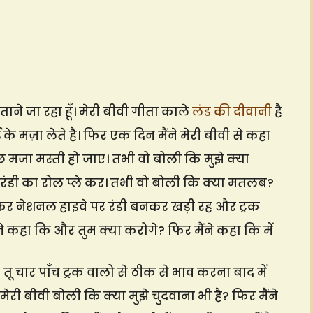
ाने जा रहा हूँ। मेरी बीवी गीता काले
लंड की दीवानी
है
के मज़ा लेते है। फिर एक दिन मैंने मेरी बीवी से कहा
मजा मस्ती हो जाए। तभी वो बोली कि मुझे क्या
रंडी का रोल प्ले कर। तभी वो बोली कि क्या मतलब?
र नेशनल हाइवे पर रंडी बनकर खड़ी रह और ट्रक
े कहा कि और तुम क्या करोगे? फिर मैंने कहा कि में
 तू चार पाँच ट्रक वालो से ठीक से भाव करना बाद में
 मेरी बीवी बोली कि क्या मुझे चुदवाना भी है? फिर मैंने