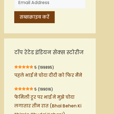
टॉप रेटेड इंडियन सेक्स स्टोरीज
5
(199895)
पहले भाई ने चोदा दीदी को फिर मैंने
5
(199016)
फेमिली टूर पर भाई ने मुझे चोदा
लगातार तीन रात (Bhai Behen Ki