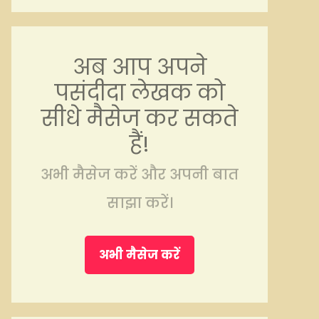
अब आप अपने
पसंदीदा लेखक को
सीधे मैसेज कर सकते
हैं!
अभी मैसेज करें और अपनी बात
साझा करें।
अभी मैसेज करें