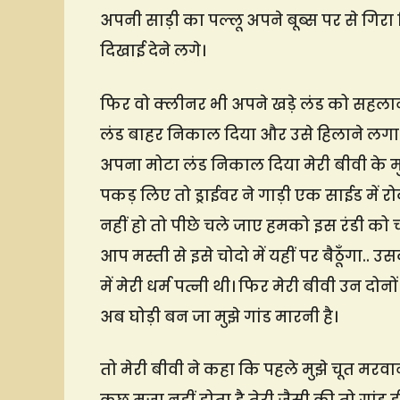
अपनी साड़ी का पल्लू अपने बूब्स पर से गिरा द
दिखाई देने लगे।
फिर वो क्लीनर भी अपने खड़े लंड को सहलान
लंड बाहर निकाल दिया और उसे हिलाने लगा 
अपना मोटा लंड निकाल दिया मेरी बीवी के मुहं
पकड़ लिए तो ड्राईवर ने गाड़ी एक साईड म
नहीं हो तो पीछे चले जाए हमको इस रंडी को च
आप मस्ती से इसे चोदो में यहीं पर बैठूँगा..
में मेरी धर्म पत्नी थी। फिर मेरी बीवी उन दो
अब घोड़ी बन जा मुझे गांड मारनी है।
तो मेरी बीवी ने कहा कि पहले मुझे चूत मरवानी