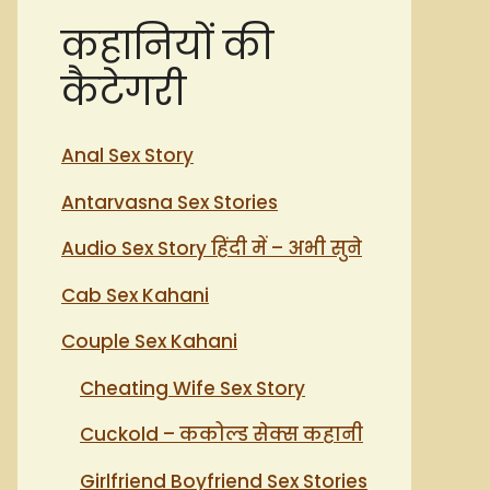
कहानियों की
कैटेगरी
Anal Sex Story
Antarvasna Sex Stories
Audio Sex Story हिंदी में – अभी सुने
Cab Sex Kahani
Couple Sex Kahani
Cheating Wife Sex Story
Cuckold – ककोल्ड सेक्स कहानी
Girlfriend Boyfriend Sex Stories