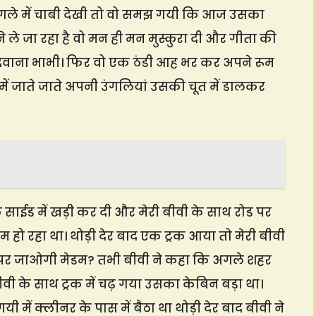
ी के गले में चाबी देखी तो वो समझ गयी कि आज उसका
े ले जा रहा है वो मन ही मन मुस्कुरा दी और गीता की
 चुदवाना भाभी। फिर वो एक ठंडी आह भर कर अपने रूम
 में जाते जाते अपनी उंगलियां उसकी चूत में डालकर
 एक साईड में खड़ी कर दी और मेरी बीवी के साथ रोड पर
रम हो रहा था। थोड़ी देर बाद एक ट्रक आया तो मेरी बीवी
हाँ पर जाओगी मेडम? तभी बीवी ने कहा कि अगले शहर
ीवी के साथ ट्रक में चढ़ गया उसका केबिन बड़ा था।
यी में क्लीनर के पास में बैठा था थोड़ी देर बाद बीवी ने