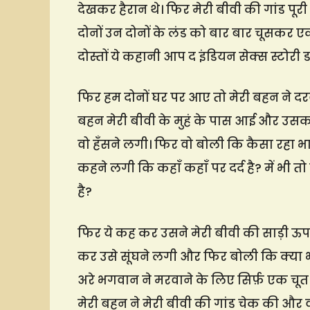
देखकर हैरान थे। फिर मेरी बीवी की गांड पू
दोनों उन दोनों के लंड को बार बार चूसकर
दोस्तों ये कहानी आप द इंडियन सेक्स स्टोरी 
फिर हम दोनों घर पर आए तो मेरी बहन ने द
बहन मेरी बीवी के मुहं के पास आई और उस
वो हँसने लगी। फिर वो बोली कि कैसा रहा भाभी
कहने लगी कि कहाँ कहाँ पर दर्द है? में भी त
है?
फिर ये कह कर उसने मेरी बीवी की साड़ी ऊप
कर उसे सूंघने लगी और फिर बोली कि क्या 
अरे भगवान ने मरवाने के लिए सिर्फ़ एक चूत ह
मेरी बहन ने मेरी बीवी की गांड चेक की और 