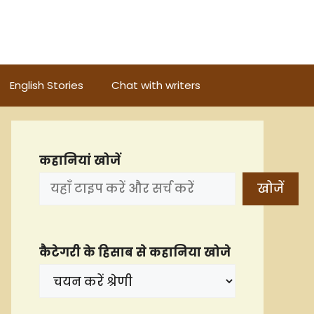
English Stories
Chat with writers
कहानियां खोजें
खोजें
कैटेगरी के हिसाब से कहानिया खोजे