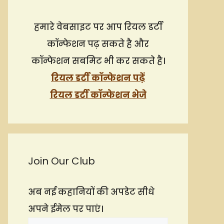
हमारे वेबसाइट पर आप रियल डर्टी
कॉन्फेशन पढ़ सकते है और
कॉन्फेशन सबमिट भी कर सकते है।
रियल डर्टी कॉन्फेशन पढ़ें
रियल डर्टी कॉन्फेशन भेजे
Join Our Club
अब नई कहानियों की अपडेट सीधे
अपने ईमेल पर पाएं।