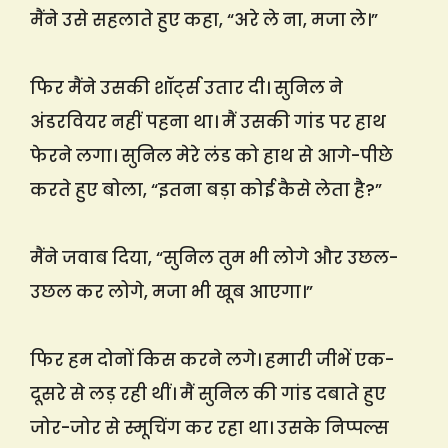
मैंने उसे सहलाते हुए कहा, “अरे ले ना, मजा ले।”
फिर मैंने उसकी शॉर्ट्स उतार दी। सुनिल ने
अंडरवियर नहीं पहना था। मैं उसकी गांड पर हाथ
फेरने लगा। सुनिल मेरे लंड को हाथ से आगे-पीछे
करते हुए बोला, “इतना बड़ा कोई कैसे लेता है?”
मैंने जवाब दिया, “सुनिल तुम भी लोगे और उछल-
उछल कर लोगे, मजा भी खूब आएगा।”
फिर हम दोनों किस करने लगे। हमारी जीभें एक-
दूसरे से लड़ रही थीं। मैं सुनिल की गांड दबाते हुए
जोर-जोर से स्मूचिंग कर रहा था। उसके निप्पल्स