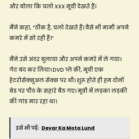
और बोला कि चलो XXX मूवी देखते हैं।
मैंने कहा, “ठीक है, चलो देखते हैं। वैसे भी मामी अपने
कमरे में सो रही हैं।”
मैंने उसे अंदर बुलाया और अपने कमरे में ले गया।
गेट बंद कर लिया। DVD प्ले की, मूवी एक
हेटरोसेक्सुअल सेक्स पर थी। शुरू होते ही हम दोनों
बेड पर पीठ के सहारे बैठ गए। मूवी में लड़का लड़की
की गांड मार रहा था।
इसे भी पढ़ें:
Devar Ka Mota Lund