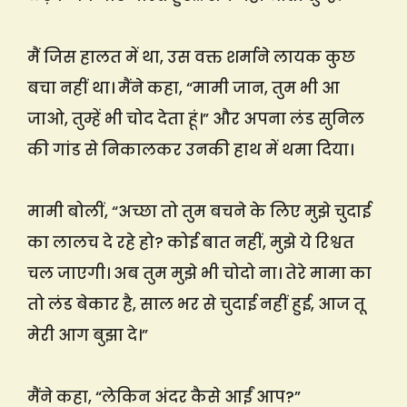
मैं जिस हालत में था, उस वक्त शर्माने लायक कुछ
बचा नहीं था। मैंने कहा, “मामी जान, तुम भी आ
जाओ, तुम्हें भी चोद देता हूं।” और अपना लंड सुनिल
की गांड से निकालकर उनकी हाथ में थमा दिया।
मामी बोलीं, “अच्छा तो तुम बचने के लिए मुझे चुदाई
का लालच दे रहे हो? कोई बात नहीं, मुझे ये रिश्वत
चल जाएगी। अब तुम मुझे भी चोदो ना। तेरे मामा का
तो लंड बेकार है, साल भर से चुदाई नहीं हुई, आज तू
मेरी आग बुझा दे।”
मैंने कहा, “लेकिन अंदर कैसे आईं आप?”