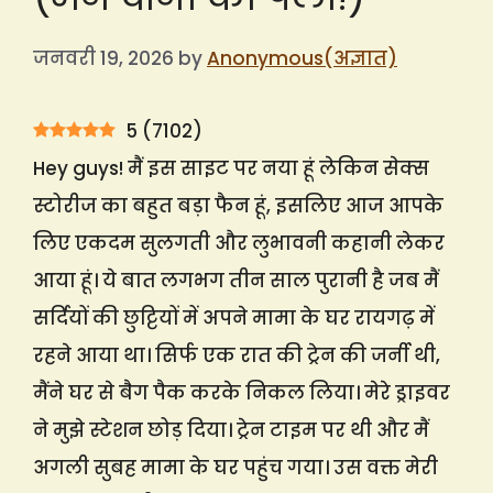
जनवरी 19, 2026
by
Anonymous(अज्ञात)
5
(
7102
)
Hey guys! मैं इस साइट पर नया हूं लेकिन सेक्स
स्टोरीज का बहुत बड़ा फैन हूं, इसलिए आज आपके
लिए एकदम सुलगती और लुभावनी कहानी लेकर
आया हूं। ये बात लगभग तीन साल पुरानी है जब मैं
सर्दियों की छुट्टियों में अपने मामा के घर रायगढ़ में
रहने आया था। सिर्फ एक रात की ट्रेन की जर्नी थी,
मैंने घर से बैग पैक करके निकल लिया। मेरे ड्राइवर
ने मुझे स्टेशन छोड़ दिया। ट्रेन टाइम पर थी और मैं
अगली सुबह मामा के घर पहुंच गया। उस वक्त मेरी