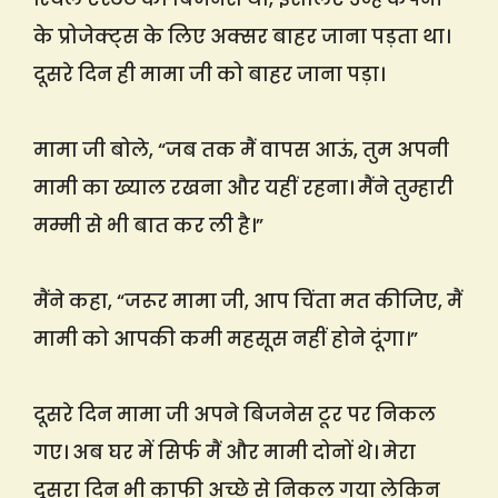
के प्रोजेक्ट्स के लिए अक्सर बाहर जाना पड़ता था।
दूसरे दिन ही मामा जी को बाहर जाना पड़ा।
मामा जी बोले, “जब तक मैं वापस आऊं, तुम अपनी
मामी का ख्याल रखना और यहीं रहना। मैंने तुम्हारी
मम्मी से भी बात कर ली है।”
मैंने कहा, “जरूर मामा जी, आप चिंता मत कीजिए, मैं
मामी को आपकी कमी महसूस नहीं होने दूंगा।”
दूसरे दिन मामा जी अपने बिजनेस टूर पर निकल
गए। अब घर में सिर्फ मैं और मामी दोनों थे। मेरा
दूसरा दिन भी काफी अच्छे से निकल गया लेकिन