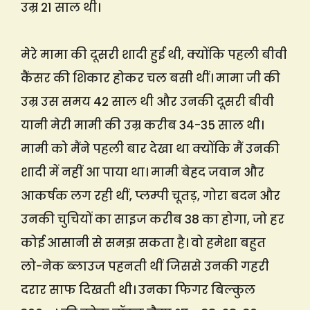
उम्र 21 साल थी।
मेरे मामा की दूसरी शादी हुई थी, क्योंकि पहली बीवी
कैंसर की शिकार होकर चल बसी थीं। मामा जी की
उम्र उस समय 42 साल थी और उनकी दूसरी बीवी
यानी मेरी मामी की उम्र करीब 34-35 साल थी।
मामी को मैंने पहली बार देखा था क्योंकि मैं उनकी
शादी में नहीं आ पाया था। मामी बेहद जवान और
आकर्षक लग रही थीं, प्लम्पी चूतड़, गोरा बदन और
उनकी चुचियों का साइज करीब 38 का होगा, जो हर
कोई आसानी से समझ सकता है। वो हमेशा बहुत
लो-नेक ब्लाउज पहनती थीं जिससे उनकी गहरी
दरार साफ दिखती थी। उनका फिगर बिल्कुल