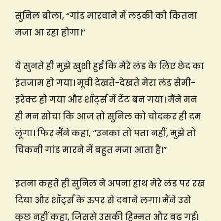
सुनिल बोला, “गांड मारवाने में लड़की को कितना
मजा आ रहा होगा।”
ये सुनते ही मुझे खुशी हुई कि मेरे लंड के लिए छेद का
इंतजाम हो गया। मूवी देखते-देखते मेरा लंड सेमी-
इरेक्ट हो गया और शॉर्ट्स में टेंट बन गया। मैंने मन
ही मन सोचा कि आज तो सुनिल को चोदकर ही दम
लूंगा। फिर मैंने कहा, “उनका तो पता नहीं, मुझे तो
चिकनी गांड मारने में बहुत मजा आता है।”
इतना कहते ही सुनिल ने अपना हाथ मेरे लंड पर रख
दिया और शॉर्ट्स के ऊपर से दबाने लगा। मैंने उसे
कुछ नहीं कहा, जिससे उसकी हिम्मत और बढ़ गई।