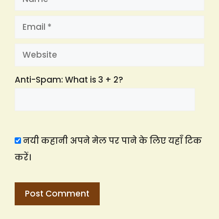
Email
Website
Anti-Spam: What is 3 + 2?
नयी कहानी अपने मेल पर पाने के लिए यहाँ टिक
करें।