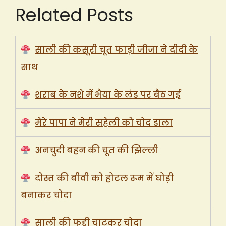
Related Posts
साली की कसूरी चूत फाड़ी जीजा ने दीदी के
साथ
शराब के नशे में भैया के लंड पर बैठ गई
मेरे पापा ने मेरी सहेली को चोद डाला
अनचुदी बहन की चूत की झिल्ली
दोस्त की बीवी को होटल रूम में घोड़ी
बनाकर चोदा
साली की फुद्दी चाटकर चोदा