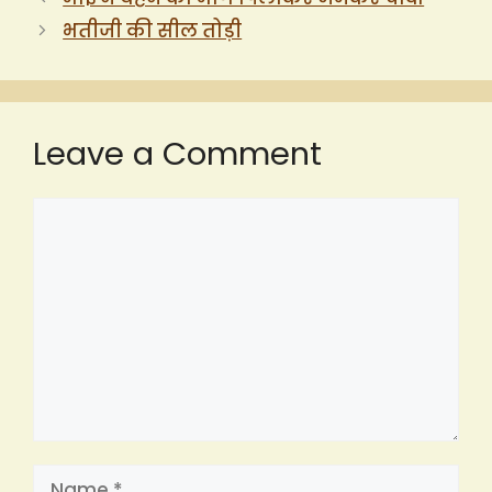
भतीजी की सील तोड़ी
Leave a Comment
Comment
Name