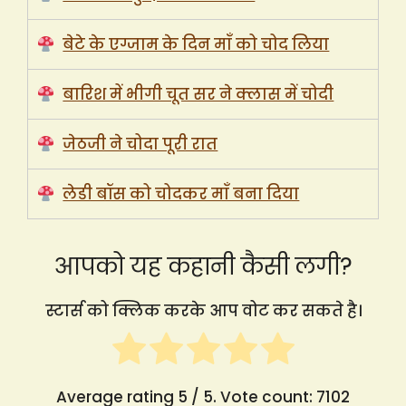
बेटे के एग्जाम के दिन माँ को चोद लिया
बारिश में भीगी चूत सर ने क्लास में चोदी
जेठजी ने चोदा पूरी रात
लेडी बॉस को चोदकर माँ बना दिया
आपको यह कहानी कैसी लगी?
स्टार्स को क्लिक करके आप वोट कर सकते है।
Average rating
5
/ 5. Vote count:
7102