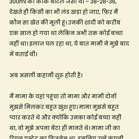
300ml की कोक बॉटल जैसा था – 38-28-36,
देखते ही किसी का भी लंड खड़ा हो जाए, फिर मैं
कौन सा खेत की मूली हूं। उनकी शादी को करीब
एक साल हो गया था लेकिन अभी तक कोई बच्चा
नहीं था। इलाज चल रहा था, ये बात मामी ने मुझे बाद
में बताई थी।
अब असली कहानी शुरू होती है।
मैं मामा के यहां पहुंचा तो मामा और मामी दोनों
मुझसे मिलकर बहुत खुश हुए। मामा मुझसे बहुत
प्यार करते थे और क्योंकि उनका कोई बच्चा नहीं
था, वो मुझे अपना बेटा ही मानते थे। मामा जी का
रियल एस्टेट का बिजनेस था, इसलिए उन्हें कंपनी