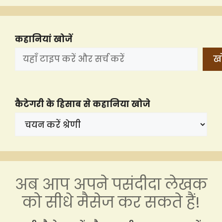
कहानियां खोजें
खो
कैटेगरी के हिसाब से कहानिया खोजे
अब आप अपने पसंदीदा लेखक
को सीधे मैसेज कर सकते हैं!