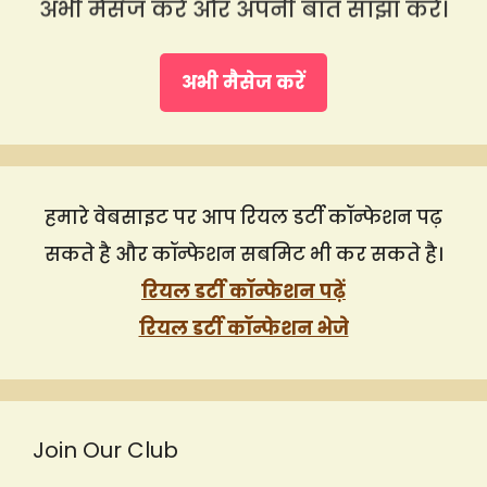
अभी मैसेज करें और अपनी बात साझा करें।
अभी मैसेज करें
हमारे वेबसाइट पर आप रियल डर्टी कॉन्फेशन पढ़
सकते है और कॉन्फेशन सबमिट भी कर सकते है।
रियल डर्टी कॉन्फेशन पढ़ें
रियल डर्टी कॉन्फेशन भेजे
Join Our Club