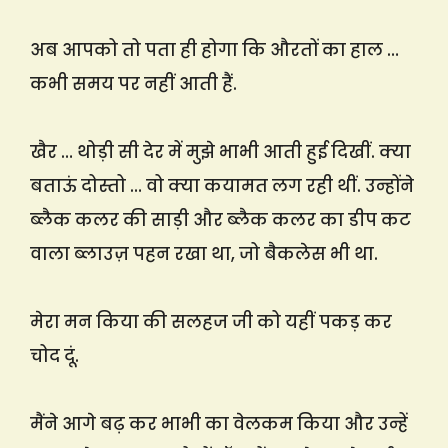
अब आपको तो पता ही होगा कि औरतों का हाल …
कभी समय पर नहीं आती हैं.
खैर … थोड़ी सी देर में मुझे भाभी आती हुई दिखीं. क्या
बताऊं दोस्तो … वो क्या कयामत लग रही थीं. उन्होंने
ब्लैक कलर की साड़ी और ब्लैक कलर का डीप कट
वाला ब्लाउज़ पहन रखा था, जो बैकलेस भी था.
मेरा मन किया की सलहज जी को यहीं पकड़ कर
चोद दूं.
मैंने आगे बढ़ कर भाभी का वेलकम किया और उन्हें