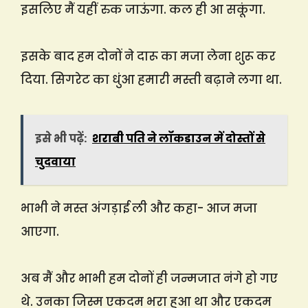
इसलिए मैं यहीं रुक जाऊंगा. कल ही आ सकूंगा.
इसके बाद हम दोनों ने दारू का मजा लेना शुरू कर
दिया. सिगरेट का धुंआ हमारी मस्ती बढ़ाने लगा था.
इसे भी पढ़ें:
शराबी पति ने लॉकडाउन में दोस्तों से
चुदवाया
भाभी ने मस्त अंगड़ाई ली और कहा- आज मजा
आएगा.
अब मैं और भाभी हम दोनों ही जन्मजात नंगे हो गए
थे. उनका जिस्म एकदम भरा हुआ था और एकदम