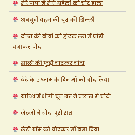
मेरे पापा ने मेरी सहेली को चोद डाला
अनचुदी बहन की चूत की झिल्ली
दोस्त की बीवी को होटल रूम में घोड़ी
बनाकर चोदा
साली की फुद्दी चाटकर चोदा
बेटे के एग्जाम के दिन माँ को चोद लिया
बारिश में भीगी चूत सर ने क्लास में चोदी
जेठजी ने चोदा पूरी रात
लेडी बॉस को चोदकर माँ बना दिया