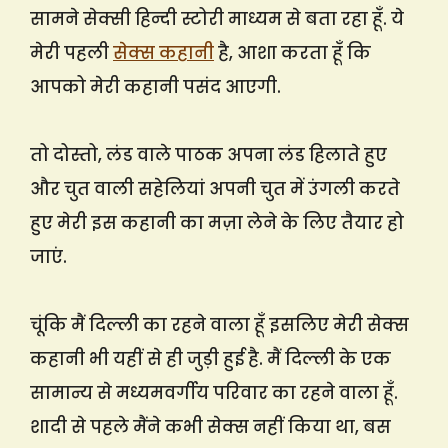
सामने सेक्सी हिन्दी स्टोरी माध्यम से बता रहा हूँ. ये
मेरी पहली
सेक्स कहानी
है, आशा करता हूँ कि
आपको मेरी कहानी पसंद आएगी.
तो दोस्तो, लंड वाले पाठक अपना लंड हिलाते हुए
और चुत वाली सहेलियां अपनी चुत में उंगली करते
हुए मेरी इस कहानी का मज़ा लेने के लिए तैयार हो
जाएं.
चूंकि मैं दिल्ली का रहने वाला हूँ इसलिए मेरी सेक्स
कहानी भी यहीं से ही जुड़ी हुई है. मैं दिल्ली के एक
सामान्य से मध्यमवर्गीय परिवार का रहने वाला हूँ.
शादी से पहले मैंने कभी सेक्स नहीं किया था, बस