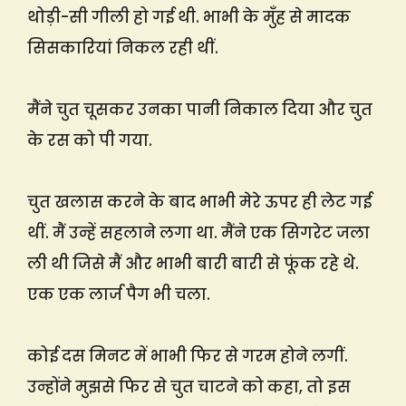
थोड़ी-सी गीली हो गई थी. भाभी के मुँह से मादक
सिसकारियां निकल रही थीं.
मैंने चुत चूसकर उनका पानी निकाल दिया और चुत
के रस को पी गया.
चुत खलास करने के बाद भाभी मेरे ऊपर ही लेट गई
थीं. मैं उन्हें सहलाने लगा था. मैंने एक सिगरेट जला
ली थी जिसे मैं और भाभी बारी बारी से फूंक रहे थे.
एक एक लार्ज पैग भी चला.
कोई दस मिनट में भाभी फिर से गरम होने लगीं.
उन्होंने मुझसे फिर से चुत चाटने को कहा, तो इस