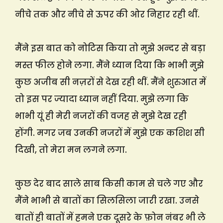
नीचे तक और नीचे से ऊपर की ओर निहार रही थीं.
मैंने इस बात को नोटिस किया तो मुझे अन्दर से बड़ा
मस्त फील होने लगा. मैंने ध्यान दिया कि भाभी मुझे
कुछ अजीब सी नज़रों से देख रही थीं. मैंने शुरुआत में
तो इस पर ज्यादा ध्यान नहीं दिया. मुझे लगा कि
भाभी यूं ही मेरी नजरों की वजह से मुझे देख रही
होंगी. मगर जब उनकी नजरों में मुझे एक कशिश सी
दिखी, तो मेरा मन लगने लगा.
कुछ देर बाद साले साब किसी काम से चले गए और
मैंने भाभी से बातों का सिलसिला जारी रखा. उनसे
बातों ही बातों में हमने एक दूसरे के फ़ोन नंबर भी ले