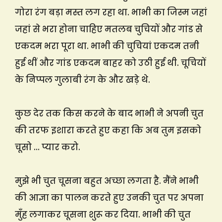
गोरा रंग बड़ा मस्त लग रहा था. भाभी का जिस्म जहां
जहां से भरा होना चाहिए मतलब चुचियों और गांड से
एकदम भरा पूरा था. भाभी की चुचियां एकदम तनी
हुई थीं और गांड एकदम बाहर को उठी हुई थी. चूचियों
के निप्पल गुलाबी रंग के और खड़े थे.
कुछ देर तक किस करने के बाद भाभी ने अपनी चुत
की तरफ इशारा करते हुए कहा कि अब तुम इसको
चूसो … प्यार करो.
मुझे भी चुत चूसना बहुत अच्छा लगता है. मैंने भाभी
की आज्ञा का पालन करते हुए उनकी चुत पर अपना
मुँह लगाकर चूसना शुरू कर दिया. भाभी की चुत