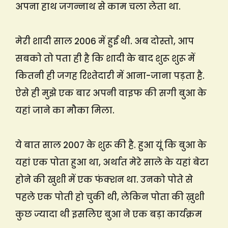
अपना हाथ जगन्नाथ से काम चला लेता था.
मेरी शादी साल 2006 में हुई थी. अब दोस्तो, आप
सबको तो पता ही है कि शादी के बाद शुरू शुरू में
कितनी ही जगह रिश्तेदारी में आना-जाना पड़ता है.
ऐसे ही मुझे एक बार अपनी वाइफ की सगी बुआ के
यहां जाने का मौका मिला.
ये बात साल 2007 के शुरू की है. हुआ यूं कि बुआ के
यहां एक पोता हुआ था, अर्थात मेरे साले के यहां बेटा
होने की खुशी में एक फंक्शन था. उनको पोते से
पहले एक पोती हो चुकी थी, लेकिन पोता की ख़ुशी
कुछ ज्यादा थी इसलिए बुआ ने एक बड़ा कार्यक्रम