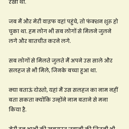
रखा था.
जब मैं और मेरी वाइफ वहां पहुंचे, तो फंक्शन शुरू हो
चुका था. हम लोग भी सब लोगों से मिलने जुलने
लगे और बातचीत करने लगे.
सब लोगों से मिलते जुलते मैं अपने उस साले और
सलहज से भी मिले, जिनके बच्चा हुआ था.
क्या बताऊं दोस्तो, यहां मैं उस सलहज का नाम नहीं
बता सकता क्योंकि उन्होंने नाम बताने से मना
किया है.