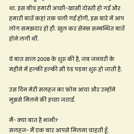
था. इस बीच हमारी अच्छी-खासी दोस्ती हो गई और
हमारी बातें कहां तक चली गई होंगी, इस बारे में आप
लोग समझदार हो ही. खुल कर सेक्स सम्बन्धित बातें
होने लगी थीं.
ये बात साल 2008 के शुरू की है, जब जनवरी के
महीने में हल्की हल्की सी ठंड पड़ना शुरू हो जाती है.
उस दिन मेरी सलहज का फ़ोन आया और उन्होंने
मुझसे मिलने की इच्छा जताई.
मैं- क्या बात है भाभी?
सलहज- मैं एक बार आपसे मिलना चाहती हूँ.