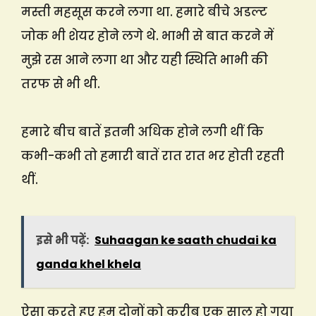
मस्ती महसूस करने लगा था. हमारे बीचे अडल्ट
जोक भी शेयर होने लगे थे. भाभी से बात करने में
मुझे रस आने लगा था और यही स्थिति भाभी की
तरफ से भी थी.
हमारे बीच बातें इतनी अधिक होने लगी थीं कि
कभी-कभी तो हमारी बातें रात रात भर होती रहती
थीं.
इसे भी पढ़ें:
Suhaagan ke saath chudai ka
ganda khel khela
ऐसा करते हुए हम दोनों को करीब एक साल हो गया