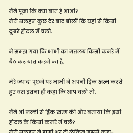
मैंने पूछा कि क्या बात है भाभी?
मेरी सलहज कुछ देर बाद बोलीं कि यहां से किसी
दूसरे होटल में चलो.
मैं समझ गया कि भाभी का मतलब किसी कमरे में
बैठ कर बात करने का है.
मेरे ज्यादा पूछने पर भाभी ने अपनी ड्रिंक खत्म करते
हुए बस इतना ही कहा कि आप चलो तो.
मैंने भी जल्दी से ड्रिंक खत्म की और बताया कि इसी
होटल के किसी कमरे में चलें?
मेरी सलहज ने हामी भर दी लेकिन मुझसे कहा-