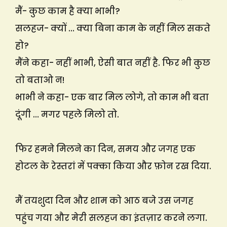
मैं- कुछ काम है क्या भाभी?
सलहज- क्यों … क्या बिना काम के नहीं मिल सकते
हो?
मैंने कहा- नहीं भाभी, ऐसी बात नहीं है. फिर भी कुछ
तो बताओ न!
भाभी ने कहा- एक बार मिल लोगे, तो काम भी बता
दूंगी … मगर पहले मिलो तो.
फिर हमने मिलने का दिन, समय और जगह एक
होटल के रेस्तरां में पक्का किया और फ़ोन रख दिया.
मैं तयशुदा दिन और शाम को आठ बजे उस जगह
पहुंच गया और मेरी सलहज का इंतज़ार करने लगा.