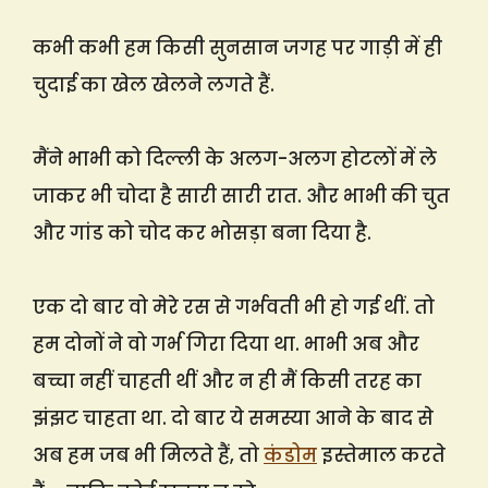
कभी कभी हम किसी सुनसान जगह पर गाड़ी में ही
चुदाई का खेल खेलने लगते हैं.
मैंने भाभी को दिल्ली के अलग-अलग होटलों में ले
जाकर भी चोदा है सारी सारी रात. और भाभी की चुत
और गांड को चोद कर भोसड़ा बना दिया है.
एक दो बार वो मेरे रस से गर्भवती भी हो गई थीं. तो
हम दोनों ने वो गर्भ गिरा दिया था. भाभी अब और
बच्चा नहीं चाहती थीं और न ही मैं किसी तरह का
झंझट चाहता था. दो बार ये समस्या आने के बाद से
अब हम जब भी मिलते हैं, तो
कंडोम
इस्तेमाल करते