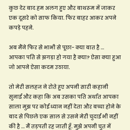
कुछ देर बाद हम अलग हुए और बाथरूम में जाकर
एक दूसरे को साफ किया. फिर बाहर आकर अपने
कपड़े पहने.
अब मैंने फिर से भाभी से पूछा- क्या बात है …
आपका पति से झगड़ा हो गया है क्या? ऐसा क्या हुआ
जो आपने ऐसा कदम उठाया.
तो मेरी सलहज ने रोते हुए अपनी सारी कहानी
सुनाई और कहा कि अब उसका पति अर्थात आपका
साला मुझ पर कोई ध्यान नहीं देता और बच्चा होने के
बाद से पिछले एक साल से उसने मेरी चुदाई भी नहीं
की है … मैं तड़पती रह जाती हूँ. मुझे अपनी चुत में