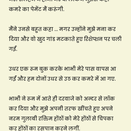
कमरे का पेमेंट मैं करूंगी.
मैंने उनसे बहुत कहा … मगर उन्होंने मुझे मना कर
दिया और वो खुद गांड मटकाते हुए रिशेप्शन पर चली
गईं.
उधर एक रूम बुक करके भाभी मेरे पास वापस आ
गईं और हम दोनों उधर से उठ कर कमरे में आ गए.
भाभी ने रूम में आते ही दरवाजे को अन्दर से लॉक
कर दिया और मुझे अपनी तरफ खींचते हुए अपने
नरम गुलाबी रक्तिम होंठों को मेरे होंठों से चिपका
कर होंठों का रसपान करने लगीं.