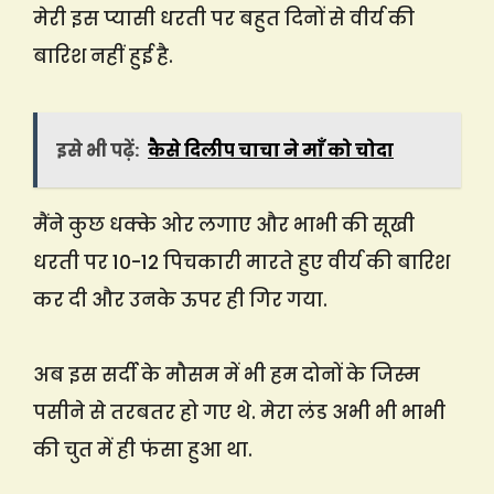
मेरी इस प्यासी धरती पर बहुत दिनों से वीर्य की
बारिश नहीं हुई है.
इसे भी पढ़ें:
कैसे दिलीप चाचा ने माँ को चोदा
मैंने कुछ धक्के ओर लगाए और भाभी की सूखी
धरती पर 10-12 पिचकारी मारते हुए वीर्य की बारिश
कर दी और उनके ऊपर ही गिर गया.
अब इस सर्दी के मौसम में भी हम दोनों के जिस्म
पसीने से तरबतर हो गए थे. मेरा लंड अभी भी भाभी
की चुत में ही फंसा हुआ था.