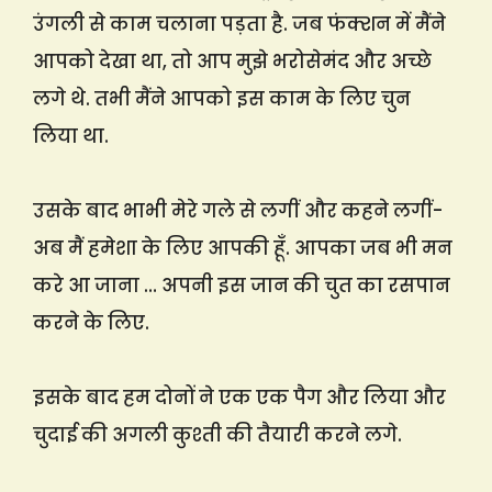
उंगली से काम चलाना पड़ता है. जब फंक्शन में मैंने
आपको देखा था, तो आप मुझे भरोसेमंद और अच्छे
लगे थे. तभी मैंने आपको इस काम के लिए चुन
लिया था.
उसके बाद भाभी मेरे गले से लगीं और कहने लगीं-
अब मैं हमेशा के लिए आपकी हूँ. आपका जब भी मन
करे आ जाना … अपनी इस जान की चुत का रसपान
करने के लिए.
इसके बाद हम दोनों ने एक एक पैग और लिया और
चुदाई की अगली कुश्ती की तैयारी करने लगे.