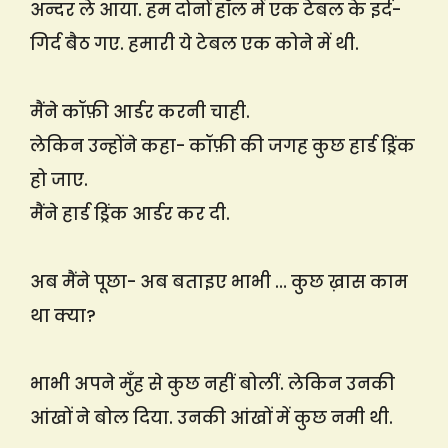
अन्दर ले आया. हम दोनों हॉल में एक टेबल के इर्द-
गिर्द बैठ गए. हमारी ये टेबल एक कोने में थी.
मैंने कॉफ़ी आर्डर करनी चाही.
लेकिन उन्होंने कहा- कॉफ़ी की जगह कुछ हार्ड ड्रिंक
हो जाए.
मैंने हार्ड ड्रिंक आर्डर कर दी.
अब मैंने पूछा- अब बताइए भाभी … कुछ ख़ास काम
था क्या?
भाभी अपने मुँह से कुछ नहीं बोलीं. लेकिन उनकी
आंखों ने बोल दिया. उनकी आंखों में कुछ नमी थी.