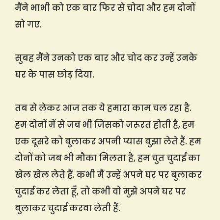
मैंने भाभी को एक बार फिर से चोदा और हम दोनों
सो गए.
सुबह मैंने उनको एक बार और चोद कर उन्हें उनके
घर के पास छोड़ दिया.
तब से लेकर आज तक ये हमारा काम चल रहा है.
हम दोनों में से जब भी जिसको जरूरत होती है, हम
एक दूसरे को बुलाकर अपनी प्यास बुझा लेते हैं. हम
दोनों को जब भी मौका मिलता है, हम चुत चुदाई का
खेल खेल लेते हैं. कभी मैं उन्हें अपने घर पर बुलाकर
चुदाई कर लेता हूँ, तो कभी वो मुझे अपने घर पर
बुलाकर चुदाई करवा लेती हैं.