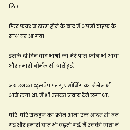
लिए.
फिर फंक्शन खत्म होने के बाद मैं अपनी वाइफ के
साथ घर आ गया.
इसके दो दिन बाद भाभी का मेरे पास फ़ोन भी आया
और हमारी नॉर्मल सी बातें हुईं.
अब उनका व्ट्सऐप पर गुड मॉर्निंग का मैसेज भी
आने लगा था. मैं भी उसका जवाब देने लगा था.
धीरे-धीरे सलहज का फ़ोन आना एक आदत सी बन
गई और हमारी बातें भी बढ़ती गईं. मैं उनकी बातों में