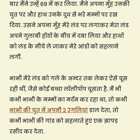
बार मैंने उन्हें 69 में कर लिया. मैंने अपना मुँह उनकी
चुत पर और हाथ उनके दूध से भरे मम्मों पर रख
दिया. उसने अपना मुँह मेरे लंड पर लगाकर मेरा लंड
अपने गुलाबी होंठों के बीच में दबा लिया और हाथों
को लंड के नीचे ले जाकर मेरे आंडों को सहलाने
लगीं.
भाभी मेरे लंड को गले के अन्दर तक लेकर ऐसे चूस
रही थीं, जैसे कोई बच्चा लॉलीपॉप चूसता है. मैं भी
कभी भाभी के मम्मों का मर्दन कर रहा था, तो कभी
भाभी की चुत में अपनी 2 उंगलियां
डाल देता, तो
कभी भाभी की गांड को सहलाते हुए एक झापड़
रसीद कर देता.