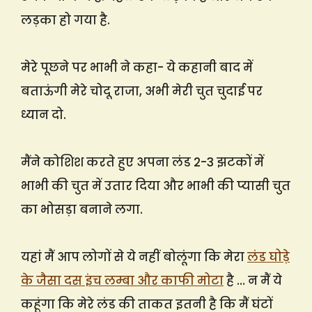
लड़का हो गया है.
मेरे पूछने पर भाभी ने कहा- ये कहानी बाद में
बताऊंगी मेरे चोदू राजा, अभी मेरी चुत चुदाई पर
ध्यान दो.
मैंने कोशिश करते हुए अपना लंड 2-3 झटकों में
भाभी की चुत में उतार दिया और भाभी की प्यासी चुत
का भोसड़ा बनाने लगा.
यहां मैं आप लोगों से ये नहीं बोलूंगा कि मेरा
लंड घोड़े
के जैसा दस इंच लम्बा और काफी मोटा
है … न मैं ये
कहूंगा कि मेरे लंड की ताकत इतनी है कि मैं घंटों