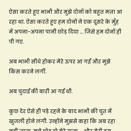
ऐसा करते हुए भाभी और मुझे दोनों को बहुत मज़ा आ
रहा था. ऐसा करते हुए हम दोनों ने एक दूसरे के मुँह
में अपना-अपना पानी छोड़ दिया … जिसे हम दोनों ही
पी गए.
अब भाभी सीधे होकर मेरे ऊपर आ गईं और मुझे
किस करने लगीं.
अब चुदाई की बारी आ गई थी.
कुछ देर ऐसे ही पड़े रहने के बाद भाभी की चुत में
खुजली होने लगी. उन्होंने मुझसे कहा कि अब रहा