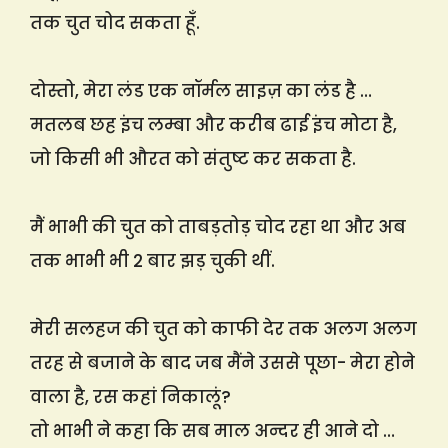
तक चुत चोद सकता हूँ.
दोस्तो, मेरा लंड एक नॉर्मल साइज़ का लंड है …
मतलब छह इंच लम्बा और करीब ढाई इंच मोटा है,
जो किसी भी औरत को संतुष्ट कर सकता है.
मैं भाभी की चुत को ताबड़तोड़ चोद रहा था और अब
तक भाभी भी 2 बार झड़ चुकी थीं.
मेरी सलहज की चुत को काफी देर तक अलग अलग
तरह से बजाने के बाद जब मैंने उससे पूछा- मेरा होने
वाला है, रस कहां निकालूं?
तो भाभी ने कहा कि सब माल अन्दर ही आने दो …