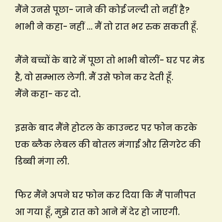
मैंने उनसे पूछा- जाने की कोई जल्दी तो नहीं है?
भाभी ने कहा- नहीं … मैं तो रात भर रुक सकती हूँ.
मैंने बच्चों के बारे में पूछा तो भाभी बोलीं- घर पर मेड
है, वो सम्भाल लेगी. मैं उसे फोन कर देती हूँ.
मैंने कहा- कर दो.
इसके बाद मैंने होटल के काउन्टर पर फोन करके
एक ब्लैक लेबल की बोतल मंगाई और सिगरेट की
डिब्बी मंगा ली.
फिर मैंने अपने घर फोन कर दिया कि मैं पानीपत
आ गया हूँ, मुझे रात को आने में देर हो जाएगी.