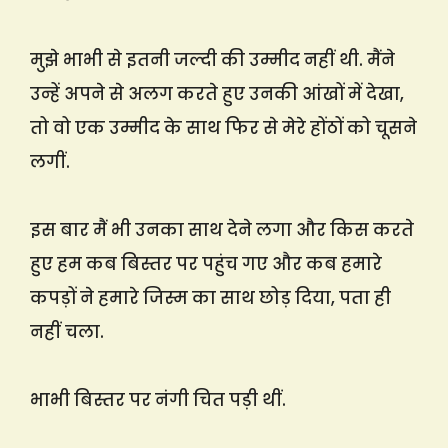
मुझे भाभी से इतनी जल्दी की उम्मीद नहीं थी. मैंने
उन्हें अपने से अलग करते हुए उनकी आंखों में देखा,
तो वो एक उम्मीद के साथ फिर से मेरे होंठों को चूसने
लगीं.
इस बार मैं भी उनका साथ देने लगा और किस करते
हुए हम कब बिस्तर पर पहुंच गए और कब हमारे
कपड़ों ने हमारे जिस्म का साथ छोड़ दिया, पता ही
नहीं चला.
भाभी बिस्तर पर नंगी चित पड़ी थीं.