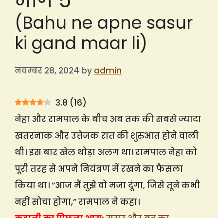
भाग 5
(Bahu ne apne sasur
ki gand maar li)
नवम्बर 28, 2024
by
admin
3.8
(
16
)
नेहा और रामपाल के बीच अब तक की सबसे ज्यादा
खतरनाक और उत्तेजक रात की शुरुआत होने वाली
थी। इस बार खेल थोड़ा अलग था। रामपाल नेहा को
पूरी तरह से अपने नियंत्रण में रखने का फैसला
किया था। “आज मैं तुझे वो मजा दूंगा, जिसे तूने कभी
नहीं सोचा होगा,” रामपाल ने कहा।