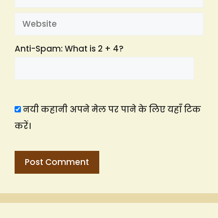
Website
Anti-Spam: What is 2 + 4?
नयी कहानी अपने मेल पर पाने के लिए यहाँ टिक
करें।