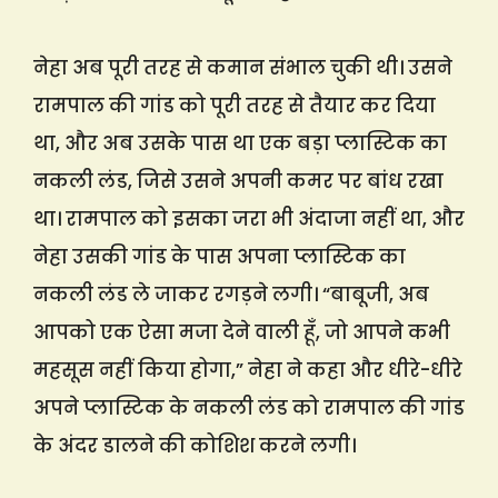
नेहा अब पूरी तरह से कमान संभाल चुकी थी। उसने
रामपाल की गांड को पूरी तरह से तैयार कर दिया
था, और अब उसके पास था एक बड़ा प्लास्टिक का
नकली लंड, जिसे उसने अपनी कमर पर बांध रखा
था। रामपाल को इसका जरा भी अंदाजा नहीं था, और
नेहा उसकी गांड के पास अपना प्लास्टिक का
नकली लंड ले जाकर रगड़ने लगी। “बाबूजी, अब
आपको एक ऐसा मजा देने वाली हूँ, जो आपने कभी
महसूस नहीं किया होगा,” नेहा ने कहा और धीरे-धीरे
अपने प्लास्टिक के नकली लंड को रामपाल की गांड
के अंदर डालने की कोशिश करने लगी।