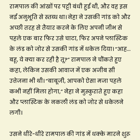
रामपाल की आंखों पर पट्टी बंधी हुई थी, और वह इस
नई अनुभूति से स्तब्ध था। नेहा ने उसकी गांड को और
अच्छी तरह से तैयार करने के लिए अपनी जीभ से
पहले एक बार फिर उसे चाटा, फिर अपने प्लास्टिक
के लंड को जोर से उसकी गांड में धकेल दिया। “आह…
बहू, ये क्या कर रही है तू?” रामपाल ने चौंकते हुए
कहा, लेकिन उसकी आवाज में एक अजीब सी
उत्तेजना भी थी। “बाबूजी, आपको ऐसा मजा पहले
कभी नहीं मिला होगा,” नेहा ने मुस्कुराते हुए कहा
और प्लास्टिक के नकली लंड को जोर से धकेलने
लगी।
उसने धीरे-धीरे रामपाल की गांड में धक्के मारने शुरू