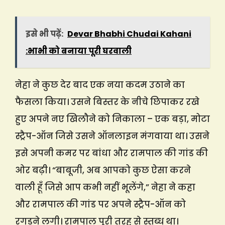
इसे भी पढ़ें:
Devar Bhabhi Chudai Kahani
:भाभी को बनाया पूरी घरवाली
नेहा ने कुछ देर बाद एक नया कदम उठाने का
फैसला किया। उसने बिस्तर के नीचे छिपाकर रखे
हुए अपने नए खिलौने को निकाला – एक बड़ा, मोटा
स्ट्रैप-ऑन जिसे उसने ऑनलाइन मंगवाया था। उसने
इसे अपनी कमर पर बांधा और रामपाल की गांड की
ओर बढ़ी। “बाबूजी, अब आपको कुछ ऐसा करने
वाली हूँ जिसे आप कभी नहीं भूलेंगे,” नेहा ने कहा
और रामपाल की गांड पर अपने स्ट्रैप-ऑन को
रगड़ने लगी। रामपाल पूरी तरह से स्तब्ध था।