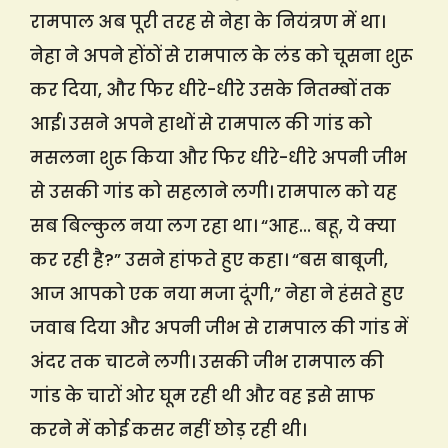
रामपाल अब पूरी तरह से नेहा के नियंत्रण में था।
नेहा ने अपने होंठों से रामपाल के लंड को चूसना शुरू
कर दिया, और फिर धीरे-धीरे उसके नितम्बों तक
आई। उसने अपने हाथों से रामपाल की गांड को
मसलना शुरू किया और फिर धीरे-धीरे अपनी जीभ
से उसकी गांड को सहलाने लगी। रामपाल को यह
सब बिल्कुल नया लग रहा था। “आह… बहू, ये क्या
कर रही है?” उसने हांफते हुए कहा। “बस बाबूजी,
आज आपको एक नया मजा दूंगी,” नेहा ने हंसते हुए
जवाब दिया और अपनी जीभ से रामपाल की गांड में
अंदर तक चाटने लगी। उसकी जीभ रामपाल की
गांड के चारों ओर घूम रही थी और वह इसे साफ
करने में कोई कसर नहीं छोड़ रही थी।