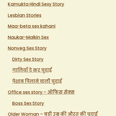
Kamukta Hindi Sexy Story
Lesbian Stories
Maa-beta sex kahani
Naukar-Malkin Sex
Nonveg Sex Story
Dirty Sex Story
गालियाँ दे कर चुदाई
पेशाब पिलाने वाली चुदाई
Office sex story – ऑफिस सेक्स
Boss Sex Story
Older Woman – बड़ी उम्र की औरत की चुदाई