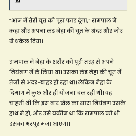
Ki
“आज मैं तेरी चूत को पूरा फाड़ दूंगा,” रामपाल ने
कहा और अपना लंड नेहा की चूत के अंदर और जोर
से धकेल दिया।
रामपाल ने नेहा के शरीर को पूरी तरह से अपने
नियंत्रण में ले लिया था। उसका लंड नेहा की चूत में
तेजी से अंदर-बाहर हो रहा था। लेकिन नेहा के
दिमाग में कुछ और ही योजना चल रही थी। वह
चाहती थी कि इस बार खेल का सारा नियंत्रण उसके
हाथ में हो, और उसे यकीन था कि रामपाल को भी
इसका भरपूर मजा आएगा।