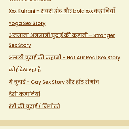
Xxx Kahani – सबसे हॉट और bold xxx कहानियाँ
Yoga Sex Story
अनजाना अनजानी चुदाई की कहानी – Stranger
Sex Story
असली चुदाई की कहानी – Hot Aur Real Sex Story
कोई देख रहा है
गे चुदाई – Gay Sex Story और हॉट रोमांच
देसी कहानियां
रंडी की चुदाई / जिगोलो