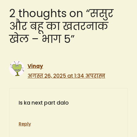
2 thoughts on “ससुर
और बहू का खतरनाक
खेल – भाग 5”
Vinay
अगस्त 26, 2025 at 1:34 अपराह्न
Is ka next part dalo
Reply