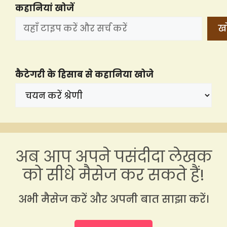
कहानियां खोजें
खो
कैटेगरी के हिसाब से कहानिया खोजे
अब आप अपने पसंदीदा लेखक
को सीधे मैसेज कर सकते हैं!
अभी मैसेज करें और अपनी बात साझा करें।