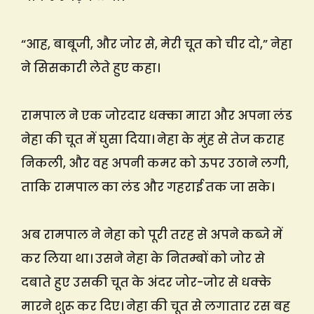
“आह, बाबूजी, और जोर से, मेरी चूत को चीर दो,” नेहा
ने सिसकारी लेते हुए कहा।
रामपाल ने एक जोरदार धक्का मारा और अपना लंड
नेहा की चूत में घुसा दिया। नेहा के मुंह से तेज कराह
निकली, और वह अपनी कमर को ऊपर उठाने लगी,
ताकि रामपाल का लंड और गहराई तक जा सके।
अब रामपाल ने नेहा को पूरी तरह से अपने कब्जे में
कर लिया था। उसने नेहा के नितम्बों को जोर से
दबाते हुए उसकी चूत के अंदर जोर-जोर से धक्के
मारने शुरू कर दिए। नेहा की चूत से लगातार रस बह