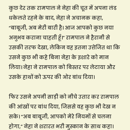
कुछ देर तक रामपाल ने नेहा की चूत में अपना लंड
धकेलते रहने के बाद, नेहा ने अचानक कहा,
“बाबूजी, अब मेरी बारी है। आज आपको कुछ नया
अनुभव कराना चाहती हूँ।” रामपाल ने हैरानी से
उसकी तरफ देखा, लेकिन वह इतना उत्तेजित था कि
उसने कुछ भी कहे बिना नेहा के इशारे को मान
लिया। नेहा ने रामपाल को बिस्तर पर लेटाया और
उसके हाथों को ऊपर की ओर बांध दिया।
फिर उसने अपनी साड़ी को नीचे उतार कर रामपाल
की आंखों पर बांध दिया, जिससे वह कुछ भी देख न
सके। “अब बाबूजी, आपको मेरे नियमों से चलना
होगा,” नेहा ने शरारत भरी मुस्कान के साथ कहा।