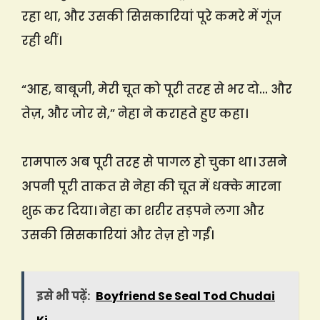
रहा था, और उसकी सिसकारियां पूरे कमरे में गूंज
रही थीं।
“आह, बाबूजी, मेरी चूत को पूरी तरह से भर दो… और
तेज़, और जोर से,” नेहा ने कराहते हुए कहा।
रामपाल अब पूरी तरह से पागल हो चुका था। उसने
अपनी पूरी ताकत से नेहा की चूत में धक्के मारना
शुरू कर दिया। नेहा का शरीर तड़पने लगा और
उसकी सिसकारियां और तेज़ हो गईं।
इसे भी पढ़ें:
Boyfriend Se Seal Tod Chudai