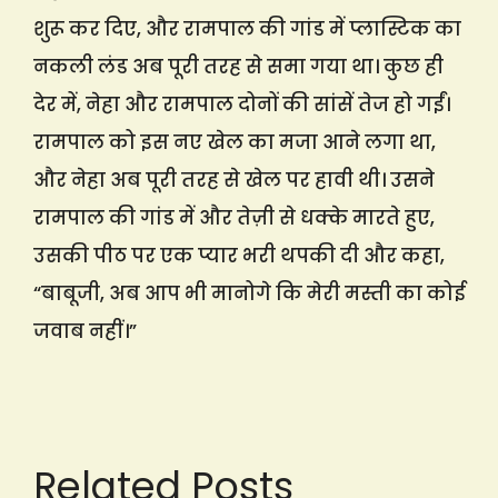
शुरू कर दिए, और रामपाल की गांड में प्लास्टिक का
नकली लंड अब पूरी तरह से समा गया था। कुछ ही
देर में, नेहा और रामपाल दोनों की सांसें तेज हो गईं।
रामपाल को इस नए खेल का मजा आने लगा था,
और नेहा अब पूरी तरह से खेल पर हावी थी। उसने
रामपाल की गांड में और तेज़ी से धक्के मारते हुए,
उसकी पीठ पर एक प्यार भरी थपकी दी और कहा,
“बाबूजी, अब आप भी मानोगे कि मेरी मस्ती का कोई
जवाब नहीं।”
Related Posts