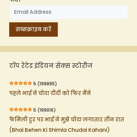
टॉप रेटेड इंडियन सेक्स स्टोरीज
5
(199895)
पहले भाई ने चोदा दीदी को फिर मैंने
5
(199016)
फेमिली टूर पर भाई ने मुझे चोदा लगातार तीन रात
(Bhai Behen Ki Shimla Chudai Kahani)