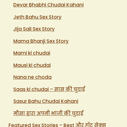
Devar Bhabhi Chudai Kahani
Jeth Bahu Sex Story
Jija Sali Sex Story
Mama Bhanji Sex Story
Mami ki chudai
Mausi ki chudai
Nana ne choda
Saas ki chudai – सास की चुदाई
Sasur Bahu Chudai Kahani
मौसा द्वारा अपनी भांजी की चुदाई
Featured Sex Stories – Best और हॉट सेक्स