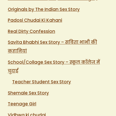
Originals by The Indian Sex Story
Padosi Chudai Ki Kahani
Real Dirty Confession
Savita Bhabhi Sex Story – सविता भाभी की
कहानियां
School/Collage Sex Story – स्कूल कॉलेज में
चुदाई
Teacher Student Sex Story
Shemale Sex Story
Teenage Girl
Vidhwa ki chudai