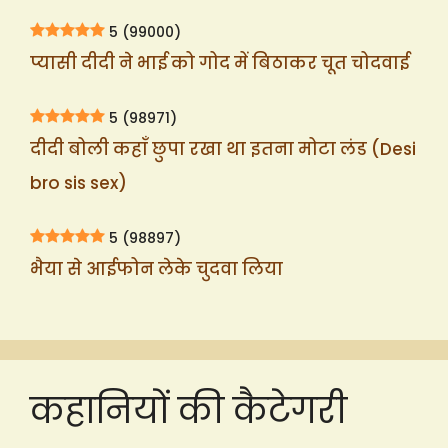
5
(99000)
प्यासी दीदी ने भाई को गोद में बिठाकर चूत चोदवाई
5
(98971)
दीदी बोली कहाँ छुपा रखा था इतना मोटा लंड (Desi
bro sis sex)
5
(98897)
भैया से आईफोन लेके चुदवा लिया
कहानियों की कैटेगरी