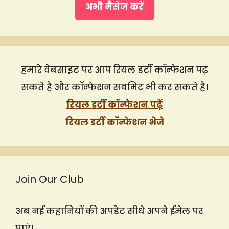
अभी मैसेज करें
हमारे वेबसाइट पर आप रियल डर्टी कॉन्फेशन पढ़
सकते है और कॉन्फेशन सबमिट भी कर सकते है।
रियल डर्टी कॉन्फेशन पढ़ें
रियल डर्टी कॉन्फेशन भेजे
Join Our Club
अब नई कहानियों की अपडेट सीधे अपने ईमेल पर
पाएं।