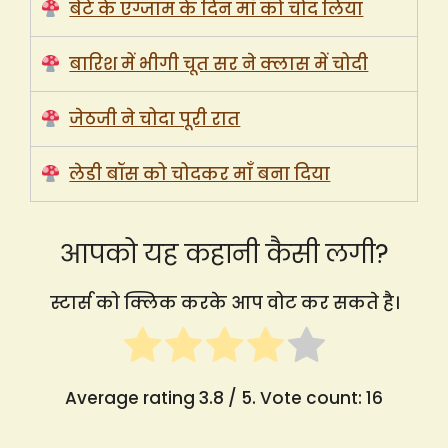
बेटे के एग्जाम के दिन माँ को चोद लिया
बारिश में भीगी चूत सर ने क्लास में चोदी
जेठजी ने चोदा पूरी रात
लेडी बॉस को चोदकर माँ बना दिया
आपको यह कहानी कैसी लगी?
स्टार्स को क्लिक करके आप वोट कर सकते है।
Average rating
3.8
/ 5. Vote count:
16