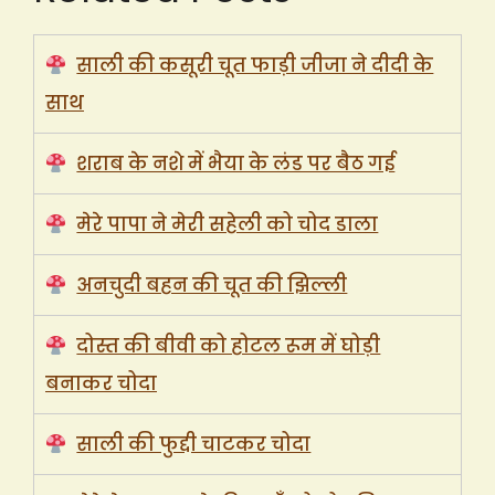
साली की कसूरी चूत फाड़ी जीजा ने दीदी के
साथ
शराब के नशे में भैया के लंड पर बैठ गई
मेरे पापा ने मेरी सहेली को चोद डाला
अनचुदी बहन की चूत की झिल्ली
दोस्त की बीवी को होटल रूम में घोड़ी
बनाकर चोदा
साली की फुद्दी चाटकर चोदा