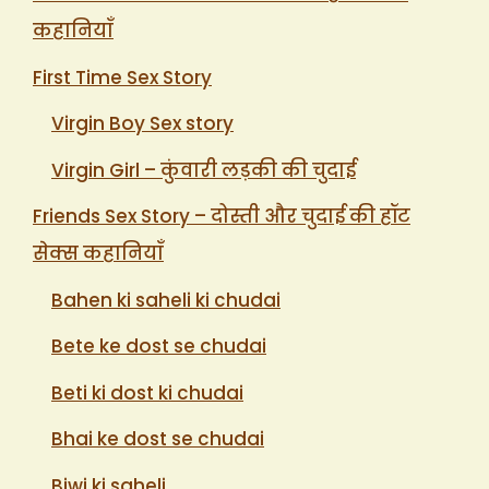
कहानियाँ
First Time Sex Story
Virgin Boy Sex story
Virgin Girl – कुंवारी लड़की की चुदाई
Friends Sex Story – दोस्ती और चुदाई की हॉट
सेक्स कहानियाँ
Bahen ki saheli ki chudai
Bete ke dost se chudai
Beti ki dost ki chudai
Bhai ke dost se chudai
Biwi ki saheli