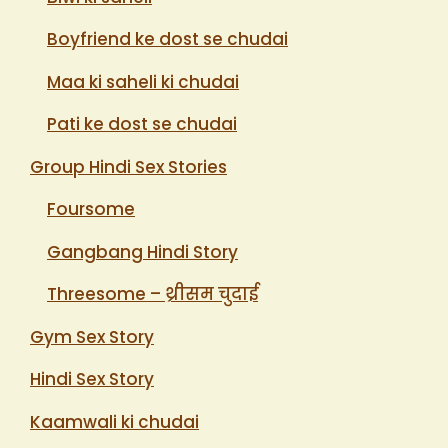
Boyfriend ke dost se chudai
Maa ki saheli ki chudai
Pati ke dost se chudai
Group Hindi Sex Stories
Foursome
Gangbang Hindi Story
Threesome – थ्रीसम चुदाई
Gym Sex Story
Hindi Sex Story
Kaamwali ki chudai