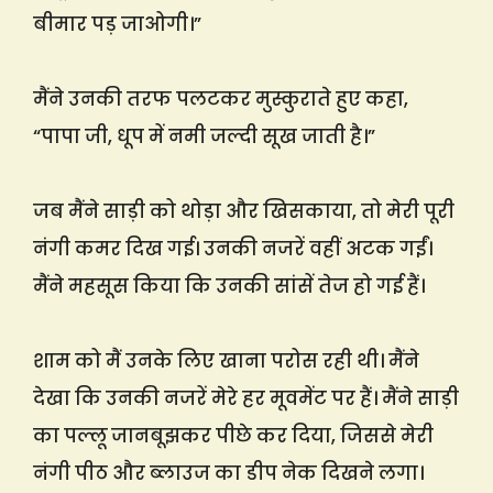
बीमार पड़ जाओगी।”
मैंने उनकी तरफ पलटकर मुस्कुराते हुए कहा,
“पापा जी, धूप में नमी जल्दी सूख जाती है।”
जब मैंने साड़ी को थोड़ा और खिसकाया, तो मेरी पूरी
नंगी कमर दिख गई। उनकी नजरें वहीं अटक गईं।
मैंने महसूस किया कि उनकी सांसें तेज हो गई हैं।
शाम को मैं उनके लिए खाना परोस रही थी। मैंने
देखा कि उनकी नजरें मेरे हर मूवमेंट पर हैं। मैंने साड़ी
का पल्लू जानबूझकर पीछे कर दिया, जिससे मेरी
नंगी पीठ और ब्लाउज का डीप नेक दिखने लगा।