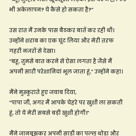
भी अकेलापन? ये कैसे हो सकता है?”
उस रात मैं उनके पास बैठकर बातें कर रही थी।
उन्होंने शराब का एक घूंट लिया और मेरी तरफ
गहरी नजरों से देखा।
“बहू, तुमसे बात करने से ऐसा लगता है जैसे मैं
अपनी सारी परेशानियां भूल जाता हूं,” उन्होंने कहा।
मैंने मुस्कुराते हुए जवाब दिया,
“पापा जी, अगर मैं आपके चेहरे पर खुशी ला सकती
हूं, तो ये मेरी सबसे बड़ी खुशी होगी।”
मैंने जानबूझकर अपनी साड़ी का पल्लू थोड़ा और