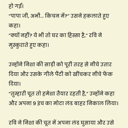
हो गईं।
“पापा जी, अभी… किचन में?” उसने हकलाते हुए
कहा।
“क्यों नहीं? ये भी तो घर का हिस्सा है,” रवि ने
मुस्कुराते हुए कहा।
उन्होंने निशा की साड़ी को पूरी तरह से नीचे उतार
दिया और उसके गीले पैंटी को खींचकर नीचे फेंक
दिया।
“तुम्हारी चूत तो हमेशा तैयार रहती है,” उन्होंने कहा
और अपना 9 इंच का मोटा लंड बाहर निकाल लिया।
रवि ने निशा की चूत में अपना लंड घुसाया और उसे