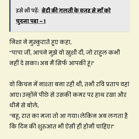
इसे भी पढ़ें:
बेटी की गलती के वजह से माँ को
चुदना पड़ा – 1
निशा ने मुस्कुराते हुए कहा,
“पापा जी, आपने मुझे वो खुशी दी, जो राहुल कभी
नहीं दे सका। अब मैं सिर्फ आपकी हूं।”
वो किचन में नाश्ता बना रही थी, तभी रवि प्रताप वहां
आए। उन्होंने पीछे से उसकी कमर पर हाथ रखा और
धीमे से बोले,
“बहू, रात का मजा तो आ गया। लेकिन अब लगता है
कि दिन की शुरुआत भी ऐसी ही होनी चाहिए।”