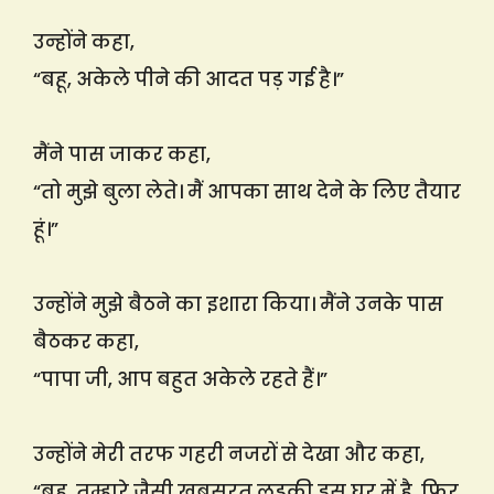
उन्होंने कहा,
“बहू, अकेले पीने की आदत पड़ गई है।”
मैंने पास जाकर कहा,
“तो मुझे बुला लेते। मैं आपका साथ देने के लिए तैयार
हूं।”
उन्होंने मुझे बैठने का इशारा किया। मैंने उनके पास
बैठकर कहा,
“पापा जी, आप बहुत अकेले रहते हैं।”
उन्होंने मेरी तरफ गहरी नजरों से देखा और कहा,
“बहू, तुम्हारे जैसी खूबसूरत लड़की इस घर में है, फिर