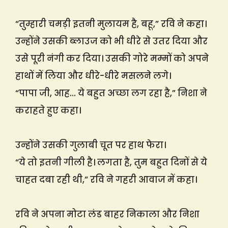
“तुम्हारी चमड़ी इतनी मुलायम है, बहू,” रवि ने कहा।
उन्होंने उसकी ब्लाउज को भी धीरे से उतर दिया और
उसे पूरी नंगी कर दिया। उसकी गोरे मम्मों को अपने
हाथों में लिया और धीरे-धीरे मसलने लगे।
“पापा जी, आह… ये बहुत अच्छा लग रहा है,” निशा ने
कराहते हुए कहा।
उन्होंने उसकी गुलाबी चूत पर हाथ फेरा।
“ये तो इतनी गीली है। लगता है, तुम बहुत दिनों से ये
चाहत दबा रही थी,” रवि ने गहरी आवाज में कहा।
रवि ने अपना मोटा लंड बाहर निकाला और निशा