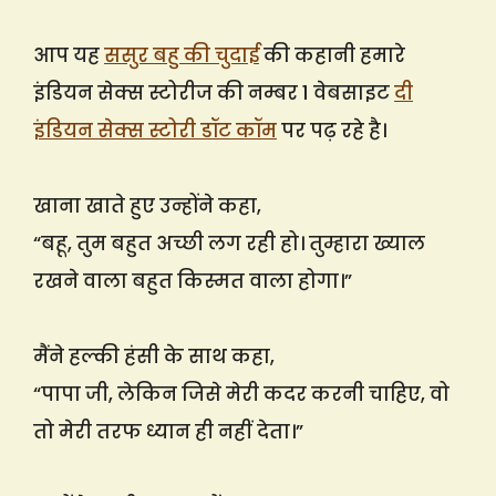
आप यह
ससुर बहु की चुदाई
की कहानी हमारे
इंडियन सेक्स स्टोरीज की नम्बर 1 वेबसाइट
दी
इंडियन सेक्स स्टोरी डॉट कॉम
पर पढ़ रहे है।
खाना खाते हुए उन्होंने कहा,
“बहू, तुम बहुत अच्छी लग रही हो। तुम्हारा ख्याल
रखने वाला बहुत किस्मत वाला होगा।”
मैंने हल्की हंसी के साथ कहा,
“पापा जी, लेकिन जिसे मेरी कदर करनी चाहिए, वो
तो मेरी तरफ ध्यान ही नहीं देता।”