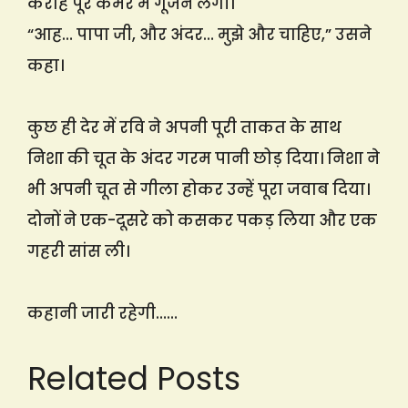
कराहें पूरे कमरे में गूंजने लगीं।
“आह… पापा जी, और अंदर… मुझे और चाहिए,” उसने
कहा।
कुछ ही देर में रवि ने अपनी पूरी ताकत के साथ
निशा की चूत के अंदर गरम पानी छोड़ दिया। निशा ने
भी अपनी चूत से गीला होकर उन्हें पूरा जवाब दिया।
दोनों ने एक-दूसरे को कसकर पकड़ लिया और एक
गहरी सांस ली।
कहानी जारी रहेगी……
Related Posts