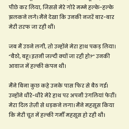
पीछे कर लिया, जिससे मेरे गोरे मम्मे हल्के-हल्के
झलकने लगे। मैंने देखा कि उनकी नजरें बार-बार
मेरी तरफ जा रही थीं।
जब मैं उठने लगी, तो उन्होंने मेरा हाथ पकड़ लिया।
“बैठो, बहू। इतनी जल्दी क्यों जा रही हो?” उनकी
आवाज में हल्की कंपन थी।
मैंने बिना कुछ कहे उनके पास फिर से बैठ गई।
उन्होंने धीरे-धीरे मेरे हाथ पर अपनी उंगलियां फेरीं।
मेरा दिल तेज़ी से धड़कने लगा। मैंने महसूस किया
कि मेरी चूत में हल्की गर्मी महसूस हो रही थी।