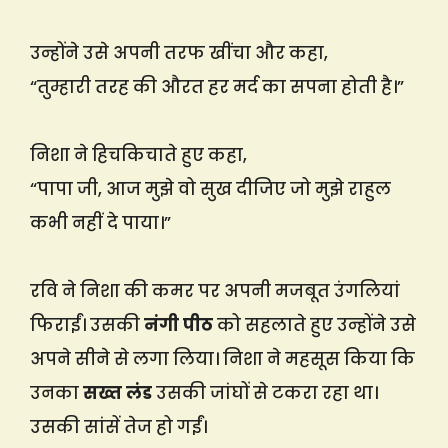
उन्होंने उसे अपनी तरफ खींचा और कहा,
“तुम्हारी तरह की औरत हर मर्द का सपना होती है।”
निशा ने हिचकिचाते हुए कहा,
“पापा जी, आज मुझे वो सुख दीजिए जो मुझे राहुल
कभी नहीं दे पाया।”
रवि ने निशा की कमर पर अपनी मजबूत उंगलियां
फिराईं। उसकी
नंगी पीठ
को सहलाते हुए उन्होंने उसे
अपने सीने से लगा लिया। निशा ने महसूस किया कि
उनका
सख्त लंड
उसकी जांघों से टकरा रहा था।
उसकी सांसें तेज हो गईं।