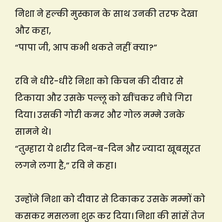
निशा ने हल्की मुस्कान के साथ उनकी तरफ देखा
और कहा,
“पापा जी, आप कभी थकते नहीं क्या?”
रवि ने धीरे-धीरे निशा को किचन की दीवार से
टिकाया और उसके पल्लू को खींचकर नीचे गिरा
दिया। उसकी गोरी कमर और गोल मम्मे उनके
सामने थे।
“तुम्हारा ये शरीर दिन-ब-दिन और ज्यादा खूबसूरत
लगने लगा है,” रवि ने कहा।
उन्होंने निशा को दीवार से टिकाकर उसके मम्मों को
कसकर मसलना शुरू कर दिया। निशा की सांसें तेज