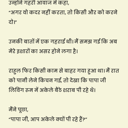
उन्होंने गहरी आवाज में कहा,
“अगर वो कदर नहीं करता, तो किसी और को करने
दो।”
उनकी बातों में एक गहराई थी। मैं समझ गई कि अब
मेरे इशारों का असर होने लगा है।
राहुल फिर किसी काम से बाहर गया हुआ था। मैं रात
को पानी लेने किचन गई, तो देखा कि पापा जी
लिविंग रूम में अकेले बैठे शराब पी रहे थे।
मैंने पूछा,
“पापा जी, आप अकेले क्यों पी रहे हैं?”