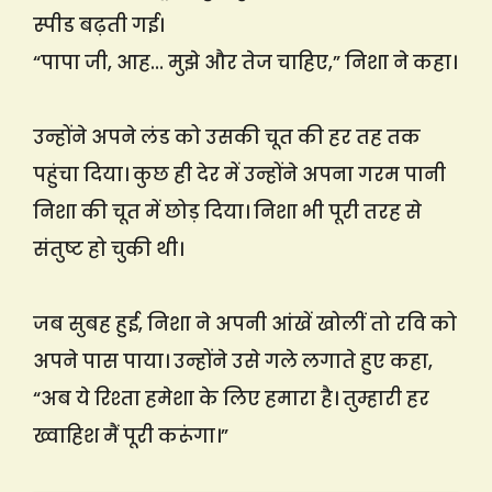
स्पीड बढ़ती गई।
“पापा जी, आह… मुझे और तेज चाहिए,” निशा ने कहा।
उन्होंने अपने लंड को उसकी चूत की हर तह तक
पहुंचा दिया। कुछ ही देर में उन्होंने अपना गरम पानी
निशा की चूत में छोड़ दिया। निशा भी पूरी तरह से
संतुष्ट हो चुकी थी।
जब सुबह हुई, निशा ने अपनी आंखें खोलीं तो रवि को
अपने पास पाया। उन्होंने उसे गले लगाते हुए कहा,
“अब ये रिश्ता हमेशा के लिए हमारा है। तुम्हारी हर
ख्वाहिश मैं पूरी करूंगा।”