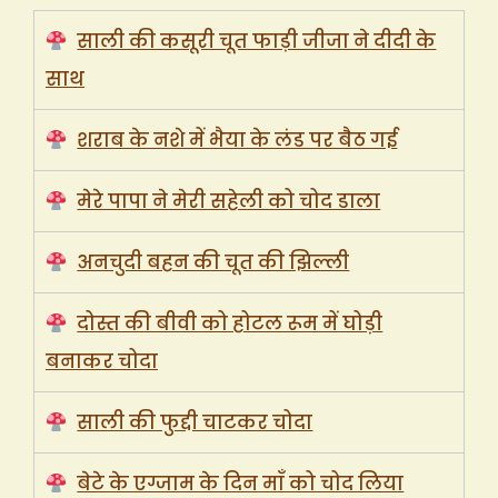
साली की कसूरी चूत फाड़ी जीजा ने दीदी के
साथ
शराब के नशे में भैया के लंड पर बैठ गई
मेरे पापा ने मेरी सहेली को चोद डाला
अनचुदी बहन की चूत की झिल्ली
दोस्त की बीवी को होटल रूम में घोड़ी
बनाकर चोदा
साली की फुद्दी चाटकर चोदा
बेटे के एग्जाम के दिन माँ को चोद लिया