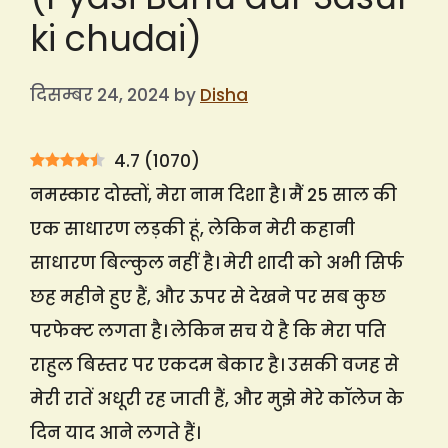
ki chudai)
दिसम्बर 24, 2024
by
Disha
4.7
(
1070
)
नमस्कार दोस्तों, मेरा नाम दिशा है। मैं 25 साल की
एक साधारण लड़की हूं, लेकिन मेरी कहानी
साधारण बिल्कुल नहीं है। मेरी शादी को अभी सिर्फ
छह महीने हुए हैं, और ऊपर से देखने पर सब कुछ
परफेक्ट लगता है। लेकिन सच ये है कि मेरा पति
राहुल बिस्तर पर एकदम बेकार है। उसकी वजह से
मेरी रातें अधूरी रह जाती हैं, और मुझे मेरे कॉलेज के
दिन याद आने लगते हैं।