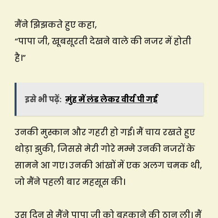
मैंने झिझकते हुए कहा,
“पापा जी, खूबसूरती देखने वाले की नजर में होती
है।”
इसे भी पढ़ें:
मुंह में लंड लेकर वीर्य पी गई
उनकी मुस्कान और गहरी हो गई। मैं चाय रखते हुए
थोड़ा झुकी, जिससे मेरी गोरे मम्मे उनकी नजरों के
सामने आ गए। उनकी आंखों में एक अलग चमक थी,
जो मैंने पहली बार महसूस की।
उस दिन से मैंने पापा जी को बहकाने की ठान ली। मैं