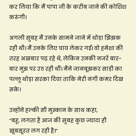
कर लिया कि मैं पापा जी के करीब जाने की कोशिश
करूंगी।
अगली सुबह मैं उनके सामने जाने में थोड़ा झिझक
रही थी। मैं उनके लिए चाय लेकर गई। वो हमेशा की
तरह अखबार पढ़ रहे थे, लेकिन उनकी नजरें बार-
बार मुझ पर उठ रही थीं। मैंने जानबूझकर साड़ी का
पल्लू थोड़ा सरका दिया ताकि मेरी नंगी कमर दिख
सके।
उन्होंने हल्की सी मुस्कान के साथ कहा,
“बहू, लगता है आज की सुबह कुछ ज्यादा ही
खूबसूरत लग रही है।”