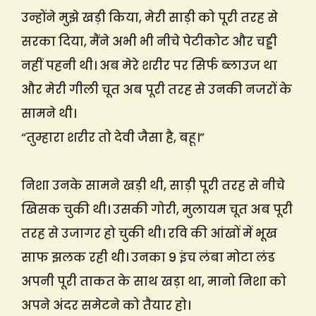
उन्होंने मुझे खड़ी किया, मेरी साड़ी को पूरी तरह से
सरका दिया, मैंने अभी भी नीचे पेटीकोट और चड्डी
नहीं पहनी थी। अब मेरे शरीर पर सिर्फ ब्लाउज था
और मेरी गीली चूत अब पूरी तरह से उनकी नजरों के
सामने थी।
“तुम्हारा शरीर तो देवी जैसा है, बहू।”
निशा उनके सामने खड़ी थी, साड़ी पूरी तरह से नीचे
खिसक चुकी थी। उसकी गोरी, मुलायम चूत अब पूरी
तरह से उजागर हो चुकी थी। रवि की आंखों में भूख
साफ झलक रही थी। उनका 9 इंच लंबा मोटा लंड
अपनी पूरी ताकत के साथ खड़ा था, मानो निशा को
अपने अंदर समेटने को तैयार हो।