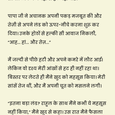
पापा जी ने अचानक अपनी पकड़ मजबूत की और
तेज़ी से अपने लंड को ऊपर-नीचे करना शुरू कर
दिया। उनके होठों से हल्की सी आवाज निकली,
“आह… हां… और तेज़…”
मैं जल्दी से पीछे हटी और अपने कमरे में लौट आई।
लेकिन वो दृश्य मेरी आंखों से हट ही नहीं रहा था।
बिस्तर पर लेटते ही मैंने खुद को महसूस किया। मेरी
सांसें तेज थीं, और मैं अपनी चूत को मसलने लगी।
“इतना बड़ा लंड? राहुल के साथ मैंने कभी ये महसूस
नहीं किया,” मैंने खुद से कहा। उस रात मैंने फैसला