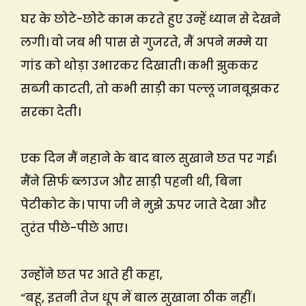
घर के छोटे-छोटे काम करते हुए उन्हें ध्यान से देखने
लगी। वो जब भी पास से गुजरते, मैं अपने मम्मे या
गांड को थोड़ा उभारकर दिखाती। कभी झुककर
सब्जी काटती, तो कभी साड़ी का पल्लू जानबूझकर
सरका देती।
एक दिन मैं नहाने के बाद बाल सुखाने छत पर गई।
मैंने सिर्फ ब्लाउज और साड़ी पहनी थी, बिना
पेटीकोट के। पापा जी ने मुझे ऊपर जाते देखा और
तुरंत पीछे-पीछे आए।
उन्होंने छत पर आते ही कहा,
“बहू, इतनी तेज धूप में बाल सुखाना ठीक नहीं।